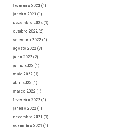
fevereiro 2023
(1)
janeiro 2023
(1)
dezembro 2022
(1)
outubro 2022
(2)
setembro 2022
(1)
agosto 2022
(3)
julho 2022
(2)
junho 2022
(1)
maio 2022
(1)
abril 2022
(1)
março 2022
(1)
fevereiro 2022
(1)
janeiro 2022
(1)
dezembro 2021
(1)
novembro 2021
(1)