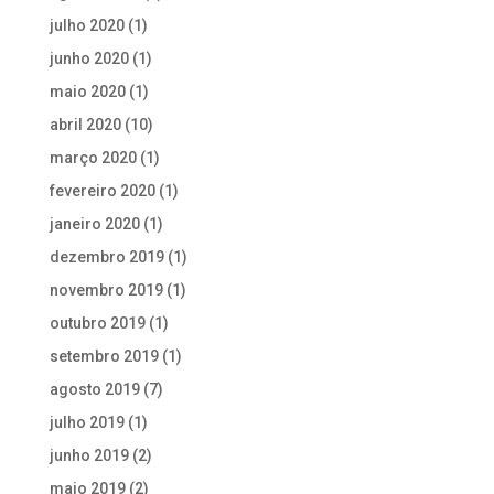
julho 2020
(1)
junho 2020
(1)
maio 2020
(1)
abril 2020
(10)
março 2020
(1)
fevereiro 2020
(1)
janeiro 2020
(1)
dezembro 2019
(1)
novembro 2019
(1)
outubro 2019
(1)
setembro 2019
(1)
agosto 2019
(7)
julho 2019
(1)
junho 2019
(2)
maio 2019
(2)