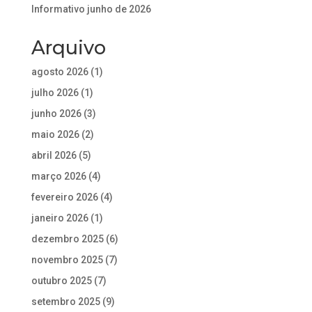
Informativo junho de 2026
Arquivo
agosto 2026
(1)
julho 2026
(1)
junho 2026
(3)
maio 2026
(2)
abril 2026
(5)
março 2026
(4)
fevereiro 2026
(4)
janeiro 2026
(1)
dezembro 2025
(6)
novembro 2025
(7)
outubro 2025
(7)
setembro 2025
(9)