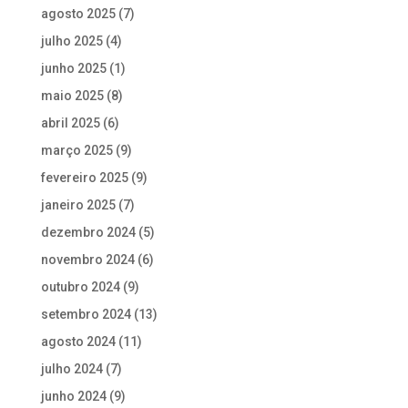
agosto 2025
(7)
julho 2025
(4)
junho 2025
(1)
maio 2025
(8)
abril 2025
(6)
março 2025
(9)
fevereiro 2025
(9)
janeiro 2025
(7)
dezembro 2024
(5)
novembro 2024
(6)
outubro 2024
(9)
setembro 2024
(13)
agosto 2024
(11)
julho 2024
(7)
junho 2024
(9)