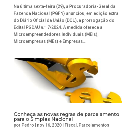
Na última sexta-feira (29), a Procuradoria-Geral da
Fazenda Nacional (PGFN) anunciou, em edição extra
do Diário Oficial da União (DOU), a prorrogação do
Edital PGDAU n.º 7/2024. A medida oferece a
Microempreendedores Individuais (MEIs),
Microempresas (MEs) e Empresas...
Conheça as novas regras de parcelamento
para o Simples Nacional
por
Pedro
|
nov 16, 2020
|
Fiscal
,
Parcelamentos