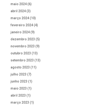
maio 2024
(6)
abril 2024
(3)
março 2024
(10)
fevereiro 2024
(4)
janeiro 2024
(9)
dezembro 2023
(5)
novembro 2023
(9)
outubro 2023
(13)
setembro 2023
(13)
agosto 2023
(11)
julho 2023
(7)
junho 2023
(1)
maio 2023
(1)
abril 2023
(1)
março 2023
(1)