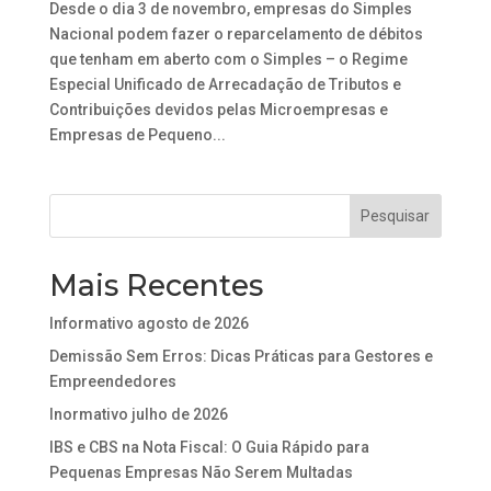
Desde o dia 3 de novembro, empresas do Simples
Nacional podem fazer o reparcelamento de débitos
que tenham em aberto com o Simples – o Regime
Especial Unificado de Arrecadação de Tributos e
Contribuições devidos pelas Microempresas e
Empresas de Pequeno...
Mais Recentes
Informativo agosto de 2026
Demissão Sem Erros: Dicas Práticas para Gestores e
Empreendedores
Inormativo julho de 2026
IBS e CBS na Nota Fiscal: O Guia Rápido para
Pequenas Empresas Não Serem Multadas