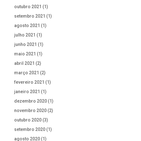
outubro 2021
(1)
setembro 2021
(1)
agosto 2021
(1)
julho 2021
(1)
junho 2021
(1)
maio 2021
(1)
abril 2021
(2)
março 2021
(2)
fevereiro 2021
(1)
janeiro 2021
(1)
dezembro 2020
(1)
novembro 2020
(2)
outubro 2020
(3)
setembro 2020
(1)
agosto 2020
(1)