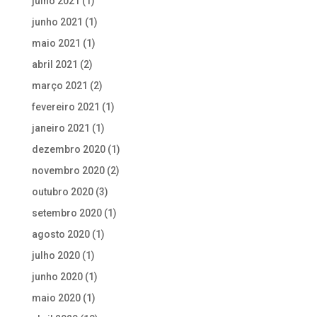
julho 2021
(1)
junho 2021
(1)
maio 2021
(1)
abril 2021
(2)
março 2021
(2)
fevereiro 2021
(1)
janeiro 2021
(1)
dezembro 2020
(1)
novembro 2020
(2)
outubro 2020
(3)
setembro 2020
(1)
agosto 2020
(1)
julho 2020
(1)
junho 2020
(1)
maio 2020
(1)