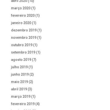
abril 2020
(10)
março 2020
(1)
fevereiro 2020
(1)
janeiro 2020
(1)
dezembro 2019
(1)
novembro 2019
(1)
outubro 2019
(1)
setembro 2019
(1)
agosto 2019
(7)
julho 2019
(1)
junho 2019
(2)
maio 2019
(2)
abril 2019
(3)
março 2019
(1)
fevereiro 2019
(4)