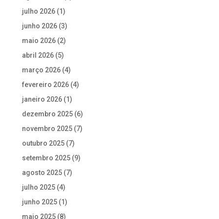
julho 2026
(1)
junho 2026
(3)
maio 2026
(2)
abril 2026
(5)
março 2026
(4)
fevereiro 2026
(4)
janeiro 2026
(1)
dezembro 2025
(6)
novembro 2025
(7)
outubro 2025
(7)
setembro 2025
(9)
agosto 2025
(7)
julho 2025
(4)
junho 2025
(1)
maio 2025
(8)