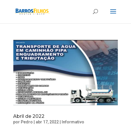
Abril de 2022
por
Pedro
|
abr 17, 2022
|
Informativo