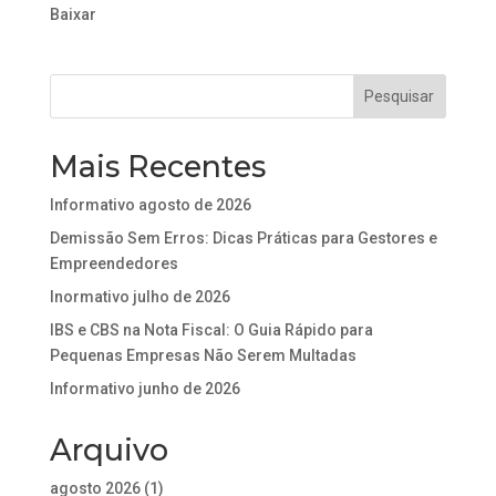
Baixar
Mais Recentes
Informativo agosto de 2026
Demissão Sem Erros: Dicas Práticas para Gestores e
Empreendedores
Inormativo julho de 2026
IBS e CBS na Nota Fiscal: O Guia Rápido para
Pequenas Empresas Não Serem Multadas
Informativo junho de 2026
Arquivo
agosto 2026
(1)