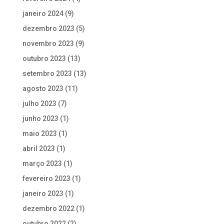
janeiro 2024
(9)
dezembro 2023
(5)
novembro 2023
(9)
outubro 2023
(13)
setembro 2023
(13)
agosto 2023
(11)
julho 2023
(7)
junho 2023
(1)
maio 2023
(1)
abril 2023
(1)
março 2023
(1)
fevereiro 2023
(1)
janeiro 2023
(1)
dezembro 2022
(1)
outubro 2022
(2)