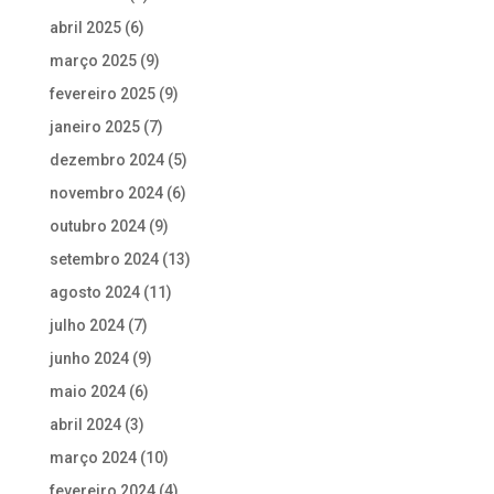
abril 2025
(6)
março 2025
(9)
fevereiro 2025
(9)
janeiro 2025
(7)
dezembro 2024
(5)
novembro 2024
(6)
outubro 2024
(9)
setembro 2024
(13)
agosto 2024
(11)
julho 2024
(7)
junho 2024
(9)
maio 2024
(6)
abril 2024
(3)
março 2024
(10)
fevereiro 2024
(4)