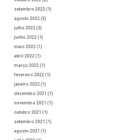
setembro 2022
(1)
agosto 2022
(3)
julho 2022
(2)
junho 2022
(1)
maio 2022
(1)
abril 2022
(1)
março 2022
(1)
fevereiro 2022
(1)
janeiro 2022
(1)
dezembro 2021
(1)
novembro 2021
(1)
outubro 2021
(1)
setembro 2021
(1)
agosto 2021
(1)