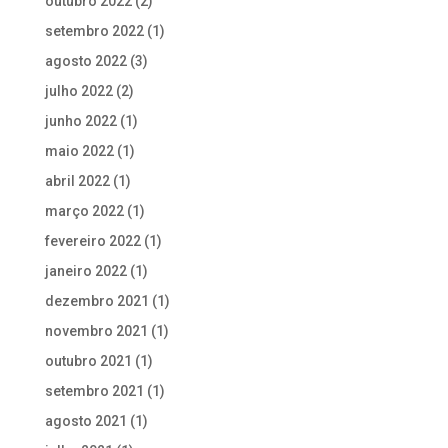
outubro 2022
(2)
setembro 2022
(1)
agosto 2022
(3)
julho 2022
(2)
junho 2022
(1)
maio 2022
(1)
abril 2022
(1)
março 2022
(1)
fevereiro 2022
(1)
janeiro 2022
(1)
dezembro 2021
(1)
novembro 2021
(1)
outubro 2021
(1)
setembro 2021
(1)
agosto 2021
(1)