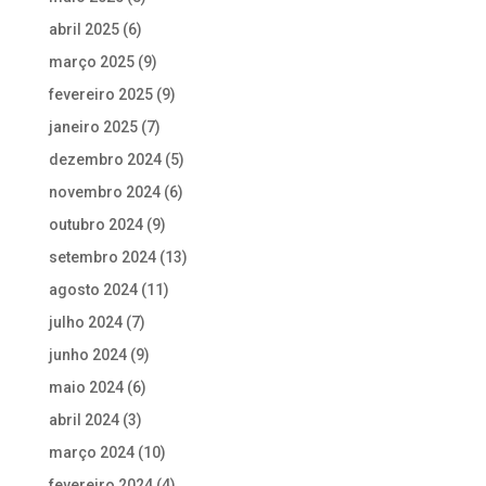
abril 2025
(6)
março 2025
(9)
fevereiro 2025
(9)
janeiro 2025
(7)
dezembro 2024
(5)
novembro 2024
(6)
outubro 2024
(9)
setembro 2024
(13)
agosto 2024
(11)
julho 2024
(7)
junho 2024
(9)
maio 2024
(6)
abril 2024
(3)
março 2024
(10)
fevereiro 2024
(4)