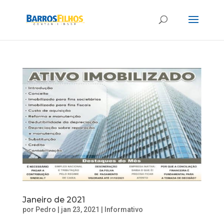
Janeiro de 2021
por
Pedro
|
jan 23, 2021
|
Informativo