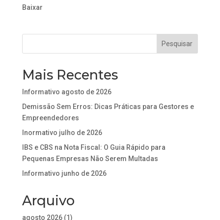
Baixar
Mais Recentes
Informativo agosto de 2026
Demissão Sem Erros: Dicas Práticas para Gestores e
Empreendedores
Inormativo julho de 2026
IBS e CBS na Nota Fiscal: O Guia Rápido para
Pequenas Empresas Não Serem Multadas
Informativo junho de 2026
Arquivo
agosto 2026
(1)