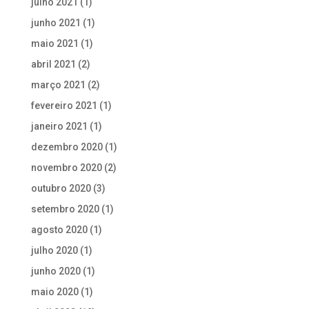
julho 2021
(1)
junho 2021
(1)
maio 2021
(1)
abril 2021
(2)
março 2021
(2)
fevereiro 2021
(1)
janeiro 2021
(1)
dezembro 2020
(1)
novembro 2020
(2)
outubro 2020
(3)
setembro 2020
(1)
agosto 2020
(1)
julho 2020
(1)
junho 2020
(1)
maio 2020
(1)