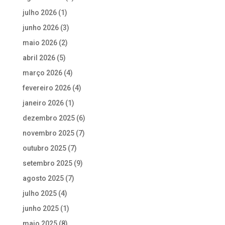
julho 2026
(1)
junho 2026
(3)
maio 2026
(2)
abril 2026
(5)
março 2026
(4)
fevereiro 2026
(4)
janeiro 2026
(1)
dezembro 2025
(6)
novembro 2025
(7)
outubro 2025
(7)
setembro 2025
(9)
agosto 2025
(7)
julho 2025
(4)
junho 2025
(1)
maio 2025
(8)