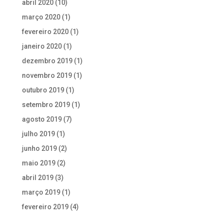
abril 2020
(10)
março 2020
(1)
fevereiro 2020
(1)
janeiro 2020
(1)
dezembro 2019
(1)
novembro 2019
(1)
outubro 2019
(1)
setembro 2019
(1)
agosto 2019
(7)
julho 2019
(1)
junho 2019
(2)
maio 2019
(2)
abril 2019
(3)
março 2019
(1)
fevereiro 2019
(4)