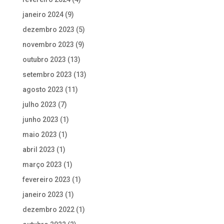
janeiro 2024
(9)
dezembro 2023
(5)
novembro 2023
(9)
outubro 2023
(13)
setembro 2023
(13)
agosto 2023
(11)
julho 2023
(7)
junho 2023
(1)
maio 2023
(1)
abril 2023
(1)
março 2023
(1)
fevereiro 2023
(1)
janeiro 2023
(1)
dezembro 2022
(1)