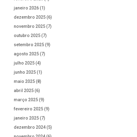
janeiro 2026
(1)
dezembro 2025
(6)
novembro 2025
(7)
outubro 2025
(7)
setembro 2025
(9)
agosto 2025
(7)
julho 2025
(4)
junho 2025
(1)
maio 2025
(8)
abril 2025
(6)
março 2025
(9)
fevereiro 2025
(9)
janeiro 2025
(7)
dezembro 2024
(5)
novembro 2024
(6)