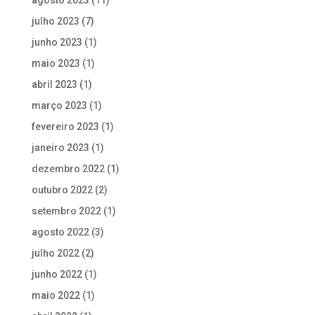
julho 2023
(7)
junho 2023
(1)
maio 2023
(1)
abril 2023
(1)
março 2023
(1)
fevereiro 2023
(1)
janeiro 2023
(1)
dezembro 2022
(1)
outubro 2022
(2)
setembro 2022
(1)
agosto 2022
(3)
julho 2022
(2)
junho 2022
(1)
maio 2022
(1)