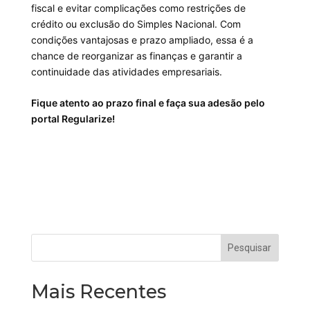
fiscal e evitar complicações como restrições de
crédito ou exclusão do Simples Nacional. Com
condições vantajosas e prazo ampliado, essa é a
chance de reorganizar as finanças e garantir a
continuidade das atividades empresariais.
Fique atento ao prazo final e faça sua adesão pelo
portal Regularize!
Mais Recentes