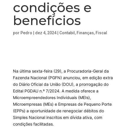
condições e
benefícios
por
Pedro
|
dez 4, 2024
|
Contabil
,
Finanças
,
Fiscal
Na última sexta-feira (29), a Procuradoria-Geral da
Fazenda Nacional (PGFN) anunciou, em edição extra
do Diário Oficial da União (DOU), a prorrogação do
Edital PGDAU n.º 7/2024. A medida oferece a
Microempreendedores Individuais (MEIs),
Microempresas (MEs) e Empresas de Pequeno Porte
(EPPs) a oportunidade de renegociar débitos do
Simples Nacional inscritos em dívida ativa, com
condições facilitadas.