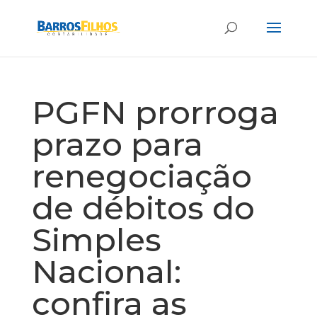
PGFN prorroga
prazo para
renegociação
de débitos do
Simples
Nacional:
confira as