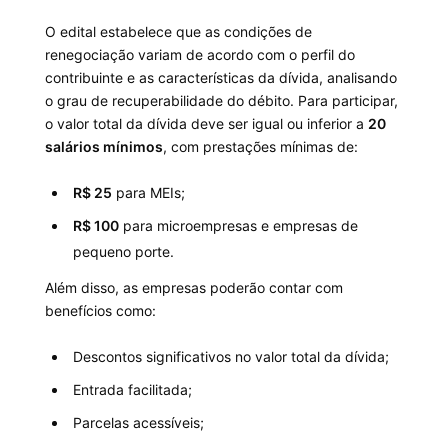
O edital estabelece que as condições de
renegociação variam de acordo com o perfil do
contribuinte e as características da dívida, analisando
o grau de recuperabilidade do débito. Para participar,
o valor total da dívida deve ser igual ou inferior a
20
salários mínimos
, com prestações mínimas de:
R$ 25
para MEIs;
R$ 100
para microempresas e empresas de
pequeno porte.
Além disso, as empresas poderão contar com
benefícios como:
Descontos significativos no valor total da dívida;
Entrada facilitada;
Parcelas acessíveis;