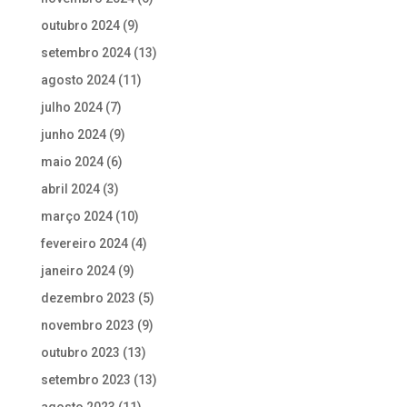
outubro 2024
(9)
setembro 2024
(13)
agosto 2024
(11)
julho 2024
(7)
junho 2024
(9)
maio 2024
(6)
abril 2024
(3)
março 2024
(10)
fevereiro 2024
(4)
janeiro 2024
(9)
dezembro 2023
(5)
novembro 2023
(9)
outubro 2023
(13)
setembro 2023
(13)
agosto 2023
(11)