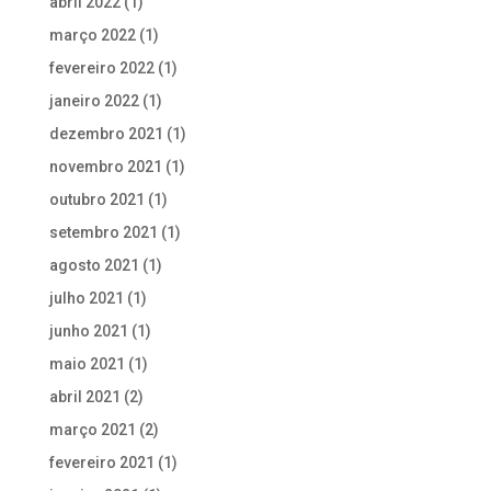
abril 2022
(1)
março 2022
(1)
fevereiro 2022
(1)
janeiro 2022
(1)
dezembro 2021
(1)
novembro 2021
(1)
outubro 2021
(1)
setembro 2021
(1)
agosto 2021
(1)
julho 2021
(1)
junho 2021
(1)
maio 2021
(1)
abril 2021
(2)
março 2021
(2)
fevereiro 2021
(1)