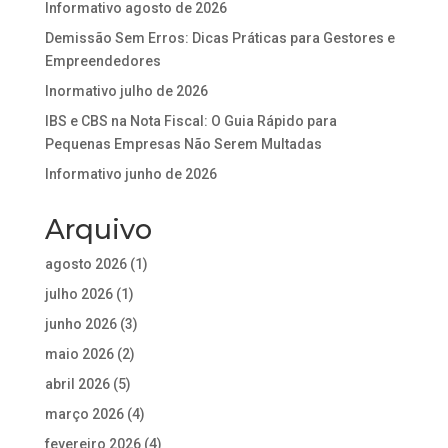
Informativo agosto de 2026
Demissão Sem Erros: Dicas Práticas para Gestores e
Empreendedores
Inormativo julho de 2026
IBS e CBS na Nota Fiscal: O Guia Rápido para
Pequenas Empresas Não Serem Multadas
Informativo junho de 2026
Arquivo
agosto 2026
(1)
julho 2026
(1)
junho 2026
(3)
maio 2026
(2)
abril 2026
(5)
março 2026
(4)
fevereiro 2026
(4)