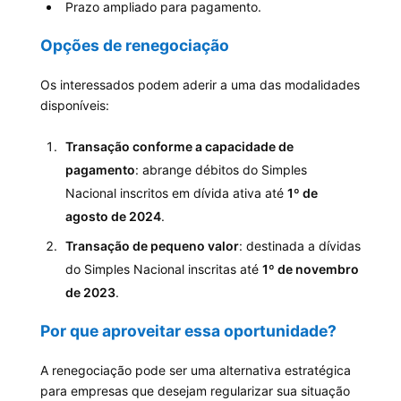
Prazo ampliado para pagamento.
Opções de renegociação
Os interessados podem aderir a uma das modalidades
disponíveis:
Transação conforme a capacidade de
pagamento
: abrange débitos do Simples
Nacional inscritos em dívida ativa até
1º de
agosto de 2024
.
Transação de pequeno valor
: destinada a dívidas
do Simples Nacional inscritas até
1º de novembro
de 2023
.
Por que aproveitar essa oportunidade?
A renegociação pode ser uma alternativa estratégica
para empresas que desejam regularizar sua situação