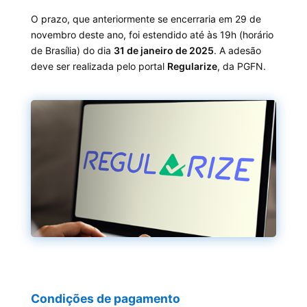
O prazo, que anteriormente se encerraria em 29 de
novembro deste ano, foi estendido até às 19h (horário
de Brasília) do dia
31 de janeiro de 2025
. A adesão
deve ser realizada pelo portal
Regularize
, da PGFN.
Condições de pagamento