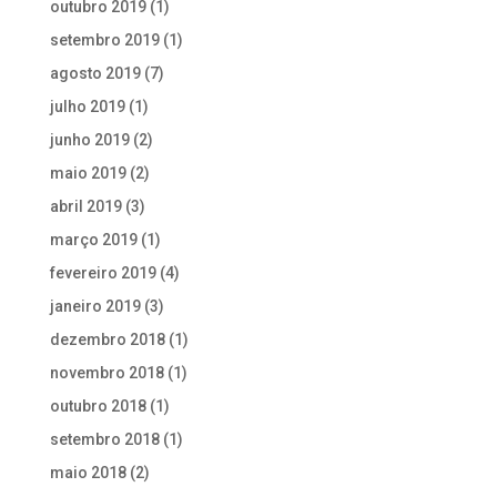
outubro 2019
(1)
setembro 2019
(1)
agosto 2019
(7)
julho 2019
(1)
junho 2019
(2)
maio 2019
(2)
abril 2019
(3)
março 2019
(1)
fevereiro 2019
(4)
janeiro 2019
(3)
dezembro 2018
(1)
novembro 2018
(1)
outubro 2018
(1)
setembro 2018
(1)
maio 2018
(2)