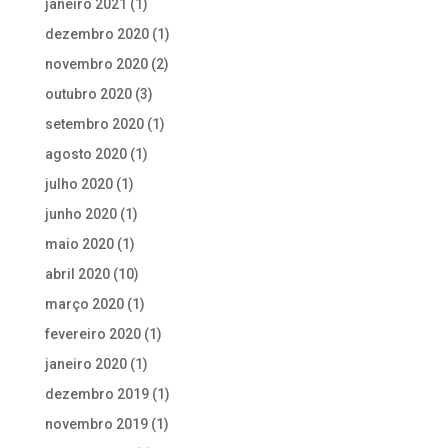
janeiro 2021
(1)
dezembro 2020
(1)
novembro 2020
(2)
outubro 2020
(3)
setembro 2020
(1)
agosto 2020
(1)
julho 2020
(1)
junho 2020
(1)
maio 2020
(1)
abril 2020
(10)
março 2020
(1)
fevereiro 2020
(1)
janeiro 2020
(1)
dezembro 2019
(1)
novembro 2019
(1)