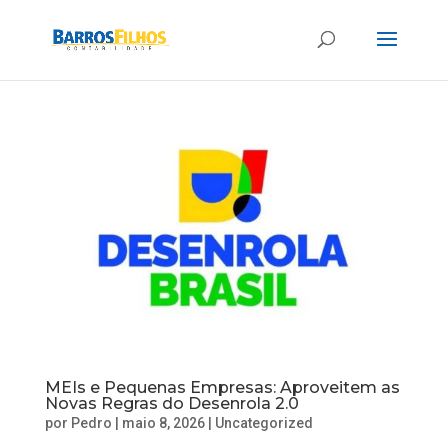
MEIs e Pequenas Empresas: Aproveitem as
Novas Regras do Desenrola 2.0
por
Pedro
|
maio 8, 2026
|
Uncategorized