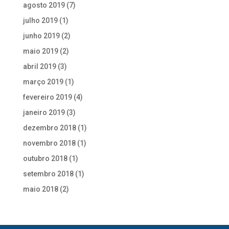
agosto 2019
(7)
julho 2019
(1)
junho 2019
(2)
maio 2019
(2)
abril 2019
(3)
março 2019
(1)
fevereiro 2019
(4)
janeiro 2019
(3)
dezembro 2018
(1)
novembro 2018
(1)
outubro 2018
(1)
setembro 2018
(1)
maio 2018
(2)