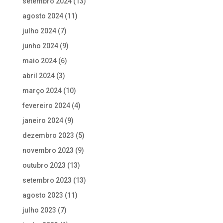
setembro 2024
(13)
agosto 2024
(11)
julho 2024
(7)
junho 2024
(9)
maio 2024
(6)
abril 2024
(3)
março 2024
(10)
fevereiro 2024
(4)
janeiro 2024
(9)
dezembro 2023
(5)
novembro 2023
(9)
outubro 2023
(13)
setembro 2023
(13)
agosto 2023
(11)
julho 2023
(7)