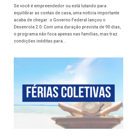
Se você é empreendedor ou está lutando para
equilibrar as contas de casa, uma notícia importante
acaba de chegar: o Governo Federal lançou o
Desenrola 2.0. Com uma duração prevista de 90 dias,
o programa não foca apenas nas famílias, mas traz
condições inéditas para...