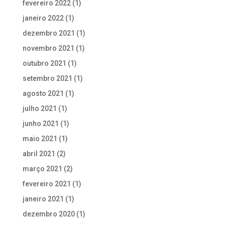
fevereiro 2022
(1)
janeiro 2022
(1)
dezembro 2021
(1)
novembro 2021
(1)
outubro 2021
(1)
setembro 2021
(1)
agosto 2021
(1)
julho 2021
(1)
junho 2021
(1)
maio 2021
(1)
abril 2021
(2)
março 2021
(2)
fevereiro 2021
(1)
janeiro 2021
(1)
dezembro 2020
(1)