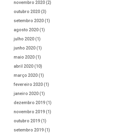
novembro 2020
(2)
outubro 2020
(3)
setembro 2020
(1)
agosto 2020
(1)
julho 2020
(1)
junho 2020
(1)
maio 2020
(1)
abril 2020
(10)
março 2020
(1)
fevereiro 2020
(1)
janeiro 2020
(1)
dezembro 2019
(1)
novembro 2019
(1)
outubro 2019
(1)
setembro 2019
(1)