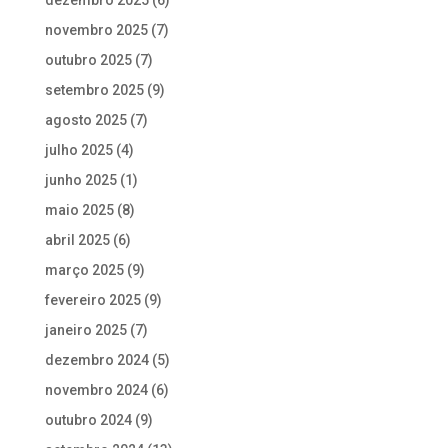
dezembro 2025
(6)
novembro 2025
(7)
outubro 2025
(7)
setembro 2025
(9)
agosto 2025
(7)
julho 2025
(4)
junho 2025
(1)
maio 2025
(8)
abril 2025
(6)
março 2025
(9)
fevereiro 2025
(9)
janeiro 2025
(7)
dezembro 2024
(5)
novembro 2024
(6)
outubro 2024
(9)