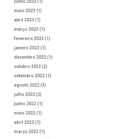
junho 2023
(1)
maio 2023
(1)
abril 2023
(1)
março 2023
(1)
fevereiro 2023
(1)
janeiro 2023
(1)
dezembro 2022
(1)
outubro 2022
(2)
setembro 2022
(1)
agosto 2022
(3)
julho 2022
(2)
junho 2022
(1)
maio 2022
(1)
abril 2022
(1)
março 2022
(1)