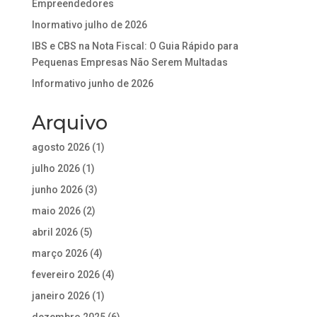
Empreendedores
Inormativo julho de 2026
IBS e CBS na Nota Fiscal: O Guia Rápido para
Pequenas Empresas Não Serem Multadas
Informativo junho de 2026
Arquivo
agosto 2026
(1)
julho 2026
(1)
junho 2026
(3)
maio 2026
(2)
abril 2026
(5)
março 2026
(4)
fevereiro 2026
(4)
janeiro 2026
(1)