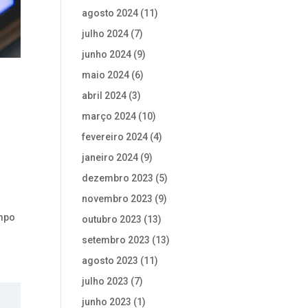
agosto 2024
(11)
julho 2024
(7)
junho 2024
(9)
maio 2024
(6)
abril 2024
(3)
março 2024
(10)
fevereiro 2024
(4)
janeiro 2024
(9)
dezembro 2023
(5)
novembro 2023
(9)
empo
outubro 2023
(13)
setembro 2023
(13)
agosto 2023
(11)
julho 2023
(7)
junho 2023
(1)