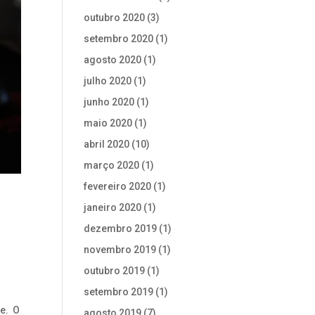
outubro 2020
(3)
setembro 2020
(1)
agosto 2020
(1)
julho 2020
(1)
junho 2020
(1)
maio 2020
(1)
abril 2020
(10)
março 2020
(1)
fevereiro 2020
(1)
janeiro 2020
(1)
dezembro 2019
(1)
novembro 2019
(1)
outubro 2019
(1)
setembro 2019
(1)
de. O
agosto 2019
(7)