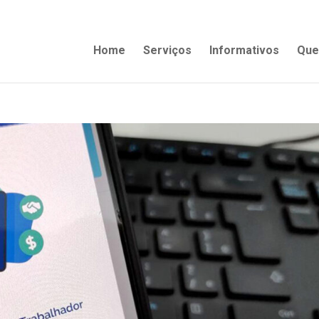
Home
Serviços
Informativos
Que