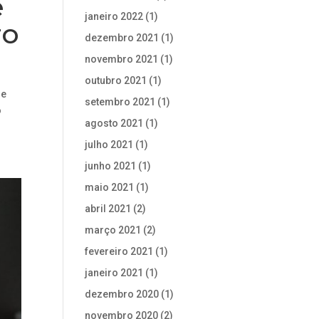
e
janeiro 2022
(1)
ro
dezembro 2021
(1)
novembro 2021
(1)
outubro 2021
(1)
se
setembro 2021
(1)
o
agosto 2021
(1)
julho 2021
(1)
junho 2021
(1)
maio 2021
(1)
abril 2021
(2)
março 2021
(2)
fevereiro 2021
(1)
janeiro 2021
(1)
dezembro 2020
(1)
novembro 2020
(2)