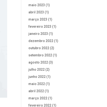
maio 2023
(1)
abril 2023
(1)
março 2023
(1)
fevereiro 2023
(1)
janeiro 2023
(1)
dezembro 2022
(1)
outubro 2022
(2)
setembro 2022
(1)
agosto 2022
(3)
julho 2022
(2)
junho 2022
(1)
maio 2022
(1)
abril 2022
(1)
março 2022
(1)
fevereiro 2022
(1)