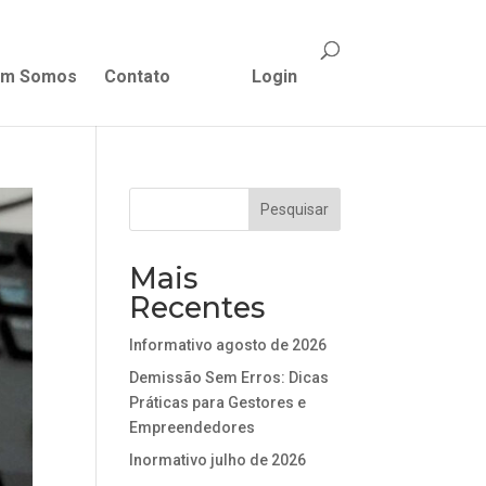
m Somos
Contato
Login
Mais
Recentes
Informativo agosto de 2026
Demissão Sem Erros: Dicas
Práticas para Gestores e
Empreendedores
Inormativo julho de 2026