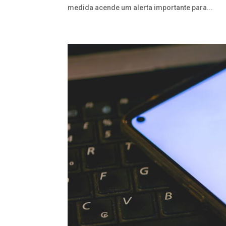
medida acende um alerta importante para...