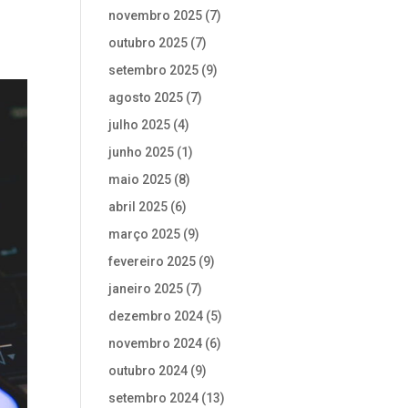
novembro 2025
(7)
outubro 2025
(7)
setembro 2025
(9)
agosto 2025
(7)
julho 2025
(4)
junho 2025
(1)
maio 2025
(8)
abril 2025
(6)
março 2025
(9)
fevereiro 2025
(9)
janeiro 2025
(7)
dezembro 2024
(5)
novembro 2024
(6)
outubro 2024
(9)
setembro 2024
(13)