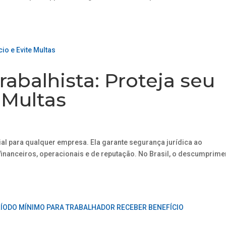
abalhista: Proteja seu
 Multas
ial para qualquer empresa. Ela garante segurança jurídica ao
inanceiros, operacionais e de reputação. No Brasil, o descumprime