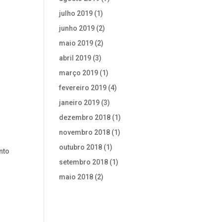
julho 2019
(1)
junho 2019
(2)
maio 2019
(2)
abril 2019
(3)
março 2019
(1)
fevereiro 2019
(4)
janeiro 2019
(3)
dezembro 2018
(1)
novembro 2018
(1)
outubro 2018
(1)
nto
setembro 2018
(1)
maio 2018
(2)