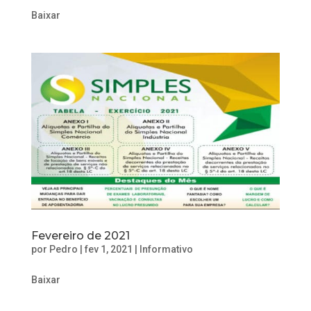
Baixar
Fevereiro de 2021
por
Pedro
|
fev 1, 2021
|
Informativo
Baixar