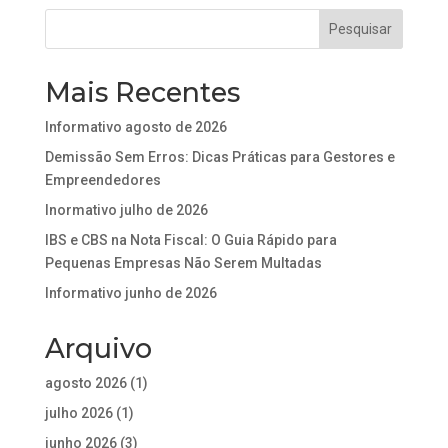
Mais Recentes
Informativo agosto de 2026
Demissão Sem Erros: Dicas Práticas para Gestores e
Empreendedores
Inormativo julho de 2026
IBS e CBS na Nota Fiscal: O Guia Rápido para
Pequenas Empresas Não Serem Multadas
Informativo junho de 2026
Arquivo
agosto 2026
(1)
julho 2026
(1)
junho 2026
(3)