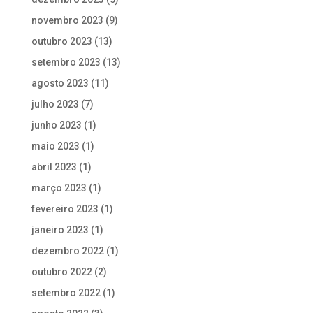
novembro 2023
(9)
outubro 2023
(13)
setembro 2023
(13)
agosto 2023
(11)
julho 2023
(7)
junho 2023
(1)
maio 2023
(1)
abril 2023
(1)
março 2023
(1)
fevereiro 2023
(1)
janeiro 2023
(1)
dezembro 2022
(1)
outubro 2022
(2)
setembro 2022
(1)