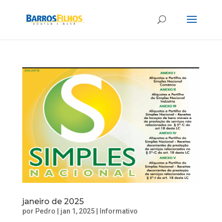
janeiro de 2025
por
Pedro
|
jan 1, 2025
|
Informativo