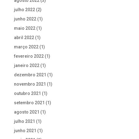
agosto 2022
(3)
julho 2022
(2)
junho 2022
(1)
maio 2022
(1)
abril 2022
(1)
março 2022
(1)
fevereiro 2022
(1)
janeiro 2022
(1)
dezembro 2021
(1)
novembro 2021
(1)
outubro 2021
(1)
setembro 2021
(1)
agosto 2021
(1)
julho 2021
(1)
junho 2021
(1)