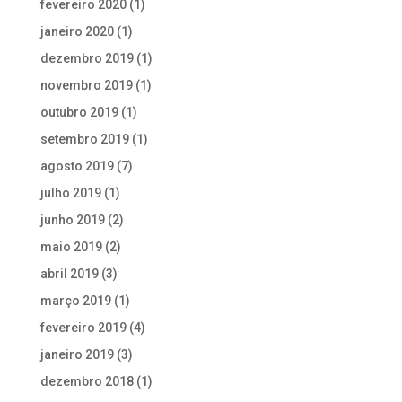
fevereiro 2020
(1)
janeiro 2020
(1)
dezembro 2019
(1)
novembro 2019
(1)
outubro 2019
(1)
setembro 2019
(1)
agosto 2019
(7)
julho 2019
(1)
junho 2019
(2)
maio 2019
(2)
abril 2019
(3)
março 2019
(1)
fevereiro 2019
(4)
janeiro 2019
(3)
dezembro 2018
(1)