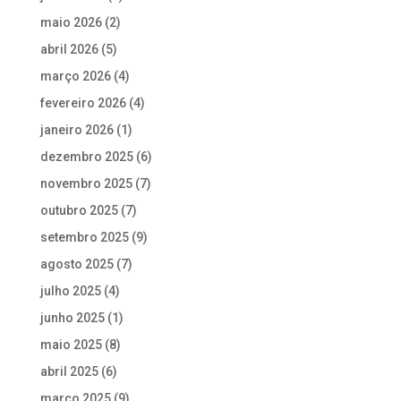
maio 2026
(2)
abril 2026
(5)
março 2026
(4)
fevereiro 2026
(4)
janeiro 2026
(1)
dezembro 2025
(6)
novembro 2025
(7)
outubro 2025
(7)
setembro 2025
(9)
agosto 2025
(7)
julho 2025
(4)
junho 2025
(1)
maio 2025
(8)
abril 2025
(6)
março 2025
(9)