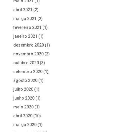
maio 2021
(1)
abril 2021
(2)
março 2021
(2)
fevereiro 2021
(1)
janeiro 2021
(1)
dezembro 2020
(1)
novembro 2020
(2)
outubro 2020
(3)
setembro 2020
(1)
agosto 2020
(1)
julho 2020
(1)
junho 2020
(1)
maio 2020
(1)
abril 2020
(10)
março 2020
(1)