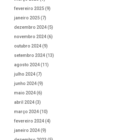
fevereiro 2025
(9)
janeiro 2025
(7)
dezembro 2024
(5)
novembro 2024
(6)
outubro 2024
(9)
setembro 2024
(13)
agosto 2024
(11)
julho 2024
(7)
junho 2024
(9)
maio 2024
(6)
abril 2024
(3)
março 2024
(10)
fevereiro 2024
(4)
janeiro 2024
(9)
dezembro 2023
(5)