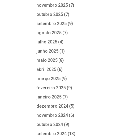
novembro 2025
(7)
outubro 2025
(7)
setembro 2025
(9)
agosto 2025
(7)
julho 2025
(4)
junho 2025
(1)
maio 2025
(8)
abril 2025
(6)
março 2025
(9)
fevereiro 2025
(9)
janeiro 2025
(7)
dezembro 2024
(5)
novembro 2024
(6)
outubro 2024
(9)
setembro 2024
(13)