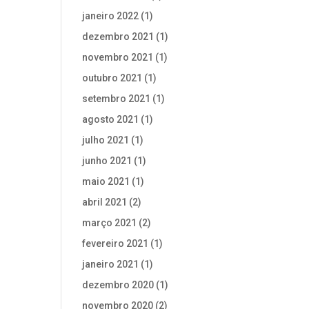
janeiro 2022
(1)
dezembro 2021
(1)
novembro 2021
(1)
outubro 2021
(1)
setembro 2021
(1)
agosto 2021
(1)
julho 2021
(1)
junho 2021
(1)
maio 2021
(1)
abril 2021
(2)
março 2021
(2)
fevereiro 2021
(1)
janeiro 2021
(1)
dezembro 2020
(1)
novembro 2020
(2)