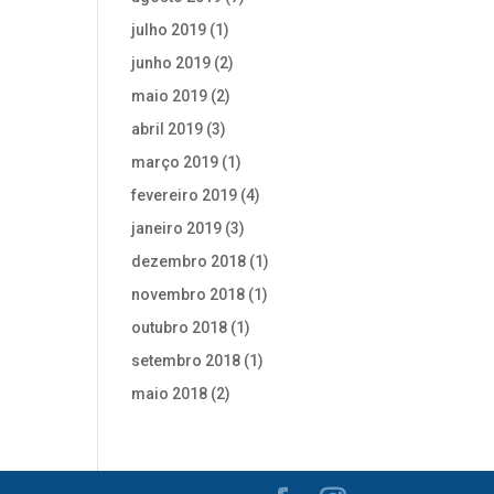
julho 2019
(1)
junho 2019
(2)
maio 2019
(2)
abril 2019
(3)
março 2019
(1)
fevereiro 2019
(4)
janeiro 2019
(3)
dezembro 2018
(1)
novembro 2018
(1)
outubro 2018
(1)
setembro 2018
(1)
maio 2018
(2)