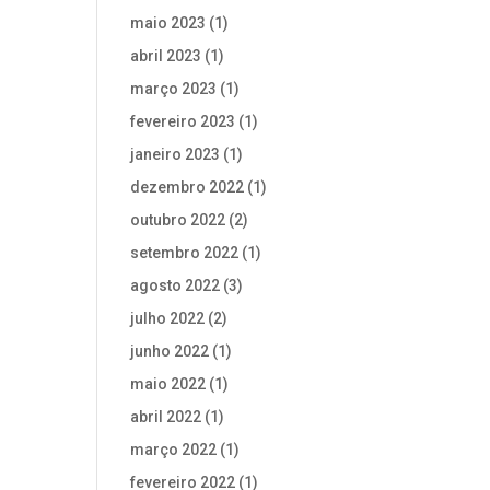
maio 2023
(1)
abril 2023
(1)
março 2023
(1)
fevereiro 2023
(1)
janeiro 2023
(1)
dezembro 2022
(1)
outubro 2022
(2)
setembro 2022
(1)
agosto 2022
(3)
julho 2022
(2)
junho 2022
(1)
maio 2022
(1)
abril 2022
(1)
março 2022
(1)
fevereiro 2022
(1)