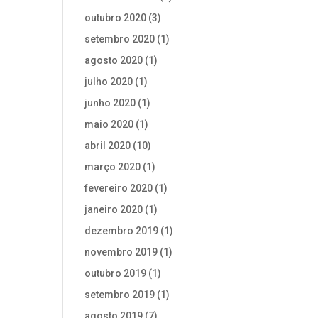
outubro 2020
(3)
setembro 2020
(1)
agosto 2020
(1)
julho 2020
(1)
junho 2020
(1)
maio 2020
(1)
abril 2020
(10)
março 2020
(1)
fevereiro 2020
(1)
janeiro 2020
(1)
dezembro 2019
(1)
novembro 2019
(1)
outubro 2019
(1)
setembro 2019
(1)
agosto 2019
(7)