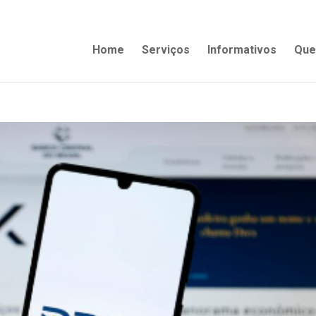
Home
Serviços
Informativos
Que