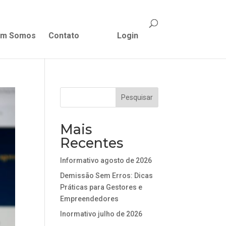
m Somos
Contato
Login
Mais
Recentes
Informativo agosto de 2026
Demissão Sem Erros: Dicas
Práticas para Gestores e
Empreendedores
Inormativo julho de 2026