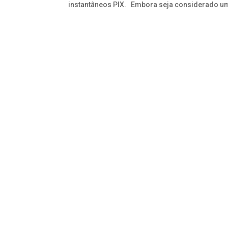
instantâneos PIX. Embora seja considerado um