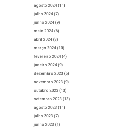
agosto 2024
(11)
julho 2024
(7)
junho 2024
(9)
maio 2024
(6)
abril 2024
(3)
março 2024
(10)
fevereiro 2024
(4)
janeiro 2024
(9)
dezembro 2023
(5)
novembro 2023
(9)
outubro 2023
(13)
setembro 2023
(13)
agosto 2023
(11)
julho 2023
(7)
junho 2023
(1)