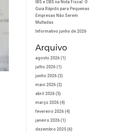
IBS e CBS na Nota Fiscal: O
Guia Rápido para Pequenas
Empresas Não Serem
Multadas
Informativo junho de 2026
Arquivo
agosto 2026
(1)
julho 2026
(1)
junho 2026
(3)
maio 2026
(2)
abril 2026
(5)
março 2026
(4)
fevereiro 2026
(4)
janeiro 2026
(1)
dezembro 2025
(6)