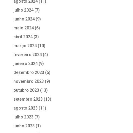
agosto 2024
(11)
julho 2024
(7)
junho 2024
(9)
maio 2024
(6)
abril 2024
(3)
março 2024
(10)
fevereiro 2024
(4)
janeiro 2024
(9)
dezembro 2023
(5)
novembro 2023
(9)
outubro 2023
(13)
setembro 2023
(13)
agosto 2023
(11)
julho 2023
(7)
junho 2023
(1)