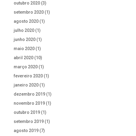
outubro 2020
(3)
setembro 2020
(1)
agosto 2020
(1)
julho 2020
(1)
junho 2020
(1)
maio 2020
(1)
abril 2020
(10)
março 2020
(1)
fevereiro 2020
(1)
janeiro 2020
(1)
dezembro 2019
(1)
novembro 2019
(1)
outubro 2019
(1)
setembro 2019
(1)
agosto 2019
(7)