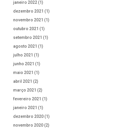
janeiro 2022
(1)
dezembro 2021
(1)
novembro 2021
(1)
outubro 2021
(1)
setembro 2021
(1)
agosto 2021
(1)
julho 2021
(1)
junho 2021
(1)
maio 2021
(1)
abril 2021
(2)
março 2021
(2)
fevereiro 2021
(1)
janeiro 2021
(1)
dezembro 2020
(1)
novembro 2020
(2)