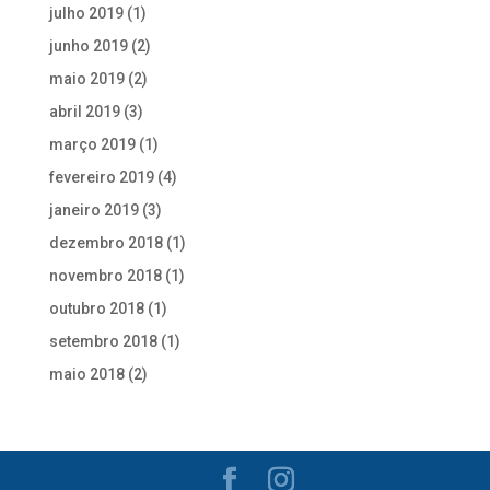
julho 2019
(1)
junho 2019
(2)
maio 2019
(2)
abril 2019
(3)
março 2019
(1)
fevereiro 2019
(4)
janeiro 2019
(3)
dezembro 2018
(1)
novembro 2018
(1)
outubro 2018
(1)
setembro 2018
(1)
maio 2018
(2)