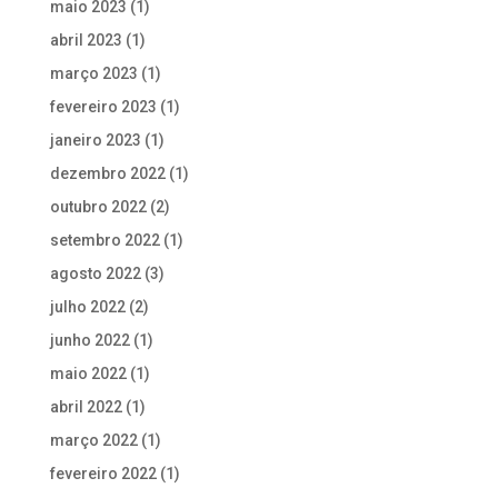
maio 2023
(1)
abril 2023
(1)
março 2023
(1)
fevereiro 2023
(1)
janeiro 2023
(1)
dezembro 2022
(1)
outubro 2022
(2)
setembro 2022
(1)
agosto 2022
(3)
julho 2022
(2)
junho 2022
(1)
maio 2022
(1)
abril 2022
(1)
março 2022
(1)
fevereiro 2022
(1)