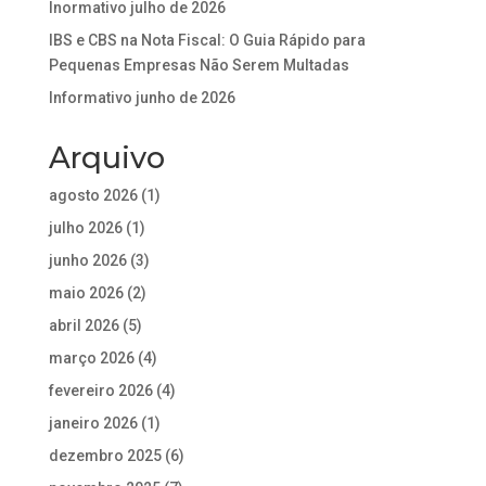
Inormativo julho de 2026
IBS e CBS na Nota Fiscal: O Guia Rápido para
Pequenas Empresas Não Serem Multadas
Informativo junho de 2026
Arquivo
agosto 2026
(1)
julho 2026
(1)
junho 2026
(3)
maio 2026
(2)
abril 2026
(5)
março 2026
(4)
fevereiro 2026
(4)
janeiro 2026
(1)
dezembro 2025
(6)