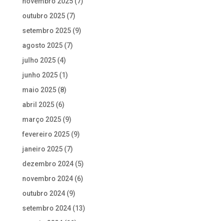
novembro 2025
(7)
outubro 2025
(7)
setembro 2025
(9)
agosto 2025
(7)
julho 2025
(4)
junho 2025
(1)
maio 2025
(8)
abril 2025
(6)
março 2025
(9)
fevereiro 2025
(9)
janeiro 2025
(7)
dezembro 2024
(5)
novembro 2024
(6)
outubro 2024
(9)
setembro 2024
(13)