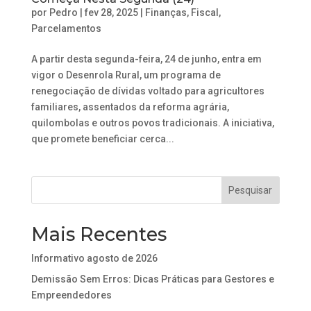
por
Pedro
|
fev 28, 2025
|
Finanças
,
Fiscal
,
Parcelamentos
A partir desta segunda-feira, 24 de junho, entra em
vigor o Desenrola Rural, um programa de
renegociação de dívidas voltado para agricultores
familiares, assentados da reforma agrária,
quilombolas e outros povos tradicionais. A iniciativa,
que promete beneficiar cerca...
Mais Recentes
Informativo agosto de 2026
Demissão Sem Erros: Dicas Práticas para Gestores e
Empreendedores