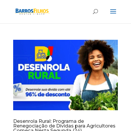
Desenrola Rural: Programa de
Renegociação de Dívidas para Agricultores
Começa Nesta Segunda (24)