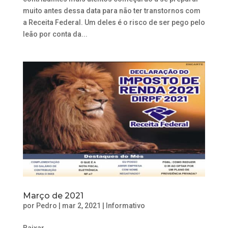
muito antes dessa data para não ter transtornos com
a Receita Federal. Um deles é o risco de ser pego pelo
leão por conta da...
Março de 2021
por
Pedro
|
mar 2, 2021
|
Informativo