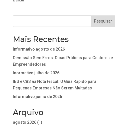
Baixar
Mais Recentes
Informativo agosto de 2026
Demissão Sem Erros: Dicas Práticas para Gestores e
Empreendedores
Inormativo julho de 2026
IBS e CBS na Nota Fiscal: O Guia Rápido para
Pequenas Empresas Não Serem Multadas
Informativo junho de 2026
Arquivo
agosto 2026
(1)