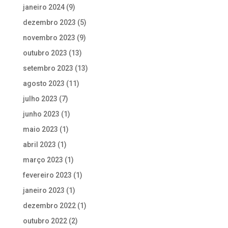
janeiro 2024
(9)
dezembro 2023
(5)
novembro 2023
(9)
outubro 2023
(13)
setembro 2023
(13)
agosto 2023
(11)
julho 2023
(7)
junho 2023
(1)
maio 2023
(1)
abril 2023
(1)
março 2023
(1)
fevereiro 2023
(1)
janeiro 2023
(1)
dezembro 2022
(1)
outubro 2022
(2)