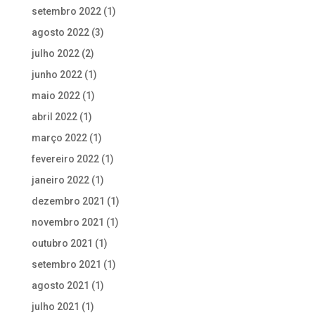
setembro 2022
(1)
agosto 2022
(3)
julho 2022
(2)
junho 2022
(1)
maio 2022
(1)
abril 2022
(1)
março 2022
(1)
fevereiro 2022
(1)
janeiro 2022
(1)
dezembro 2021
(1)
novembro 2021
(1)
outubro 2021
(1)
setembro 2021
(1)
agosto 2021
(1)
julho 2021
(1)