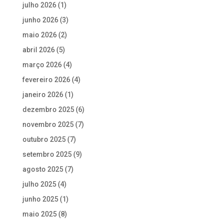
julho 2026
(1)
junho 2026
(3)
maio 2026
(2)
abril 2026
(5)
março 2026
(4)
fevereiro 2026
(4)
janeiro 2026
(1)
dezembro 2025
(6)
novembro 2025
(7)
outubro 2025
(7)
setembro 2025
(9)
agosto 2025
(7)
julho 2025
(4)
junho 2025
(1)
maio 2025
(8)