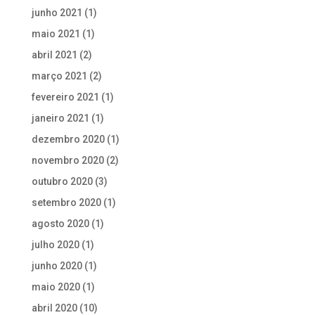
junho 2021
(1)
maio 2021
(1)
abril 2021
(2)
março 2021
(2)
fevereiro 2021
(1)
janeiro 2021
(1)
dezembro 2020
(1)
novembro 2020
(2)
outubro 2020
(3)
setembro 2020
(1)
agosto 2020
(1)
julho 2020
(1)
junho 2020
(1)
maio 2020
(1)
abril 2020
(10)