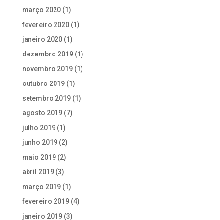
março 2020
(1)
fevereiro 2020
(1)
janeiro 2020
(1)
dezembro 2019
(1)
novembro 2019
(1)
outubro 2019
(1)
setembro 2019
(1)
agosto 2019
(7)
julho 2019
(1)
junho 2019
(2)
maio 2019
(2)
abril 2019
(3)
março 2019
(1)
fevereiro 2019
(4)
janeiro 2019
(3)