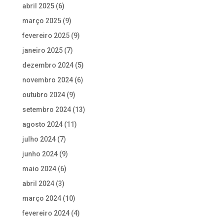
abril 2025
(6)
março 2025
(9)
fevereiro 2025
(9)
janeiro 2025
(7)
dezembro 2024
(5)
novembro 2024
(6)
outubro 2024
(9)
setembro 2024
(13)
agosto 2024
(11)
julho 2024
(7)
junho 2024
(9)
maio 2024
(6)
abril 2024
(3)
março 2024
(10)
fevereiro 2024
(4)