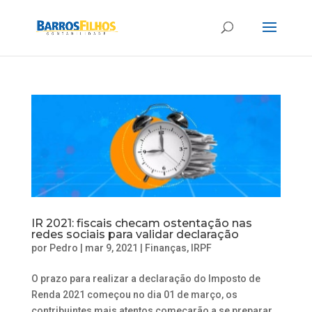
IR 2021: fiscais checam ostentação nas
redes sociais para validar declaração
por
Pedro
|
mar 9, 2021
|
Finanças
,
IRPF
O prazo para realizar a declaração do Imposto de
Renda 2021 começou no dia 01 de março, os
contribuintes mais atentos começarão a se preparar