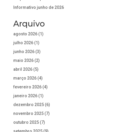
Informativo junho de 2026
Arquivo
agosto 2026
(1)
julho 2026
(1)
junho 2026
(3)
maio 2026
(2)
abril 2026
(5)
março 2026
(4)
fevereiro 2026
(4)
janeiro 2026
(1)
dezembro 2025
(6)
novembro 2025
(7)
outubro 2025
(7)
setembro 2025
(9)