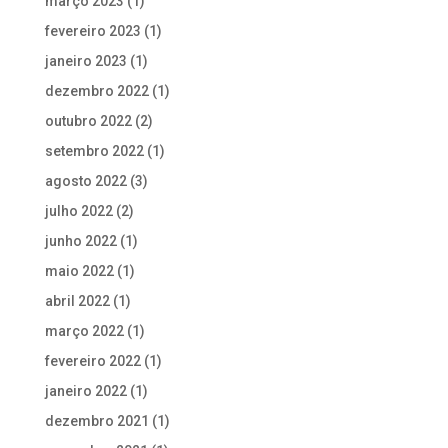
março 2023
(1)
fevereiro 2023
(1)
janeiro 2023
(1)
dezembro 2022
(1)
outubro 2022
(2)
setembro 2022
(1)
agosto 2022
(3)
julho 2022
(2)
junho 2022
(1)
maio 2022
(1)
abril 2022
(1)
março 2022
(1)
fevereiro 2022
(1)
janeiro 2022
(1)
dezembro 2021
(1)