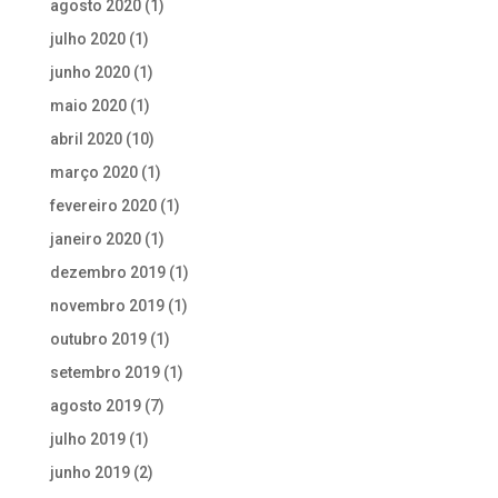
agosto 2020
(1)
julho 2020
(1)
junho 2020
(1)
maio 2020
(1)
abril 2020
(10)
março 2020
(1)
fevereiro 2020
(1)
janeiro 2020
(1)
dezembro 2019
(1)
novembro 2019
(1)
outubro 2019
(1)
setembro 2019
(1)
agosto 2019
(7)
julho 2019
(1)
junho 2019
(2)