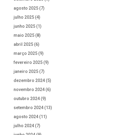
agosto 2025
(7)
julho 2025
(4)
junho 2025
(1)
maio 2025
(8)
abril 2025
(6)
março 2025
(9)
fevereiro 2025
(9)
janeiro 2025
(7)
dezembro 2024
(5)
novembro 2024
(6)
outubro 2024
(9)
setembro 2024
(13)
agosto 2024
(11)
julho 2024
(7)
junho 2024
(9)