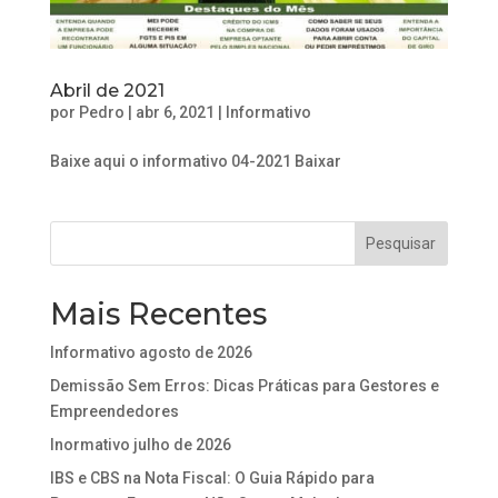
Abril de 2021
por
Pedro
|
abr 6, 2021
|
Informativo
Baixe aqui o informativo 04-2021 Baixar
Mais Recentes
Informativo agosto de 2026
Demissão Sem Erros: Dicas Práticas para Gestores e
Empreendedores
Inormativo julho de 2026
IBS e CBS na Nota Fiscal: O Guia Rápido para