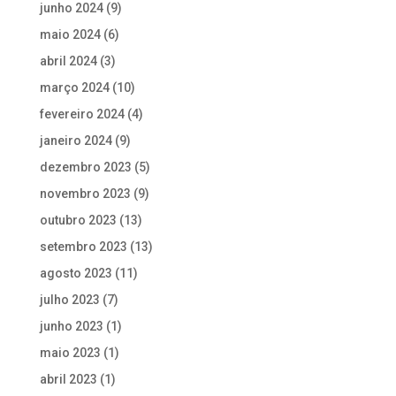
junho 2024
(9)
maio 2024
(6)
abril 2024
(3)
março 2024
(10)
fevereiro 2024
(4)
janeiro 2024
(9)
dezembro 2023
(5)
novembro 2023
(9)
outubro 2023
(13)
setembro 2023
(13)
agosto 2023
(11)
julho 2023
(7)
junho 2023
(1)
maio 2023
(1)
abril 2023
(1)