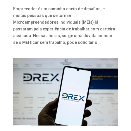
Empreender é um caminho cheio de desafios, e
muitas pessoas que se tornam
Microempreendedores Individuais (MEIs) já
passaram pela experiência de trabalhar com carteira
assinada. Nessas horas, surge uma dúvida comum:
se o MEI ficar sem trabalho, pode solicitar o...