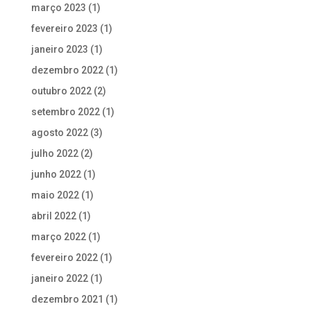
março 2023
(1)
fevereiro 2023
(1)
janeiro 2023
(1)
dezembro 2022
(1)
outubro 2022
(2)
setembro 2022
(1)
agosto 2022
(3)
julho 2022
(2)
junho 2022
(1)
maio 2022
(1)
abril 2022
(1)
março 2022
(1)
fevereiro 2022
(1)
janeiro 2022
(1)
dezembro 2021
(1)