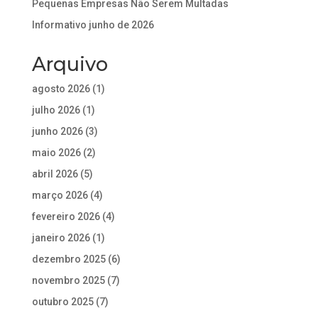
Pequenas Empresas Não Serem Multadas
Informativo junho de 2026
Arquivo
agosto 2026
(1)
julho 2026
(1)
junho 2026
(3)
maio 2026
(2)
abril 2026
(5)
março 2026
(4)
fevereiro 2026
(4)
janeiro 2026
(1)
dezembro 2025
(6)
novembro 2025
(7)
outubro 2025
(7)