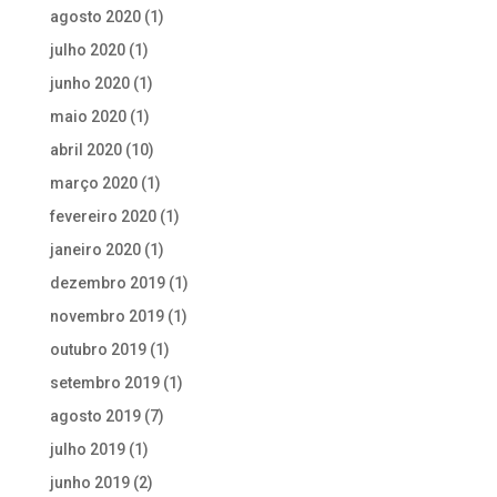
agosto 2020
(1)
julho 2020
(1)
junho 2020
(1)
maio 2020
(1)
abril 2020
(10)
março 2020
(1)
fevereiro 2020
(1)
janeiro 2020
(1)
dezembro 2019
(1)
novembro 2019
(1)
outubro 2019
(1)
setembro 2019
(1)
agosto 2019
(7)
julho 2019
(1)
junho 2019
(2)