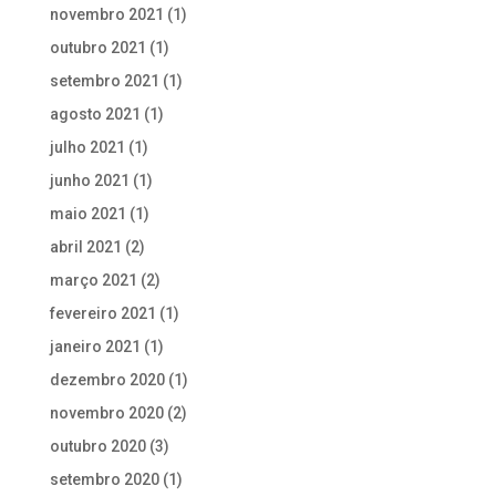
novembro 2021
(1)
outubro 2021
(1)
setembro 2021
(1)
agosto 2021
(1)
julho 2021
(1)
junho 2021
(1)
maio 2021
(1)
abril 2021
(2)
março 2021
(2)
fevereiro 2021
(1)
janeiro 2021
(1)
dezembro 2020
(1)
novembro 2020
(2)
outubro 2020
(3)
setembro 2020
(1)