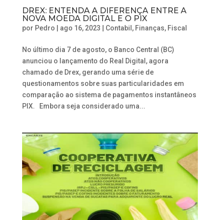
DREX: ENTENDA A DIFERENÇA ENTRE A
NOVA MOEDA DIGITAL E O PIX
por
Pedro
|
ago 16, 2023
|
Contabil
,
Finanças
,
Fiscal
No último dia 7 de agosto, o Banco Central (BC)
anunciou o lançamento do Real Digital, agora
chamado de Drex, gerando uma série de
questionamentos sobre suas particularidades em
comparação ao sistema de pagamentos instantâneos
PIX. Embora seja considerado uma...