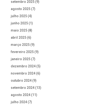
setembro 2025
(9)
agosto 2025
(7)
julho 2025
(4)
junho 2025
(1)
maio 2025
(8)
abril 2025
(6)
março 2025
(9)
fevereiro 2025
(9)
janeiro 2025
(7)
dezembro 2024
(5)
novembro 2024
(6)
outubro 2024
(9)
setembro 2024
(13)
agosto 2024
(11)
julho 2024
(7)