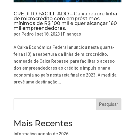
CREDITO FACILITADO – Caixa reabre linha
de microcrédito com empréstimos
mínimos de R$ 100 mil e quer alcançar 160
mil empreendedores.
por
Pedro
|
set 18, 2023
|
Finanças
A Caixa Econômica Federal anunciou nesta quarta-
feira (13) a reabertura da linha de microcrédito,
nomeada de Caixa Repasse, para facilitar o acesso
dos empreendedores ao crédito e impulsionar a
economia no país nesta reta final de 2023. A medida
prevê uma destinação...
Mais Recentes
Informativo agosto de 2026