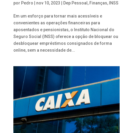
por
Pedro
|
nov 10, 2023
|
Dep Pessoal
,
Finanças
,
INSS
Em um esforço para tornar mais acessíveis e
convenientes as operações financeiras para
aposentados e pensionistas, o Instituto Nacional do
Seguro Social (INSS) oferece a opção de bloquear ou
desbloquear empréstimos consignados de forma
online, sem a necessidade de...