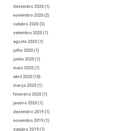
dezembro 2020
(1)
novembro 2020
(2)
outubro 2020
(3)
setembro 2020
(1)
agosto 2020
(1)
julho 2020
(1)
junho 2020
(1)
maio 2020
(1)
abril 2020
(10)
março 2020
(1)
fevereiro 2020
(1)
janeiro 2020
(1)
dezembro 2019
(1)
novembro 2019
(1)
outubro 2019
(1)