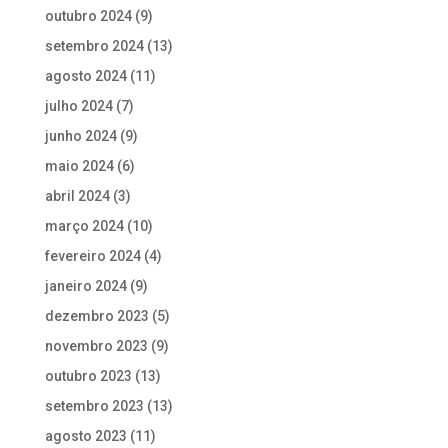
outubro 2024
(9)
setembro 2024
(13)
agosto 2024
(11)
julho 2024
(7)
junho 2024
(9)
maio 2024
(6)
abril 2024
(3)
março 2024
(10)
fevereiro 2024
(4)
janeiro 2024
(9)
dezembro 2023
(5)
novembro 2023
(9)
outubro 2023
(13)
setembro 2023
(13)
agosto 2023
(11)