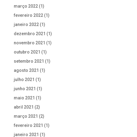
março 2022
(1)
fevereiro 2022
(1)
janeiro 2022
(1)
dezembro 2021
(1)
novembro 2021
(1)
outubro 2021
(1)
setembro 2021
(1)
agosto 2021
(1)
julho 2021
(1)
junho 2021
(1)
maio 2021
(1)
abril 2021
(2)
março 2021
(2)
fevereiro 2021
(1)
janeiro 2021
(1)