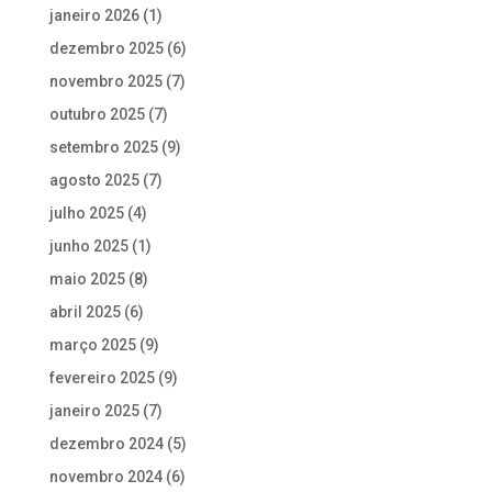
janeiro 2026
(1)
dezembro 2025
(6)
novembro 2025
(7)
outubro 2025
(7)
setembro 2025
(9)
agosto 2025
(7)
julho 2025
(4)
junho 2025
(1)
maio 2025
(8)
abril 2025
(6)
março 2025
(9)
fevereiro 2025
(9)
janeiro 2025
(7)
dezembro 2024
(5)
novembro 2024
(6)