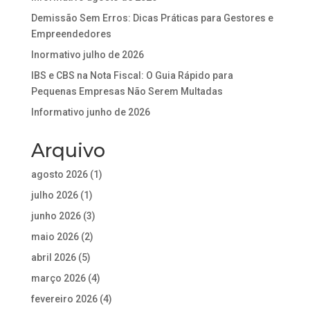
Demissão Sem Erros: Dicas Práticas para Gestores e
Empreendedores
Inormativo julho de 2026
IBS e CBS na Nota Fiscal: O Guia Rápido para
Pequenas Empresas Não Serem Multadas
Informativo junho de 2026
Arquivo
agosto 2026
(1)
julho 2026
(1)
junho 2026
(3)
maio 2026
(2)
abril 2026
(5)
março 2026
(4)
fevereiro 2026
(4)