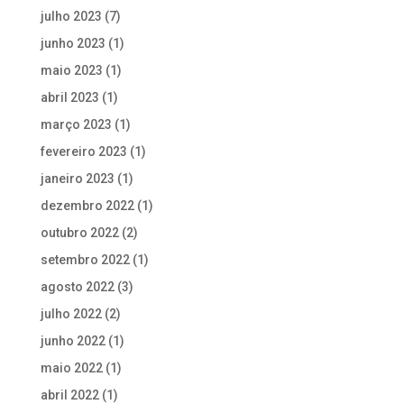
julho 2023
(7)
junho 2023
(1)
maio 2023
(1)
abril 2023
(1)
março 2023
(1)
fevereiro 2023
(1)
janeiro 2023
(1)
dezembro 2022
(1)
outubro 2022
(2)
setembro 2022
(1)
agosto 2022
(3)
julho 2022
(2)
junho 2022
(1)
maio 2022
(1)
abril 2022
(1)