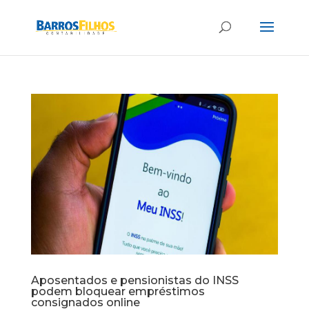
Aposentados e pensionistas do INSS
podem bloquear empréstimos
consignados online