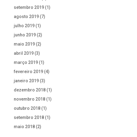
setembro 2019
(1)
agosto 2019
(7)
julho 2019
(1)
junho 2019
(2)
maio 2019
(2)
abril 2019
(3)
março 2019
(1)
fevereiro 2019
(4)
janeiro 2019
(3)
dezembro 2018
(1)
novembro 2018
(1)
outubro 2018
(1)
setembro 2018
(1)
maio 2018
(2)