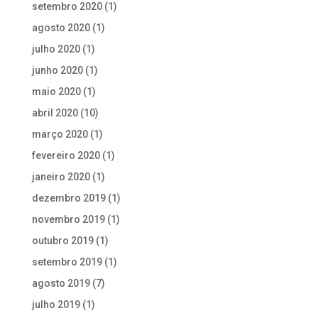
setembro 2020
(1)
agosto 2020
(1)
julho 2020
(1)
junho 2020
(1)
maio 2020
(1)
abril 2020
(10)
março 2020
(1)
fevereiro 2020
(1)
janeiro 2020
(1)
dezembro 2019
(1)
novembro 2019
(1)
outubro 2019
(1)
setembro 2019
(1)
agosto 2019
(7)
julho 2019
(1)