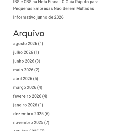
IBS e CBS na Nota Fiscal: O Guia Rápido para
Pequenas Empresas Não Serem Multadas
Informativo junho de 2026
Arquivo
agosto 2026
(1)
julho 2026
(1)
junho 2026
(3)
maio 2026
(2)
abril 2026
(5)
março 2026
(4)
fevereiro 2026
(4)
janeiro 2026
(1)
dezembro 2025
(6)
novembro 2025
(7)