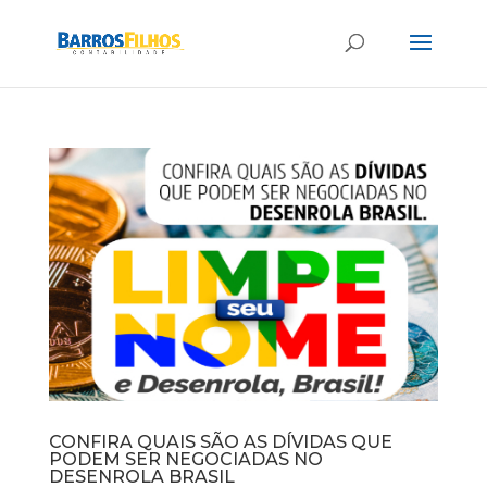
CONFIRA QUAIS SÃO AS DÍVIDAS QUE
PODEM SER NEGOCIADAS NO
DESENROLA BRASIL