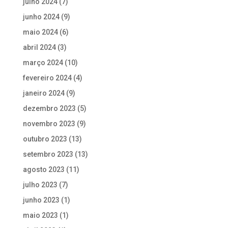
julho 2024
(7)
junho 2024
(9)
maio 2024
(6)
abril 2024
(3)
março 2024
(10)
fevereiro 2024
(4)
janeiro 2024
(9)
dezembro 2023
(5)
novembro 2023
(9)
outubro 2023
(13)
setembro 2023
(13)
agosto 2023
(11)
julho 2023
(7)
junho 2023
(1)
maio 2023
(1)