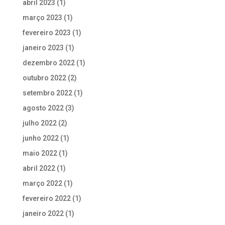
abril 2023
(1)
março 2023
(1)
fevereiro 2023
(1)
janeiro 2023
(1)
dezembro 2022
(1)
outubro 2022
(2)
setembro 2022
(1)
agosto 2022
(3)
julho 2022
(2)
junho 2022
(1)
maio 2022
(1)
abril 2022
(1)
março 2022
(1)
fevereiro 2022
(1)
janeiro 2022
(1)