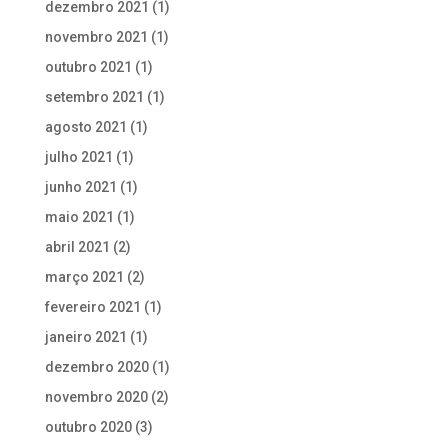
dezembro 2021
(1)
novembro 2021
(1)
outubro 2021
(1)
setembro 2021
(1)
agosto 2021
(1)
julho 2021
(1)
junho 2021
(1)
maio 2021
(1)
abril 2021
(2)
março 2021
(2)
fevereiro 2021
(1)
janeiro 2021
(1)
dezembro 2020
(1)
novembro 2020
(2)
outubro 2020
(3)