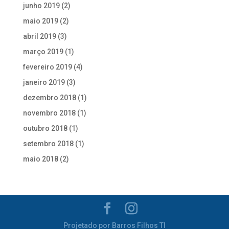
junho 2019
(2)
maio 2019
(2)
abril 2019
(3)
março 2019
(1)
fevereiro 2019
(4)
janeiro 2019
(3)
dezembro 2018
(1)
novembro 2018
(1)
outubro 2018
(1)
setembro 2018
(1)
maio 2018
(2)
Projetado por Barros Filhos TI