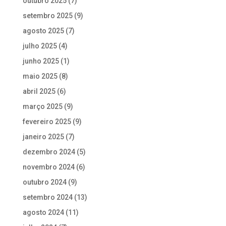
outubro 2025
(7)
setembro 2025
(9)
agosto 2025
(7)
julho 2025
(4)
junho 2025
(1)
maio 2025
(8)
abril 2025
(6)
março 2025
(9)
fevereiro 2025
(9)
janeiro 2025
(7)
dezembro 2024
(5)
novembro 2024
(6)
outubro 2024
(9)
setembro 2024
(13)
agosto 2024
(11)