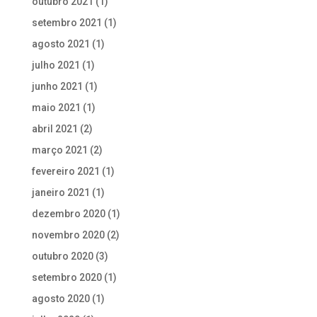
outubro 2021
(1)
setembro 2021
(1)
agosto 2021
(1)
julho 2021
(1)
junho 2021
(1)
maio 2021
(1)
abril 2021
(2)
março 2021
(2)
fevereiro 2021
(1)
janeiro 2021
(1)
dezembro 2020
(1)
novembro 2020
(2)
outubro 2020
(3)
setembro 2020
(1)
agosto 2020
(1)