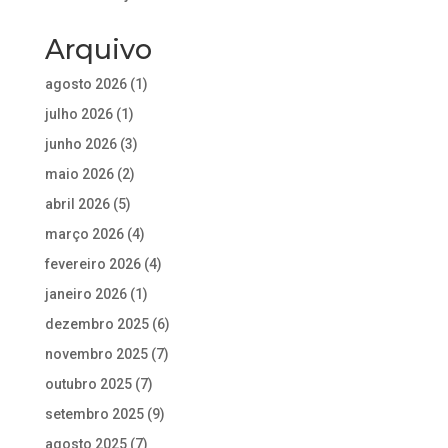
Arquivo
agosto 2026
(1)
julho 2026
(1)
junho 2026
(3)
maio 2026
(2)
abril 2026
(5)
março 2026
(4)
fevereiro 2026
(4)
janeiro 2026
(1)
dezembro 2025
(6)
novembro 2025
(7)
outubro 2025
(7)
setembro 2025
(9)
agosto 2025
(7)