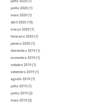
julho 2020
(1)
junho 2020
(1)
maio 2020
(1)
abril 2020
(10)
março 2020
(1)
fevereiro 2020
(1)
janeiro 2020
(1)
dezembro 2019
(1)
novembro 2019
(1)
outubro 2019
(1)
setembro 2019
(1)
agosto 2019
(7)
julho 2019
(1)
junho 2019
(2)
maio 2019
(2)