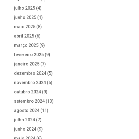
julho 2025
(4)
junho 2025
(1)
maio 2025
(8)
abril 2025
(6)
março 2025
(9)
fevereiro 2025
(9)
janeiro 2025
(7)
dezembro 2024
(5)
novembro 2024
(6)
outubro 2024
(9)
setembro 2024
(13)
agosto 2024
(11)
julho 2024
(7)
junho 2024
(9)
maio 2024
(6)