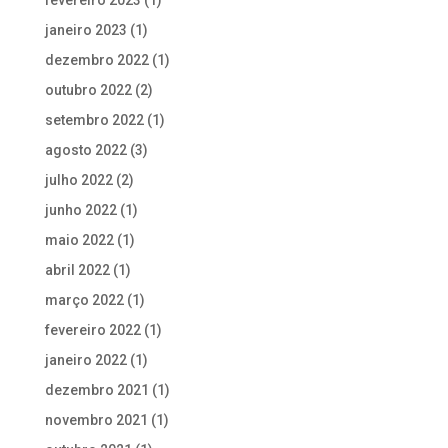
fevereiro 2023
(1)
janeiro 2023
(1)
dezembro 2022
(1)
outubro 2022
(2)
setembro 2022
(1)
agosto 2022
(3)
julho 2022
(2)
junho 2022
(1)
maio 2022
(1)
abril 2022
(1)
março 2022
(1)
fevereiro 2022
(1)
janeiro 2022
(1)
dezembro 2021
(1)
novembro 2021
(1)