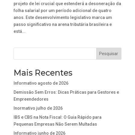
projeto de lei crucial que estenderá a desoneração da
folha salarial por um período adicional de quatro
anos. Este desenvolvimento legislativo marca um
passo significativo na arena tributária brasileira e
está...
Mais Recentes
Informativo agosto de 2026
Demissão Sem Erros: Dicas Práticas para Gestores e
Empreendedores
Inormativo julho de 2026
IBS e CBS na Nota Fiscal: O Guia Rápido para
Pequenas Empresas Não Serem Multadas
Informativo junho de 2026