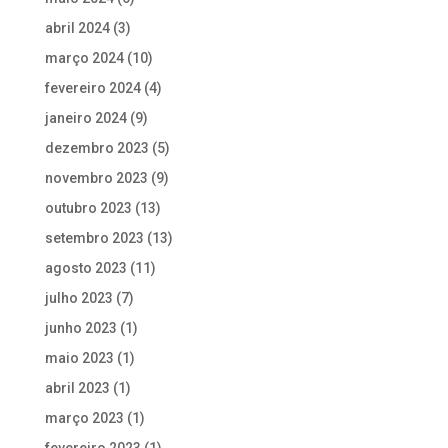
abril 2024
(3)
março 2024
(10)
fevereiro 2024
(4)
janeiro 2024
(9)
dezembro 2023
(5)
novembro 2023
(9)
outubro 2023
(13)
setembro 2023
(13)
agosto 2023
(11)
julho 2023
(7)
junho 2023
(1)
maio 2023
(1)
abril 2023
(1)
março 2023
(1)