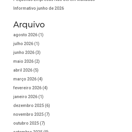
Informativo junho de 2026
Arquivo
agosto 2026
(1)
julho 2026
(1)
junho 2026
(3)
maio 2026
(2)
abril 2026
(5)
março 2026
(4)
fevereiro 2026
(4)
janeiro 2026
(1)
dezembro 2025
(6)
novembro 2025
(7)
outubro 2025
(7)
setembro 2025
(9)