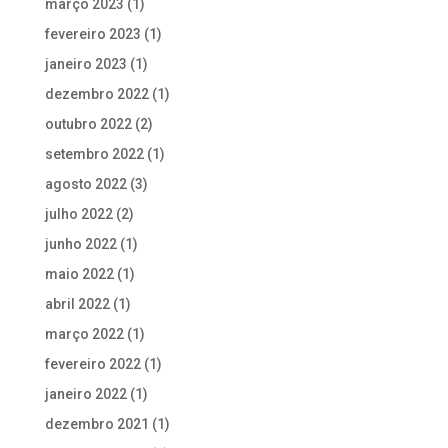
março 2023
(1)
fevereiro 2023
(1)
janeiro 2023
(1)
dezembro 2022
(1)
outubro 2022
(2)
setembro 2022
(1)
agosto 2022
(3)
julho 2022
(2)
junho 2022
(1)
maio 2022
(1)
abril 2022
(1)
março 2022
(1)
fevereiro 2022
(1)
janeiro 2022
(1)
dezembro 2021
(1)