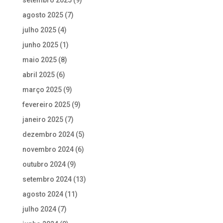
agosto 2025
(7)
julho 2025
(4)
junho 2025
(1)
maio 2025
(8)
abril 2025
(6)
março 2025
(9)
fevereiro 2025
(9)
janeiro 2025
(7)
dezembro 2024
(5)
novembro 2024
(6)
outubro 2024
(9)
setembro 2024
(13)
agosto 2024
(11)
julho 2024
(7)