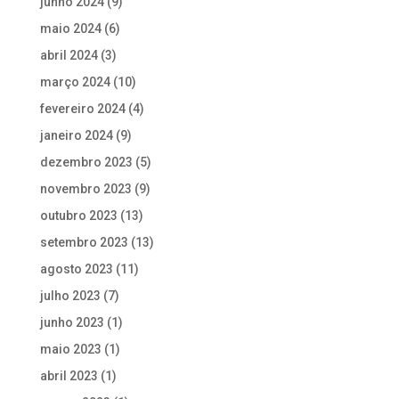
junho 2024
(9)
maio 2024
(6)
abril 2024
(3)
março 2024
(10)
fevereiro 2024
(4)
janeiro 2024
(9)
dezembro 2023
(5)
novembro 2023
(9)
outubro 2023
(13)
setembro 2023
(13)
agosto 2023
(11)
julho 2023
(7)
junho 2023
(1)
maio 2023
(1)
abril 2023
(1)