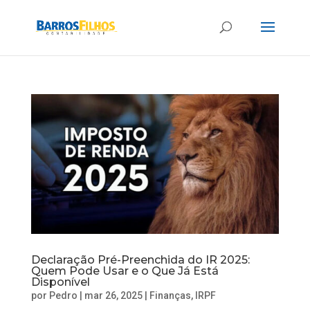
Declaração Pré-Preenchida do IR 2025:
Quem Pode Usar e o Que Já Está
Disponível
por
Pedro
|
mar 26, 2025
|
Finanças
,
IRPF