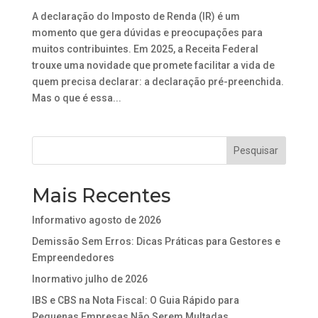
A declaração do Imposto de Renda (IR) é um
momento que gera dúvidas e preocupações para
muitos contribuintes. Em 2025, a Receita Federal
trouxe uma novidade que promete facilitar a vida de
quem precisa declarar: a declaração pré-preenchida.
Mas o que é essa...
Mais Recentes
Informativo agosto de 2026
Demissão Sem Erros: Dicas Práticas para Gestores e
Empreendedores
Inormativo julho de 2026
IBS e CBS na Nota Fiscal: O Guia Rápido para
Pequenas Empresas Não Serem Multadas