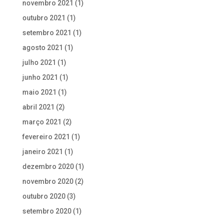
novembro 2021
(1)
outubro 2021
(1)
setembro 2021
(1)
agosto 2021
(1)
julho 2021
(1)
junho 2021
(1)
maio 2021
(1)
abril 2021
(2)
março 2021
(2)
fevereiro 2021
(1)
janeiro 2021
(1)
dezembro 2020
(1)
novembro 2020
(2)
outubro 2020
(3)
setembro 2020
(1)