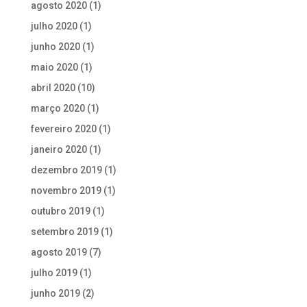
agosto 2020
(1)
julho 2020
(1)
junho 2020
(1)
maio 2020
(1)
abril 2020
(10)
março 2020
(1)
fevereiro 2020
(1)
janeiro 2020
(1)
dezembro 2019
(1)
novembro 2019
(1)
outubro 2019
(1)
setembro 2019
(1)
agosto 2019
(7)
julho 2019
(1)
junho 2019
(2)