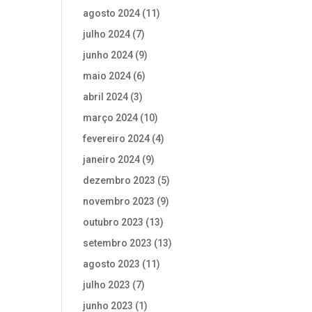
agosto 2024
(11)
julho 2024
(7)
junho 2024
(9)
maio 2024
(6)
abril 2024
(3)
março 2024
(10)
fevereiro 2024
(4)
janeiro 2024
(9)
dezembro 2023
(5)
novembro 2023
(9)
outubro 2023
(13)
setembro 2023
(13)
agosto 2023
(11)
julho 2023
(7)
junho 2023
(1)