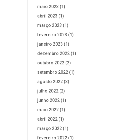
maio 2023
(1)
abril 2023
(1)
março 2023
(1)
fevereiro 2023
(1)
janeiro 2023
(1)
dezembro 2022
(1)
outubro 2022
(2)
setembro 2022
(1)
agosto 2022
(3)
julho 2022
(2)
junho 2022
(1)
maio 2022
(1)
abril 2022
(1)
março 2022
(1)
fevereiro 2022
(1)