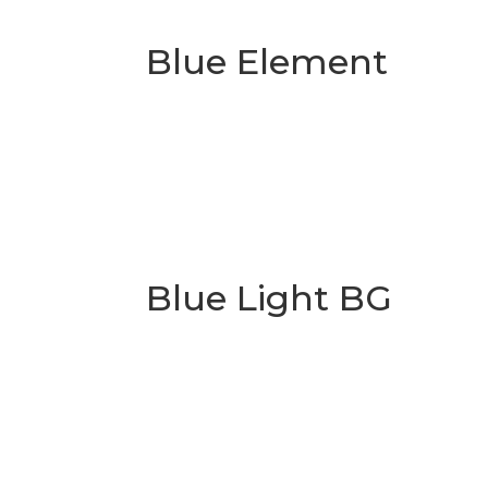
Blue Element
Blue Light BG