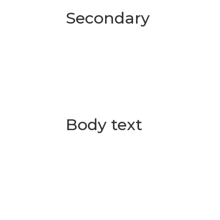
Secondary
Body text