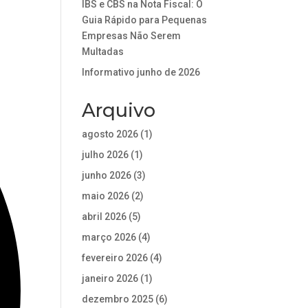
IBS e CBS na Nota Fiscal: O
Guia Rápido para Pequenas
Empresas Não Serem
Multadas
Informativo junho de 2026
Arquivo
agosto 2026
(1)
julho 2026
(1)
junho 2026
(3)
maio 2026
(2)
abril 2026
(5)
março 2026
(4)
fevereiro 2026
(4)
janeiro 2026
(1)
dezembro 2025
(6)