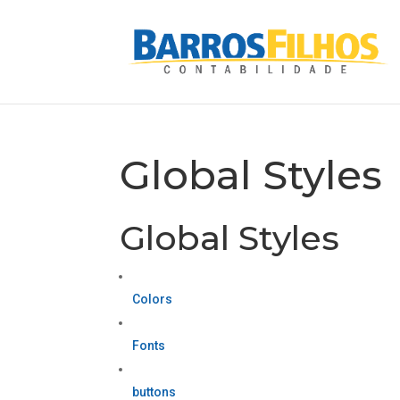
Global Styles
Global Styles
Colors
Fonts
buttons