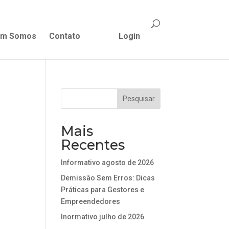
m Somos
Contato
Login
Mais
Recentes
Informativo agosto de 2026
Demissão Sem Erros: Dicas
Práticas para Gestores e
Empreendedores
Inormativo julho de 2026