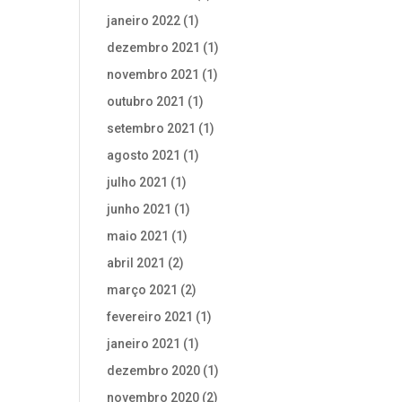
janeiro 2022
(1)
dezembro 2021
(1)
novembro 2021
(1)
outubro 2021
(1)
setembro 2021
(1)
agosto 2021
(1)
julho 2021
(1)
junho 2021
(1)
maio 2021
(1)
abril 2021
(2)
março 2021
(2)
fevereiro 2021
(1)
janeiro 2021
(1)
dezembro 2020
(1)
novembro 2020
(2)