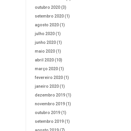
outubro 2020
(3)
setembro 2020
(1)
agosto 2020
(1)
julho 2020
(1)
junho 2020
(1)
maio 2020
(1)
abril 2020
(10)
março 2020
(1)
fevereiro 2020
(1)
janeiro 2020
(1)
dezembro 2019
(1)
novembro 2019
(1)
outubro 2019
(1)
setembro 2019
(1)
agosto 2019
(7)