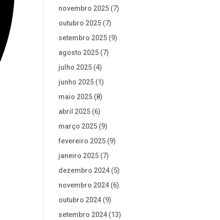
novembro 2025
(7)
outubro 2025
(7)
setembro 2025
(9)
agosto 2025
(7)
julho 2025
(4)
junho 2025
(1)
maio 2025
(8)
abril 2025
(6)
março 2025
(9)
fevereiro 2025
(9)
janeiro 2025
(7)
dezembro 2024
(5)
novembro 2024
(6)
outubro 2024
(9)
setembro 2024
(13)