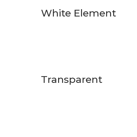
White Element
Transparent