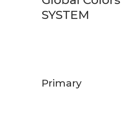
SYSTEM
Primary