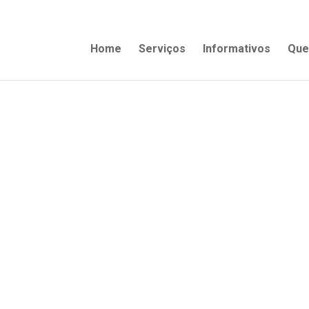
Home
Serviços
Informativos
Que