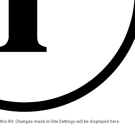
his Kit. Changes made in Site Settings will be displayed here.