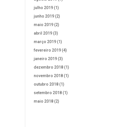
julho 2019
(1)
junho 2019
(2)
maio 2019
(2)
abril 2019
(3)
março 2019
(1)
fevereiro 2019
(4)
janeiro 2019
(3)
dezembro 2018
(1)
novembro 2018
(1)
outubro 2018
(1)
setembro 2018
(1)
maio 2018
(2)