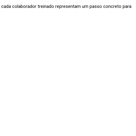
a e cada colaborador treinado representam um passo concreto para