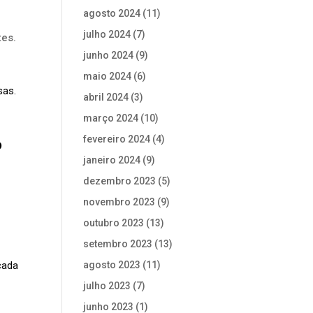
agosto 2024
(11)
julho 2024
(7)
tes.
junho 2024
(9)
maio 2024
(6)
sas.
abril 2024
(3)
março 2024
(10)
fevereiro 2024
(4)
D
janeiro 2024
(9)
dezembro 2023
(5)
novembro 2023
(9)
outubro 2023
(13)
setembro 2023
(13)
agosto 2023
(11)
cada
julho 2023
(7)
junho 2023
(1)