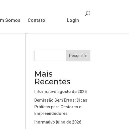
m Somos
Contato
Login
Mais
Recentes
Informativo agosto de 2026
Demissão Sem Erros: Dicas
Práticas para Gestores e
Empreendedores
Inormativo julho de 2026