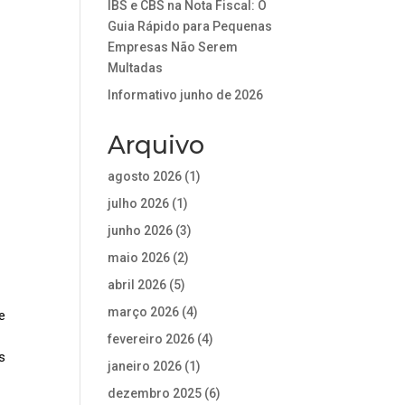
IBS e CBS na Nota Fiscal: O
Guia Rápido para Pequenas
Empresas Não Serem
Multadas
Informativo junho de 2026
Arquivo
agosto 2026
(1)
julho 2026
(1)
junho 2026
(3)
maio 2026
(2)
abril 2026
(5)
março 2026
(4)
e
fevereiro 2026
(4)
s
janeiro 2026
(1)
dezembro 2025
(6)