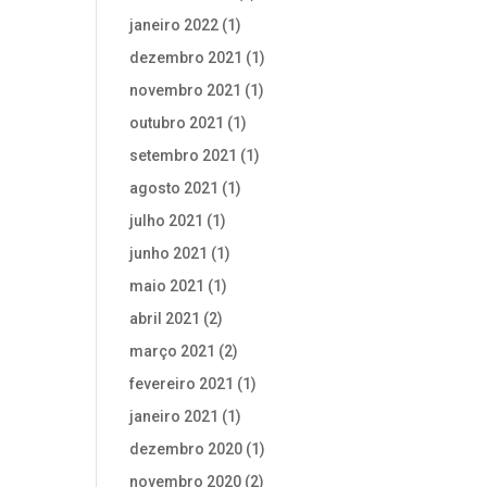
janeiro 2022
(1)
dezembro 2021
(1)
novembro 2021
(1)
outubro 2021
(1)
setembro 2021
(1)
agosto 2021
(1)
julho 2021
(1)
junho 2021
(1)
maio 2021
(1)
abril 2021
(2)
março 2021
(2)
fevereiro 2021
(1)
janeiro 2021
(1)
dezembro 2020
(1)
novembro 2020
(2)