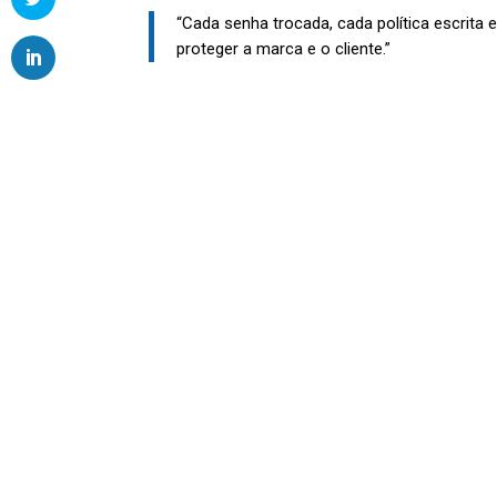
“Cada senha trocada, cada política escrit
proteger a marca e o cliente.”