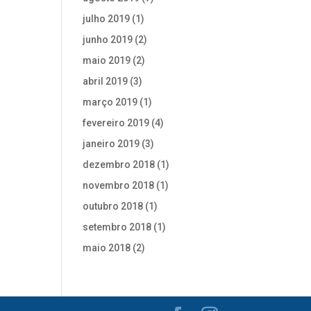
julho 2019
(1)
junho 2019
(2)
maio 2019
(2)
abril 2019
(3)
março 2019
(1)
fevereiro 2019
(4)
janeiro 2019
(3)
dezembro 2018
(1)
novembro 2018
(1)
outubro 2018
(1)
setembro 2018
(1)
maio 2018
(2)