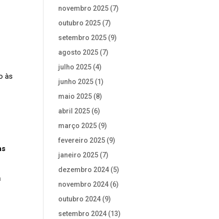
novembro 2025
(7)
outubro 2025
(7)
setembro 2025
(9)
agosto 2025
(7)
julho 2025
(4)
o às
junho 2025
(1)
maio 2025
(8)
abril 2025
(6)
março 2025
(9)
fevereiro 2025
(9)
as
janeiro 2025
(7)
dezembro 2024
(5)
m
novembro 2024
(6)
outubro 2024
(9)
setembro 2024
(13)