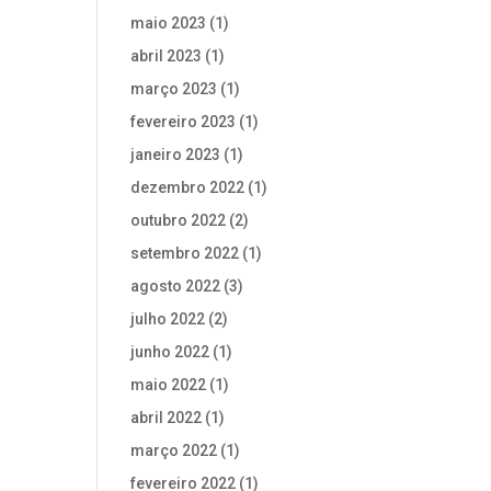
maio 2023
(1)
abril 2023
(1)
março 2023
(1)
fevereiro 2023
(1)
janeiro 2023
(1)
dezembro 2022
(1)
outubro 2022
(2)
setembro 2022
(1)
agosto 2022
(3)
julho 2022
(2)
junho 2022
(1)
maio 2022
(1)
abril 2022
(1)
março 2022
(1)
fevereiro 2022
(1)