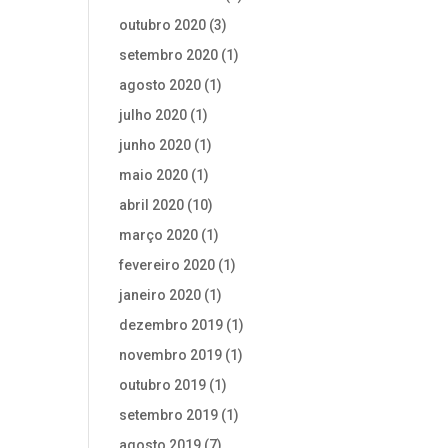
outubro 2020
(3)
setembro 2020
(1)
agosto 2020
(1)
julho 2020
(1)
junho 2020
(1)
maio 2020
(1)
abril 2020
(10)
março 2020
(1)
fevereiro 2020
(1)
janeiro 2020
(1)
dezembro 2019
(1)
novembro 2019
(1)
outubro 2019
(1)
setembro 2019
(1)
agosto 2019
(7)