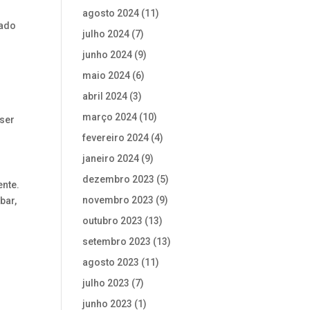
agosto 2024
(11)
mado
julho 2024
(7)
junho 2024
(9)
maio 2024
(6)
abril 2024
(3)
março 2024
(10)
 ser
fevereiro 2024
(4)
janeiro 2024
(9)
dezembro 2023
(5)
ente.
novembro 2023
(9)
bar,
outubro 2023
(13)
setembro 2023
(13)
agosto 2023
(11)
julho 2023
(7)
junho 2023
(1)