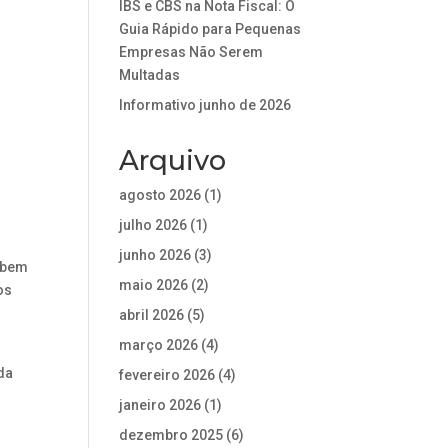
IBS e CBS na Nota Fiscal: O
Guia Rápido para Pequenas
Empresas Não Serem
Multadas
Informativo junho de 2026
Arquivo
agosto 2026
(1)
julho 2026
(1)
junho 2026
(3)
s bem
maio 2026
(2)
os
abril 2026
(5)
março 2026
(4)
da
fevereiro 2026
(4)
janeiro 2026
(1)
dezembro 2025
(6)