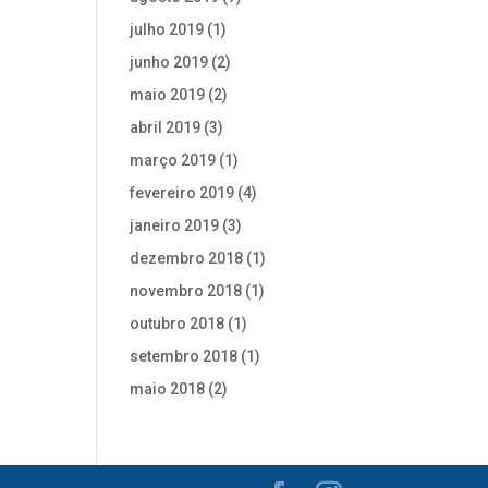
julho 2019
(1)
junho 2019
(2)
maio 2019
(2)
abril 2019
(3)
março 2019
(1)
fevereiro 2019
(4)
janeiro 2019
(3)
dezembro 2018
(1)
novembro 2018
(1)
outubro 2018
(1)
setembro 2018
(1)
maio 2018
(2)