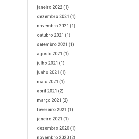
janeiro 2022
(1)
dezembro 2021
(1)
novembro 2021
(1)
outubro 2021
(1)
setembro 2021
(1)
agosto 2021
(1)
julho 2021
(1)
junho 2021
(1)
maio 2021
(1)
abril 2021
(2)
março 2021
(2)
fevereiro 2021
(1)
janeiro 2021
(1)
dezembro 2020
(1)
novembro 2020
(2)