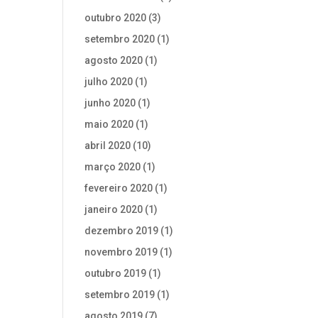
outubro 2020
(3)
setembro 2020
(1)
agosto 2020
(1)
julho 2020
(1)
junho 2020
(1)
maio 2020
(1)
abril 2020
(10)
março 2020
(1)
fevereiro 2020
(1)
janeiro 2020
(1)
dezembro 2019
(1)
novembro 2019
(1)
outubro 2019
(1)
setembro 2019
(1)
agosto 2019
(7)