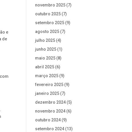
novembro 2025
(7)
outubro 2025
(7)
setembro 2025
(9)
agosto 2025
(7)
ção e
a de
julho 2025
(4)
junho 2025
(1)
maio 2025
(8)
abril 2025
(6)
março 2025
(9)
o com
fevereiro 2025
(9)
janeiro 2025
(7)
dezembro 2024
(5)
.
novembro 2024
(6)
m
outubro 2024
(9)
setembro 2024
(13)