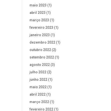
maio 2023
(1)
abril 2023
(1)
março 2023
(1)
fevereiro 2023
(1)
janeiro 2023
(1)
dezembro 2022
(1)
outubro 2022
(2)
setembro 2022
(1)
agosto 2022
(3)
julho 2022
(2)
junho 2022
(1)
maio 2022
(1)
abril 2022
(1)
março 2022
(1)
fevereiro 2022
(1)