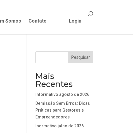
m Somos
Contato
Login
Mais
Recentes
Informativo agosto de 2026
Demissão Sem Erros: Dicas
Práticas para Gestores e
Empreendedores
Inormativo julho de 2026