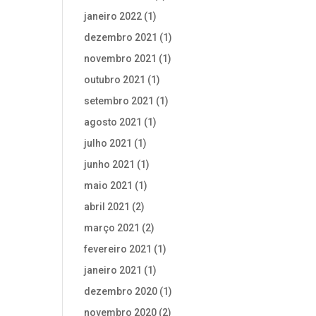
janeiro 2022
(1)
dezembro 2021
(1)
novembro 2021
(1)
outubro 2021
(1)
setembro 2021
(1)
agosto 2021
(1)
julho 2021
(1)
junho 2021
(1)
maio 2021
(1)
abril 2021
(2)
março 2021
(2)
fevereiro 2021
(1)
janeiro 2021
(1)
dezembro 2020
(1)
novembro 2020
(2)