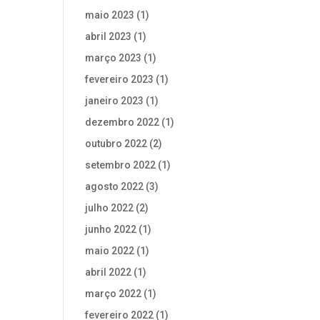
maio 2023
(1)
abril 2023
(1)
março 2023
(1)
fevereiro 2023
(1)
janeiro 2023
(1)
dezembro 2022
(1)
outubro 2022
(2)
setembro 2022
(1)
agosto 2022
(3)
julho 2022
(2)
junho 2022
(1)
maio 2022
(1)
abril 2022
(1)
março 2022
(1)
fevereiro 2022
(1)