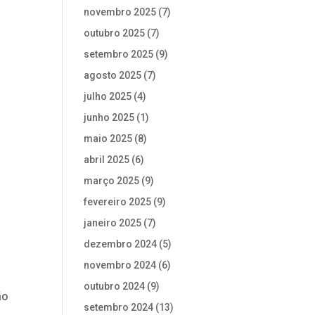
novembro 2025
(7)
outubro 2025
(7)
setembro 2025
(9)
agosto 2025
(7)
julho 2025
(4)
junho 2025
(1)
maio 2025
(8)
abril 2025
(6)
março 2025
(9)
fevereiro 2025
(9)
janeiro 2025
(7)
dezembro 2024
(5)
novembro 2024
(6)
outubro 2024
(9)
ão
setembro 2024
(13)