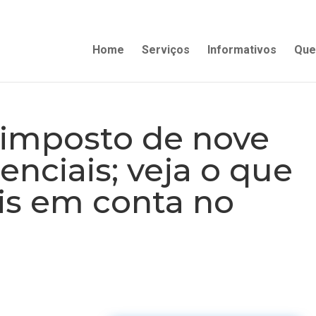
Home
Serviços
Informativos
Que
 imposto de nove
enciais; veja o que
is em conta no