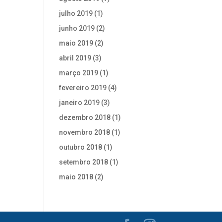
julho 2019
(1)
junho 2019
(2)
maio 2019
(2)
abril 2019
(3)
março 2019
(1)
fevereiro 2019
(4)
janeiro 2019
(3)
dezembro 2018
(1)
novembro 2018
(1)
outubro 2018
(1)
setembro 2018
(1)
maio 2018
(2)