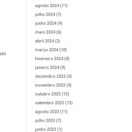
agosto 2024
(11)
julho 2024
(7)
junho 2024
(9)
maio 2024
(6)
abril 2024
(3)
março 2024
(10)
mas
fevereiro 2024
(4)
janeiro 2024
(9)
dezembro 2023
(5)
novembro 2023
(9)
outubro 2023
(13)
setembro 2023
(13)
agosto 2023
(11)
julho 2023
(7)
junho 2023
(1)