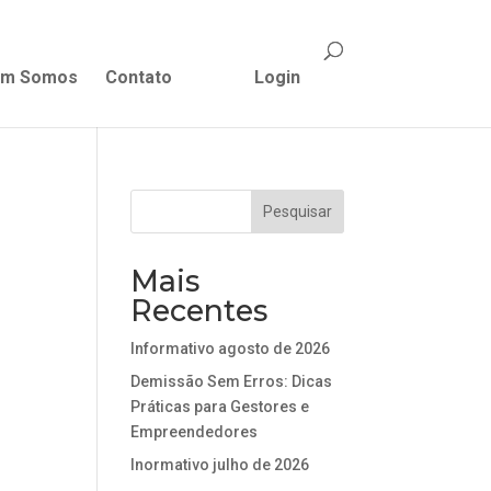
m Somos
Contato
Login
Mais
Recentes
Informativo agosto de 2026
Demissão Sem Erros: Dicas
Práticas para Gestores e
Empreendedores
Inormativo julho de 2026