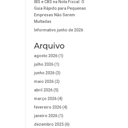
IBS e CBS na Nota Fiscal: O
Guia Rápido para Pequenas
Empresas Não Serem
Multadas
Informativo junho de 2026
Arquivo
agosto 2026
(1)
julho 2026
(1)
junho 2026
(3)
maio 2026
(2)
abril 2026
(5)
março 2026
(4)
fevereiro 2026
(4)
janeiro 2026
(1)
dezembro 2025
(6)