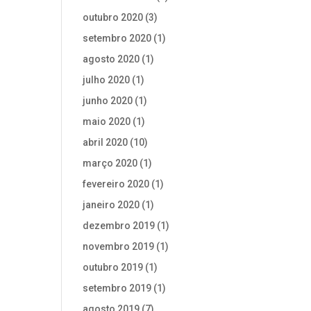
outubro 2020
(3)
setembro 2020
(1)
agosto 2020
(1)
julho 2020
(1)
junho 2020
(1)
maio 2020
(1)
abril 2020
(10)
março 2020
(1)
fevereiro 2020
(1)
janeiro 2020
(1)
dezembro 2019
(1)
novembro 2019
(1)
outubro 2019
(1)
setembro 2019
(1)
agosto 2019
(7)