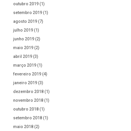
outubro 2019
(1)
setembro 2019
(1)
agosto 2019
(7)
julho 2019
(1)
junho 2019
(2)
maio 2019
(2)
abril 2019
(3)
março 2019
(1)
fevereiro 2019
(4)
janeiro 2019
(3)
dezembro 2018
(1)
novembro 2018
(1)
outubro 2018
(1)
setembro 2018
(1)
maio 2018
(2)