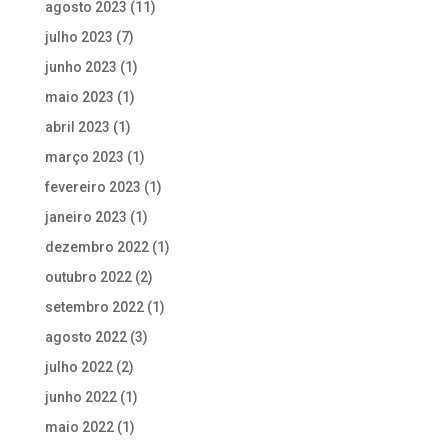
agosto 2023
(11)
julho 2023
(7)
junho 2023
(1)
maio 2023
(1)
abril 2023
(1)
março 2023
(1)
fevereiro 2023
(1)
janeiro 2023
(1)
dezembro 2022
(1)
outubro 2022
(2)
setembro 2022
(1)
agosto 2022
(3)
julho 2022
(2)
junho 2022
(1)
maio 2022
(1)