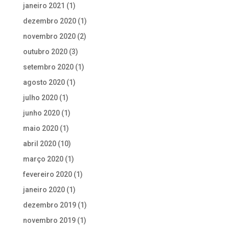
janeiro 2021
(1)
dezembro 2020
(1)
novembro 2020
(2)
outubro 2020
(3)
setembro 2020
(1)
agosto 2020
(1)
julho 2020
(1)
junho 2020
(1)
maio 2020
(1)
abril 2020
(10)
março 2020
(1)
fevereiro 2020
(1)
janeiro 2020
(1)
dezembro 2019
(1)
novembro 2019
(1)