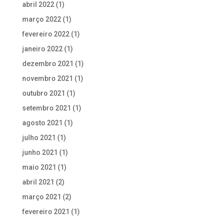
abril 2022
(1)
março 2022
(1)
fevereiro 2022
(1)
janeiro 2022
(1)
dezembro 2021
(1)
novembro 2021
(1)
outubro 2021
(1)
setembro 2021
(1)
agosto 2021
(1)
julho 2021
(1)
junho 2021
(1)
maio 2021
(1)
abril 2021
(2)
março 2021
(2)
fevereiro 2021
(1)