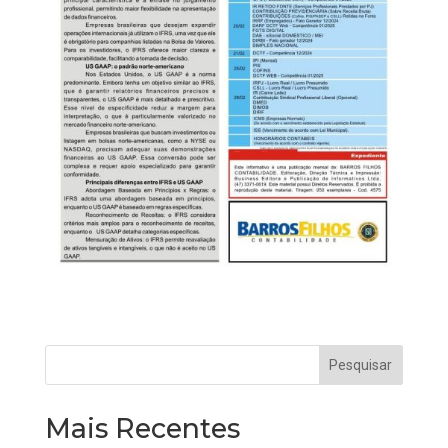
Mais Recentes