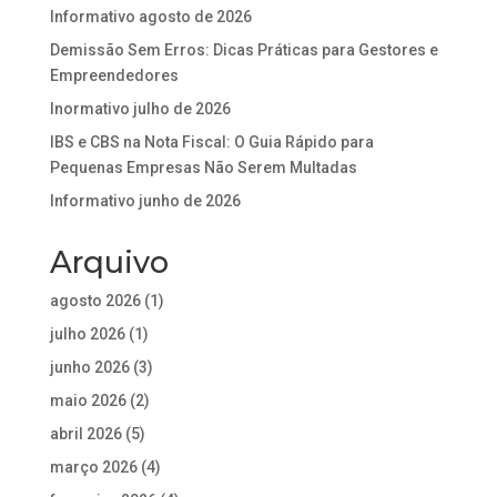
Informativo agosto de 2026
Demissão Sem Erros: Dicas Práticas para Gestores e
Empreendedores
Inormativo julho de 2026
IBS e CBS na Nota Fiscal: O Guia Rápido para
Pequenas Empresas Não Serem Multadas
Informativo junho de 2026
Arquivo
agosto 2026
(1)
julho 2026
(1)
junho 2026
(3)
maio 2026
(2)
abril 2026
(5)
março 2026
(4)