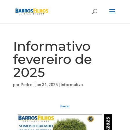
Informativo
fevereiro de
2025
por
Pedro
|
jan 31, 2025
|
Informativo
Baixar