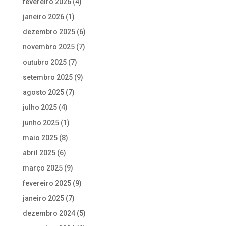
fevereiro 2026
(4)
janeiro 2026
(1)
dezembro 2025
(6)
novembro 2025
(7)
outubro 2025
(7)
setembro 2025
(9)
agosto 2025
(7)
julho 2025
(4)
junho 2025
(1)
maio 2025
(8)
abril 2025
(6)
março 2025
(9)
fevereiro 2025
(9)
janeiro 2025
(7)
dezembro 2024
(5)