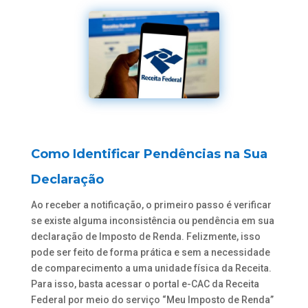
Como Identificar Pendências na Sua
Declaração
Ao receber a notificação, o primeiro passo é verificar
se existe alguma inconsistência ou pendência em sua
declaração de Imposto de Renda. Felizmente, isso
pode ser feito de forma prática e sem a necessidade
de comparecimento a uma unidade física da Receita.
Para isso, basta acessar o portal e-CAC da Receita
Federal por meio do serviço “Meu Imposto de Renda”