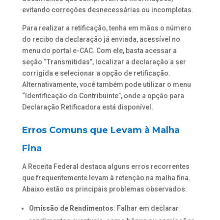
evitando correções desnecessárias ou incompletas.
Para realizar a retificação, tenha em mãos o número
do recibo da declaração já enviada, acessível no
menu do portal e-CAC. Com ele, basta acessar a
seção “Transmitidas”, localizar a declaração a ser
corrigida e selecionar a opção de retificação.
Alternativamente, você também pode utilizar o menu
“Identificação do Contribuinte”, onde a opção para
Declaração Retificadora está disponível.
Erros Comuns que Levam à Malha
Fina
A Receita Federal destaca alguns erros recorrentes
que frequentemente levam à retenção na malha fina.
Abaixo estão os principais problemas observados:
Omissão de Rendimentos
: Falhar em declarar