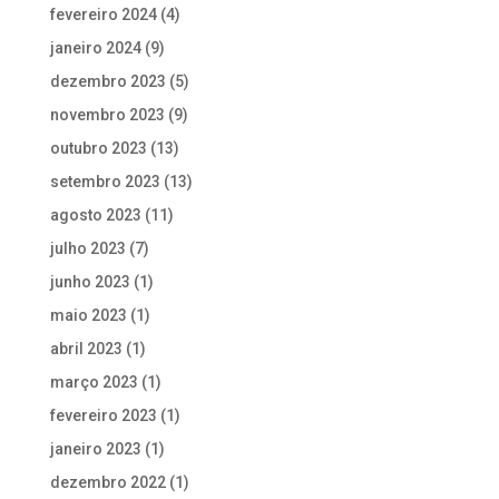
fevereiro 2024
(4)
janeiro 2024
(9)
dezembro 2023
(5)
novembro 2023
(9)
outubro 2023
(13)
setembro 2023
(13)
agosto 2023
(11)
julho 2023
(7)
junho 2023
(1)
maio 2023
(1)
abril 2023
(1)
março 2023
(1)
fevereiro 2023
(1)
janeiro 2023
(1)
dezembro 2022
(1)