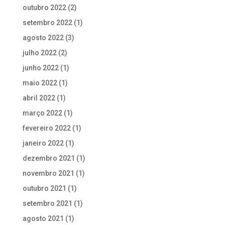
outubro 2022
(2)
setembro 2022
(1)
agosto 2022
(3)
julho 2022
(2)
junho 2022
(1)
maio 2022
(1)
abril 2022
(1)
março 2022
(1)
fevereiro 2022
(1)
janeiro 2022
(1)
dezembro 2021
(1)
novembro 2021
(1)
outubro 2021
(1)
setembro 2021
(1)
agosto 2021
(1)