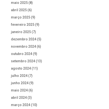
maio 2025
(8)
abril 2025
(6)
março 2025
(9)
fevereiro 2025
(9)
janeiro 2025
(7)
dezembro 2024
(5)
novembro 2024
(6)
outubro 2024
(9)
setembro 2024
(13)
agosto 2024
(11)
julho 2024
(7)
junho 2024
(9)
maio 2024
(6)
abril 2024
(3)
março 2024
(10)