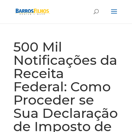
500 Mil
Notificações da
Receita
Federal: Como
Proceder se
Sua Declaração
de Imposto de