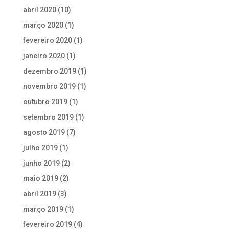
abril 2020
(10)
março 2020
(1)
fevereiro 2020
(1)
janeiro 2020
(1)
dezembro 2019
(1)
novembro 2019
(1)
outubro 2019
(1)
setembro 2019
(1)
agosto 2019
(7)
julho 2019
(1)
junho 2019
(2)
maio 2019
(2)
abril 2019
(3)
março 2019
(1)
fevereiro 2019
(4)