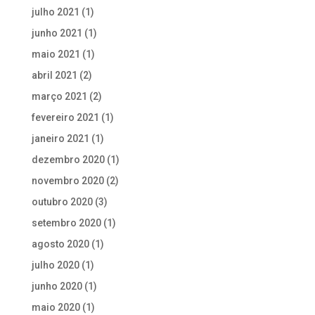
julho 2021
(1)
junho 2021
(1)
maio 2021
(1)
abril 2021
(2)
março 2021
(2)
fevereiro 2021
(1)
janeiro 2021
(1)
dezembro 2020
(1)
novembro 2020
(2)
outubro 2020
(3)
setembro 2020
(1)
agosto 2020
(1)
julho 2020
(1)
junho 2020
(1)
maio 2020
(1)