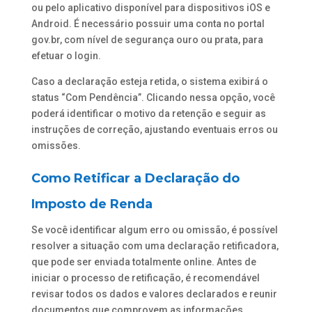
ou pelo aplicativo disponível para dispositivos iOS e
Android. É necessário possuir uma conta no portal
gov.br, com nível de segurança ouro ou prata, para
efetuar o login.
Caso a declaração esteja retida, o sistema exibirá o
status “Com Pendência”. Clicando nessa opção, você
poderá identificar o motivo da retenção e seguir as
instruções de correção, ajustando eventuais erros ou
omissões.
Como Retificar a Declaração do
Imposto de Renda
Se você identificar algum erro ou omissão, é possível
resolver a situação com uma declaração retificadora,
que pode ser enviada totalmente online. Antes de
iniciar o processo de retificação, é recomendável
revisar todos os dados e valores declarados e reunir
documentos que comprovem as informações,