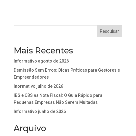
Mais Recentes
Informativo agosto de 2026
Demissão Sem Erros: Dicas Práticas para Gestores e
Empreendedores
Inormativo julho de 2026
IBS e CBS na Nota Fiscal: O Guia Rápido para
Pequenas Empresas Não Serem Multadas
Informativo junho de 2026
Arquivo