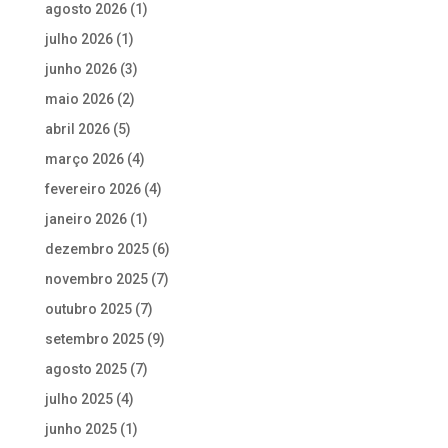
agosto 2026
(1)
julho 2026
(1)
junho 2026
(3)
maio 2026
(2)
abril 2026
(5)
março 2026
(4)
fevereiro 2026
(4)
janeiro 2026
(1)
dezembro 2025
(6)
novembro 2025
(7)
outubro 2025
(7)
setembro 2025
(9)
agosto 2025
(7)
julho 2025
(4)
junho 2025
(1)