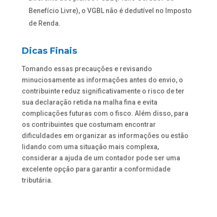
Benefício Livre), o VGBL não é dedutível no Imposto
de Renda.
Dicas Finais
Tomando essas precauções e revisando
minuciosamente as informações antes do envio, o
contribuinte reduz significativamente o risco de ter
sua declaração retida na malha fina e evita
complicações futuras com o fisco. Além disso, para
os contribuintes que costumam encontrar
dificuldades em organizar as informações ou estão
lidando com uma situação mais complexa,
considerar a ajuda de um contador pode ser uma
excelente opção para garantir a conformidade
tributária.