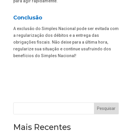
para agir rapidamente.
Conclusão
A exclusão do Simples Nacional pode ser evitada com
a regularização dos débitos e a entrega das
obrigações fiscais. Não deixe para a última hora,
regularize sua situação e continue usufruindo dos
benefícios do Simples Nacional!
Mais Recentes