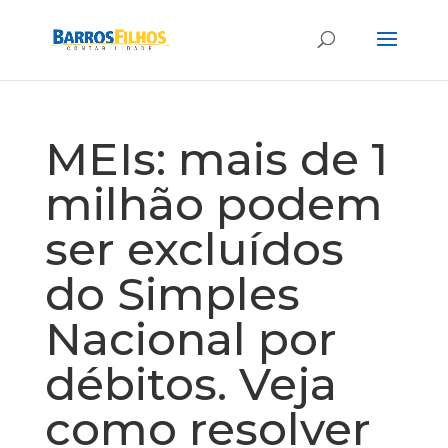
MEIs: mais de 1
milhão podem
ser excluídos
do Simples
Nacional por
débitos. Veja
como resolver