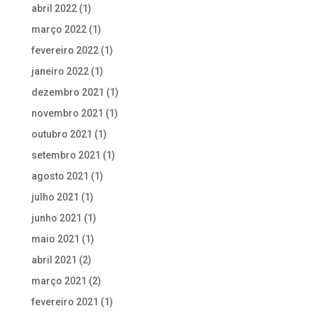
abril 2022
(1)
março 2022
(1)
fevereiro 2022
(1)
janeiro 2022
(1)
dezembro 2021
(1)
novembro 2021
(1)
outubro 2021
(1)
setembro 2021
(1)
agosto 2021
(1)
julho 2021
(1)
junho 2021
(1)
maio 2021
(1)
abril 2021
(2)
março 2021
(2)
fevereiro 2021
(1)