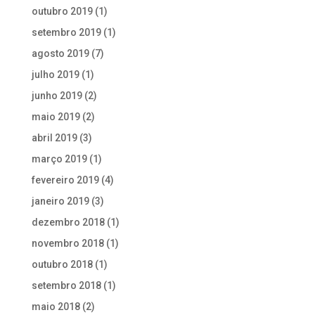
outubro 2019
(1)
setembro 2019
(1)
agosto 2019
(7)
julho 2019
(1)
junho 2019
(2)
maio 2019
(2)
abril 2019
(3)
março 2019
(1)
fevereiro 2019
(4)
janeiro 2019
(3)
dezembro 2018
(1)
novembro 2018
(1)
outubro 2018
(1)
setembro 2018
(1)
maio 2018
(2)