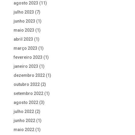
agosto 2023
(11)
julho 2023
(7)
junho 2023
(1)
maio 2023
(1)
abril 2023
(1)
março 2023
(1)
fevereiro 2023
(1)
janeiro 2023
(1)
dezembro 2022
(1)
outubro 2022
(2)
setembro 2022
(1)
agosto 2022
(3)
julho 2022
(2)
junho 2022
(1)
maio 2022
(1)