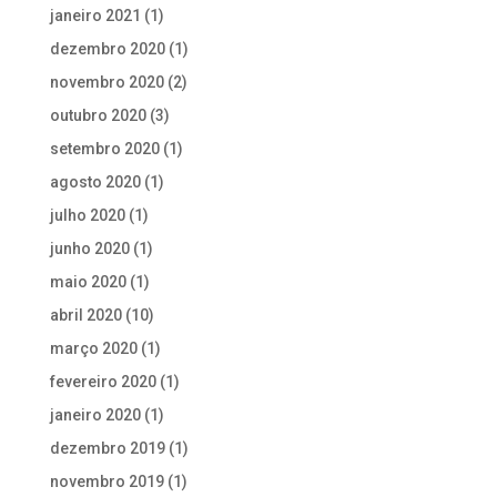
janeiro 2021
(1)
dezembro 2020
(1)
novembro 2020
(2)
outubro 2020
(3)
setembro 2020
(1)
agosto 2020
(1)
julho 2020
(1)
junho 2020
(1)
maio 2020
(1)
abril 2020
(10)
março 2020
(1)
fevereiro 2020
(1)
janeiro 2020
(1)
dezembro 2019
(1)
novembro 2019
(1)