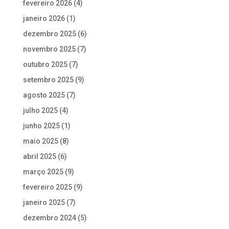
fevereiro 2026
(4)
janeiro 2026
(1)
dezembro 2025
(6)
novembro 2025
(7)
outubro 2025
(7)
setembro 2025
(9)
agosto 2025
(7)
julho 2025
(4)
junho 2025
(1)
maio 2025
(8)
abril 2025
(6)
março 2025
(9)
fevereiro 2025
(9)
janeiro 2025
(7)
dezembro 2024
(5)