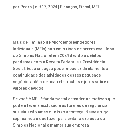
por
Pedro
|
out 17, 2024
|
Finanças
,
Fiscal
,
MEI
Mais de 1 milhão de Microempreendedores
Individuais (MEIs) correm o risco de serem excluídos
do Simples Nacional em 2024 devido a débitos
pendentes com a Receita Federal e a Previdência
Social. Essa situação pode impactar diretamente a
continuidade das atividades desses pequenos
negócios, além de acarretar multas e juros sobre os
valores devidos.
Se você é MEI, é fundamental entender os motivos que
podem levar à exclusão e as formas de regularizar
sua situação antes que isso aconteça. Neste artigo,
explicamos o que fazer para evitar a exclusão do
Simples Nacional e manter sua empresa