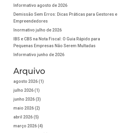
Informativo agosto de 2026
Demissão Sem Erros: Dicas Práticas para Gestores e
Empreendedores
Inormativo julho de 2026
IBS e CBS na Nota Fiscal: O Guia Rápido para
Pequenas Empresas Não Serem Multadas
Informativo junho de 2026
Arquivo
agosto 2026
(1)
julho 2026
(1)
junho 2026
(3)
maio 2026
(2)
abril 2026
(5)
março 2026
(4)