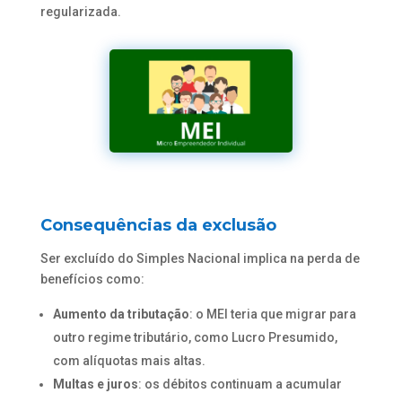
regularizada.
Consequências da exclusão
Ser excluído do Simples Nacional implica na perda de
benefícios como:
Aumento da tributação
: o MEI teria que migrar para
outro regime tributário, como Lucro Presumido,
com alíquotas mais altas.
Multas e juros
: os débitos continuam a acumular