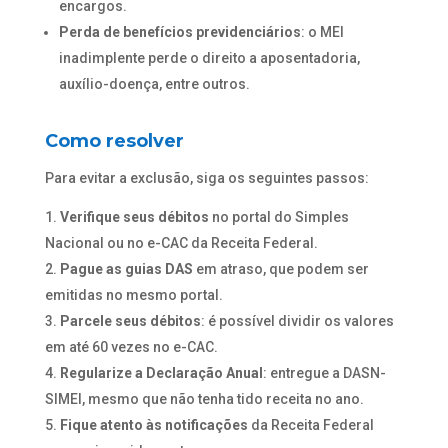
encargos.
Perda de benefícios previdenciários
: o MEI
inadimplente perde o direito a aposentadoria,
auxílio-doença, entre outros.
Como resolver
Para evitar a exclusão, siga os seguintes passos:
Verifique seus débitos
no portal do Simples
Nacional ou no e-CAC da Receita Federal.
Pague as guias DAS
em atraso, que podem ser
emitidas no mesmo portal.
Parcele seus débitos
: é possível dividir os valores
em até 60 vezes no e-CAC.
Regularize a Declaração Anual
: entregue a DASN-
SIMEI, mesmo que não tenha tido receita no ano.
Fique atento às notificações
da Receita Federal