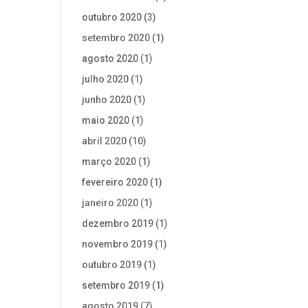
outubro 2020
(3)
setembro 2020
(1)
agosto 2020
(1)
julho 2020
(1)
junho 2020
(1)
maio 2020
(1)
abril 2020
(10)
março 2020
(1)
fevereiro 2020
(1)
janeiro 2020
(1)
dezembro 2019
(1)
novembro 2019
(1)
outubro 2019
(1)
setembro 2019
(1)
agosto 2019
(7)