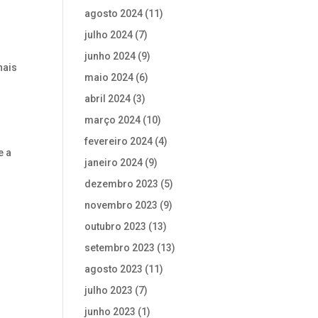
agosto 2024
(11)
julho 2024
(7)
junho 2024
(9)
nais
maio 2024
(6)
abril 2024
(3)
março 2024
(10)
fevereiro 2024
(4)
e a
janeiro 2024
(9)
dezembro 2023
(5)
novembro 2023
(9)
outubro 2023
(13)
setembro 2023
(13)
agosto 2023
(11)
julho 2023
(7)
junho 2023
(1)