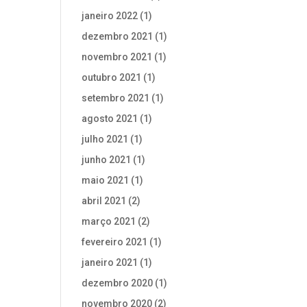
janeiro 2022
(1)
dezembro 2021
(1)
novembro 2021
(1)
outubro 2021
(1)
setembro 2021
(1)
agosto 2021
(1)
julho 2021
(1)
junho 2021
(1)
maio 2021
(1)
abril 2021
(2)
março 2021
(2)
fevereiro 2021
(1)
janeiro 2021
(1)
dezembro 2020
(1)
novembro 2020
(2)