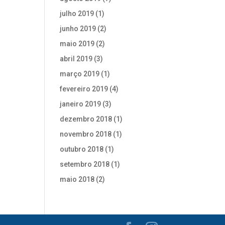
julho 2019
(1)
junho 2019
(2)
maio 2019
(2)
abril 2019
(3)
março 2019
(1)
fevereiro 2019
(4)
janeiro 2019
(3)
dezembro 2018
(1)
novembro 2018
(1)
outubro 2018
(1)
setembro 2018
(1)
maio 2018
(2)