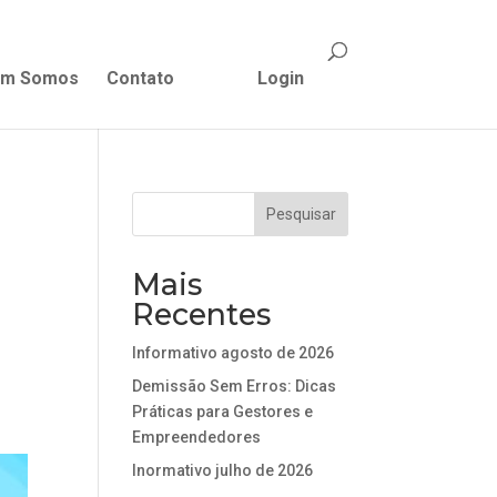
m Somos
Contato
Login
Mais
Recentes
Informativo agosto de 2026
Demissão Sem Erros: Dicas
Práticas para Gestores e
Empreendedores
Inormativo julho de 2026