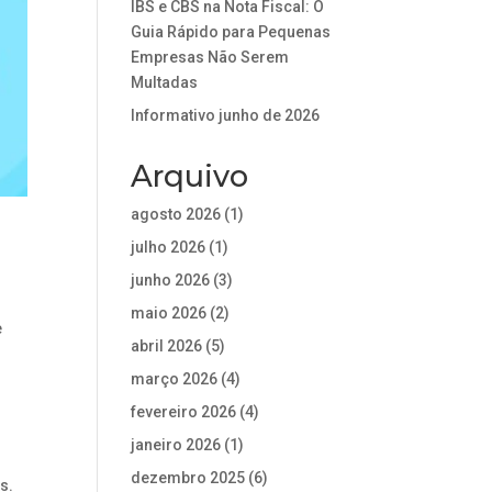
IBS e CBS na Nota Fiscal: O
Guia Rápido para Pequenas
Empresas Não Serem
Multadas
Informativo junho de 2026
Arquivo
agosto 2026
(1)
julho 2026
(1)
junho 2026
(3)
maio 2026
(2)
e
abril 2026
(5)
março 2026
(4)
fevereiro 2026
(4)
janeiro 2026
(1)
dezembro 2025
(6)
s.