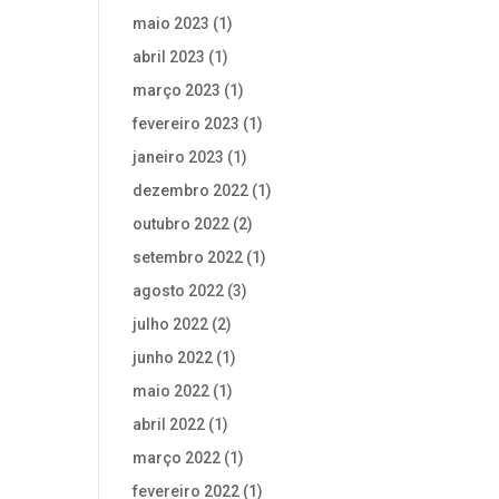
maio 2023
(1)
abril 2023
(1)
março 2023
(1)
fevereiro 2023
(1)
janeiro 2023
(1)
dezembro 2022
(1)
outubro 2022
(2)
setembro 2022
(1)
agosto 2022
(3)
julho 2022
(2)
junho 2022
(1)
maio 2022
(1)
abril 2022
(1)
março 2022
(1)
fevereiro 2022
(1)