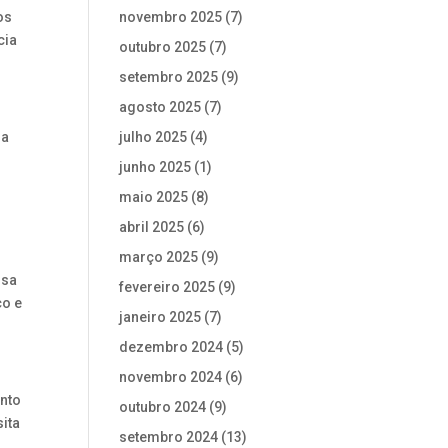
novembro 2025
(7)
os
cia
outubro 2025
(7)
setembro 2025
(9)
agosto 2025
(7)
julho 2025
(4)
 a
junho 2025
(1)
maio 2025
(8)
abril 2025
(6)
março 2025
(9)
ssa
fevereiro 2025
(9)
co e
janeiro 2025
(7)
dezembro 2024
(5)
novembro 2024
(6)
ento
outubro 2024
(9)
ita
setembro 2024
(13)