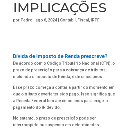
IMPLICAÇÕES
por
Pedro
|
ago 6, 2024
|
Contabil
,
Fiscal
,
IRPF
Dívida de Imposto de Renda prescreve?
De acordo com o Código Tributário Nacional (CTN), o
prazo de prescrição para a cobrança de tributos,
incluindo o Imposto de Renda, é de cinco anos.
Esse prazo começa a contar a partir do momento em
que o tributo deveria ter sido pago. Isso significa que
a Receita Federal tem até cinco anos para exigir o
pagamento do IR devido.
No entanto, o prazo de prescrição pode ser
interrompido ou suspenso em determinadas