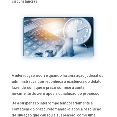
circunstâncias.
A interrupção ocorre quando há uma ação judicial ou
administrativa que reconheça a existência do débito,
fazendo com que o prazo comece a contar
novamente do zero após a conclusão do processo.
Já a suspensão interrompe temporariamente a
contagem do prazo, retomando-o após a resolução
da situação que causou a suspensão, como uma