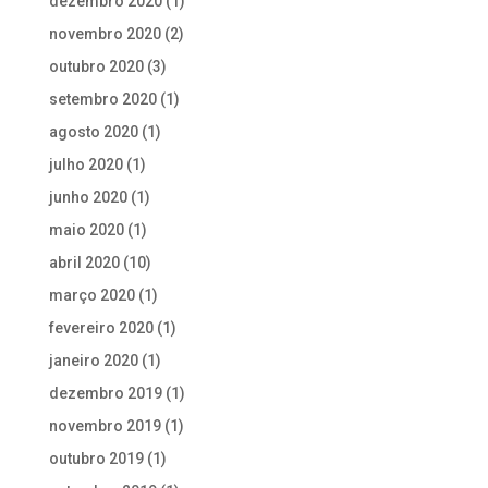
dezembro 2020
(1)
novembro 2020
(2)
outubro 2020
(3)
setembro 2020
(1)
agosto 2020
(1)
julho 2020
(1)
junho 2020
(1)
maio 2020
(1)
abril 2020
(10)
março 2020
(1)
fevereiro 2020
(1)
janeiro 2020
(1)
dezembro 2019
(1)
novembro 2019
(1)
outubro 2019
(1)