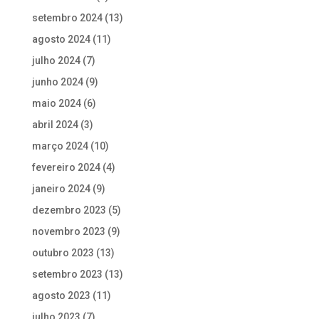
setembro 2024
(13)
agosto 2024
(11)
julho 2024
(7)
junho 2024
(9)
maio 2024
(6)
abril 2024
(3)
março 2024
(10)
fevereiro 2024
(4)
janeiro 2024
(9)
dezembro 2023
(5)
novembro 2023
(9)
outubro 2023
(13)
setembro 2023
(13)
agosto 2023
(11)
julho 2023
(7)