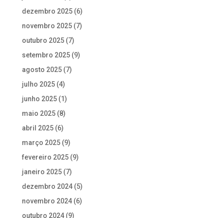
dezembro 2025
(6)
novembro 2025
(7)
outubro 2025
(7)
setembro 2025
(9)
agosto 2025
(7)
julho 2025
(4)
junho 2025
(1)
maio 2025
(8)
abril 2025
(6)
março 2025
(9)
fevereiro 2025
(9)
janeiro 2025
(7)
dezembro 2024
(5)
novembro 2024
(6)
outubro 2024
(9)