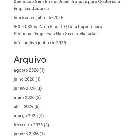
Demissão Sem Erros: Dicas Práticas para Gestores e
Empreendedores
Inormativo julho de 2026
IBS e CBS na Nota Fiscal: O Guia Rápido para
Pequenas Empresas Não Serem Multadas
Informativo junho de 2026
Arquivo
agosto 2026
(1)
julho 2026
(1)
junho 2026
(3)
maio 2026
(2)
abril 2026
(5)
março 2026
(4)
fevereiro 2026
(4)
janeiro 2026
(1)