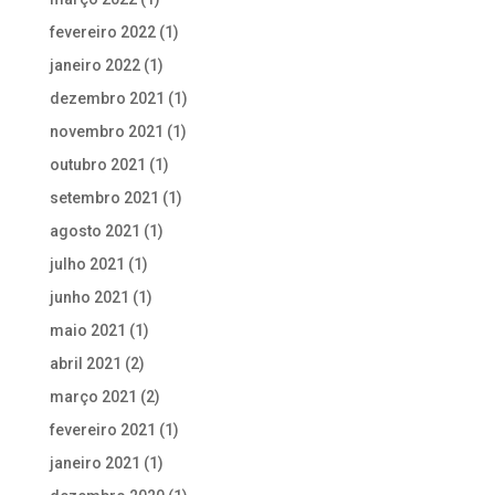
fevereiro 2022
(1)
janeiro 2022
(1)
dezembro 2021
(1)
novembro 2021
(1)
outubro 2021
(1)
setembro 2021
(1)
agosto 2021
(1)
julho 2021
(1)
junho 2021
(1)
maio 2021
(1)
abril 2021
(2)
março 2021
(2)
fevereiro 2021
(1)
janeiro 2021
(1)