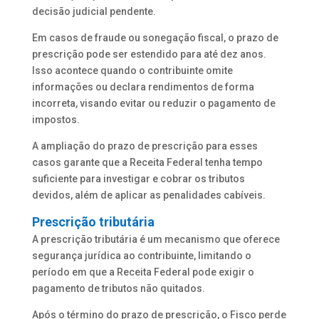
decisão judicial pendente.
Em casos de fraude ou sonegação fiscal, o prazo de
prescrição pode ser estendido para até dez anos.
Isso acontece quando o contribuinte omite
informações ou declara rendimentos de forma
incorreta, visando evitar ou reduzir o pagamento de
impostos.
A ampliação do prazo de prescrição para esses
casos garante que a Receita Federal tenha tempo
suficiente para investigar e cobrar os tributos
devidos, além de aplicar as penalidades cabíveis.
Prescrição tributária
A prescrição tributária é um mecanismo que oferece
segurança jurídica ao contribuinte, limitando o
período em que a Receita Federal pode exigir o
pagamento de tributos não quitados.
Após o término do prazo de prescrição, o Fisco perde