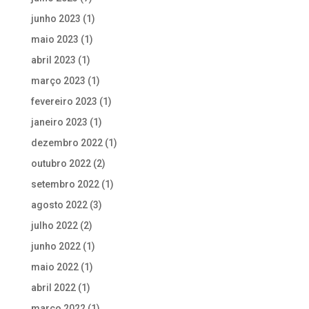
junho 2023
(1)
maio 2023
(1)
abril 2023
(1)
março 2023
(1)
fevereiro 2023
(1)
janeiro 2023
(1)
dezembro 2022
(1)
outubro 2022
(2)
setembro 2022
(1)
agosto 2022
(3)
julho 2022
(2)
junho 2022
(1)
maio 2022
(1)
abril 2022
(1)
março 2022
(1)