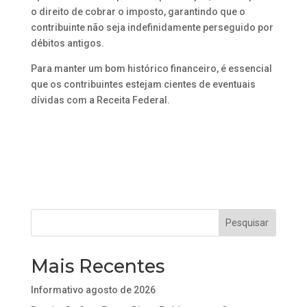
o direito de cobrar o imposto, garantindo que o
contribuinte não seja indefinidamente perseguido por
débitos antigos.
Para manter um bom histórico financeiro, é essencial
que os contribuintes estejam cientes de eventuais
dívidas com a Receita Federal.
Mais Recentes
Informativo agosto de 2026