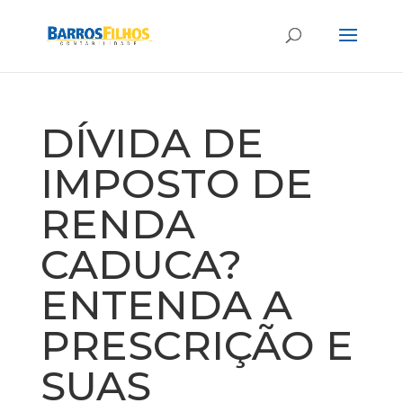
DÍVIDA DE
IMPOSTO DE
RENDA
CADUCA?
ENTENDA A
PRESCRIÇÃO E
SUAS