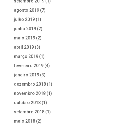
setembro 2019
(1)
agosto 2019
(7)
julho 2019
(1)
junho 2019
(2)
maio 2019
(2)
abril 2019
(3)
março 2019
(1)
fevereiro 2019
(4)
janeiro 2019
(3)
dezembro 2018
(1)
novembro 2018
(1)
outubro 2018
(1)
setembro 2018
(1)
maio 2018
(2)