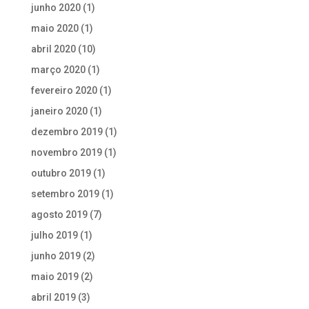
junho 2020
(1)
maio 2020
(1)
abril 2020
(10)
março 2020
(1)
fevereiro 2020
(1)
janeiro 2020
(1)
dezembro 2019
(1)
novembro 2019
(1)
outubro 2019
(1)
setembro 2019
(1)
agosto 2019
(7)
julho 2019
(1)
junho 2019
(2)
maio 2019
(2)
abril 2019
(3)