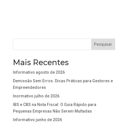
Mais Recentes
Informativo agosto de 2026
Demissão Sem Erros: Dicas Práticas para Gestores e
Empreendedores
Inormativo julho de 2026
IBS e CBS na Nota Fiscal: O Guia Rápido para
Pequenas Empresas Não Serem Multadas
Informativo junho de 2026