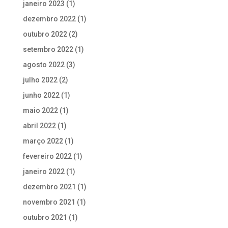
janeiro 2023
(1)
dezembro 2022
(1)
outubro 2022
(2)
setembro 2022
(1)
agosto 2022
(3)
julho 2022
(2)
junho 2022
(1)
maio 2022
(1)
abril 2022
(1)
março 2022
(1)
fevereiro 2022
(1)
janeiro 2022
(1)
dezembro 2021
(1)
novembro 2021
(1)
outubro 2021
(1)