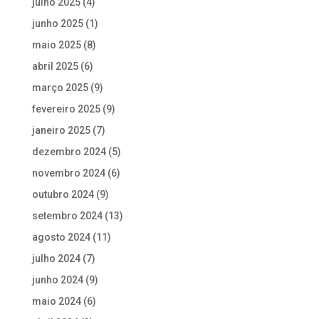
julho 2025
(4)
junho 2025
(1)
maio 2025
(8)
abril 2025
(6)
março 2025
(9)
fevereiro 2025
(9)
janeiro 2025
(7)
dezembro 2024
(5)
novembro 2024
(6)
outubro 2024
(9)
setembro 2024
(13)
agosto 2024
(11)
julho 2024
(7)
junho 2024
(9)
maio 2024
(6)