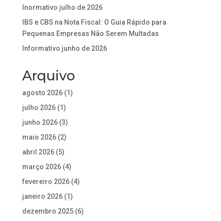
Inormativo julho de 2026
IBS e CBS na Nota Fiscal: O Guia Rápido para
Pequenas Empresas Não Serem Multadas
Informativo junho de 2026
Arquivo
agosto 2026
(1)
julho 2026
(1)
junho 2026
(3)
maio 2026
(2)
abril 2026
(5)
março 2026
(4)
fevereiro 2026
(4)
janeiro 2026
(1)
dezembro 2025
(6)