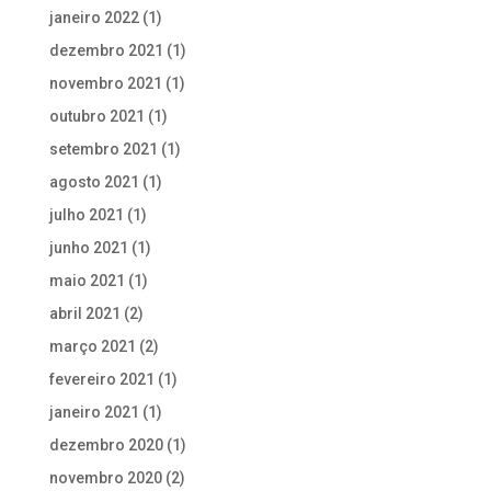
janeiro 2022
(1)
dezembro 2021
(1)
novembro 2021
(1)
outubro 2021
(1)
setembro 2021
(1)
agosto 2021
(1)
julho 2021
(1)
junho 2021
(1)
maio 2021
(1)
abril 2021
(2)
março 2021
(2)
fevereiro 2021
(1)
janeiro 2021
(1)
dezembro 2020
(1)
novembro 2020
(2)