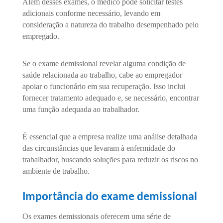
Além desses exames, o médico pode solicitar testes
adicionais conforme necessário, levando em
consideração a natureza do trabalho desempenhado pelo
empregado.
Se o exame demissional revelar alguma condição de
saúde relacionada ao trabalho, cabe ao empregador
apoiar o funcionário em sua recuperação. Isso inclui
fornecer tratamento adequado e, se necessário, encontrar
uma função adequada ao trabalhador.
É essencial que a empresa realize uma análise detalhada
das circunstâncias que levaram à enfermidade do
trabalhador, buscando soluções para reduzir os riscos no
ambiente de trabalho.
Importância do exame demissional
Os exames demissionais oferecem uma série de