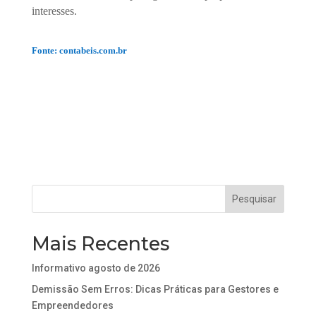
interesses.
Fonte: contabeis.com.br
Mais Recentes
Informativo agosto de 2026
Demissão Sem Erros: Dicas Práticas para Gestores e
Empreendedores