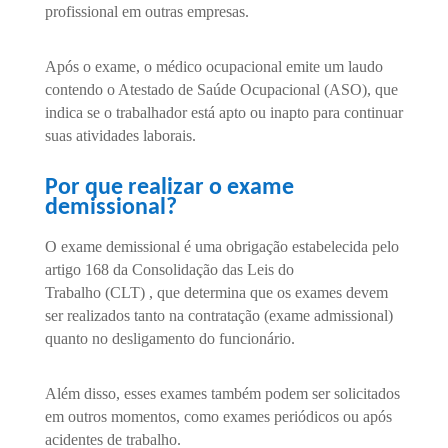
profissional em outras empresas.
Após o exame, o médico ocupacional emite um laudo
contendo o Atestado de Saúde Ocupacional (ASO), que
indica se o trabalhador está apto ou inapto para continuar
suas atividades laborais.
Por que realizar o exame
demissional?
O exame demissional é uma obrigação estabelecida pelo
artigo 168 da Consolidação das Leis do
Trabalho (CLT) , que determina que os exames devem
ser realizados tanto na contratação (exame admissional)
quanto no desligamento do funcionário.
Além disso, esses exames também podem ser solicitados
em outros momentos, como exames periódicos ou após
acidentes de trabalho.