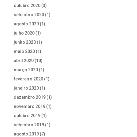
outubro 2020
(3)
setembro 2020
(1)
agosto 2020
(1)
julho 2020
(1)
junho 2020
(1)
maio 2020
(1)
abril 2020
(10)
março 2020
(1)
fevereiro 2020
(1)
janeiro 2020
(1)
dezembro 2019
(1)
novembro 2019
(1)
outubro 2019
(1)
setembro 2019
(1)
agosto 2019
(7)