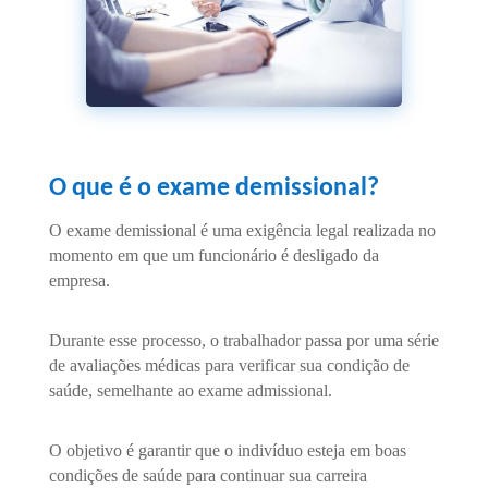
O que é o exame demissional?
O exame demissional é uma exigência legal realizada no
momento em que um funcionário é desligado da
empresa.
Durante esse processo, o trabalhador passa por uma série
de avaliações médicas para verificar sua condição de
saúde, semelhante ao exame admissional.
O objetivo é garantir que o indivíduo esteja em boas
condições de saúde para continuar sua carreira