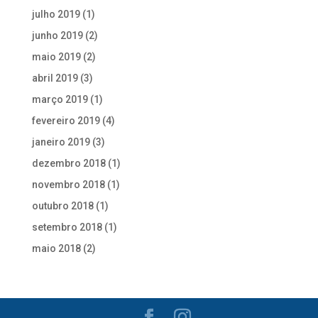
julho 2019
(1)
junho 2019
(2)
maio 2019
(2)
abril 2019
(3)
março 2019
(1)
fevereiro 2019
(4)
janeiro 2019
(3)
dezembro 2018
(1)
novembro 2018
(1)
outubro 2018
(1)
setembro 2018
(1)
maio 2018
(2)