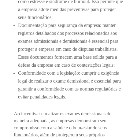
como estresse e síndrome de burnout. Isso permite que
a empresa adote medidas preventivas para proteger
seus funcionários;
Documentação para segurança da empresa: manter
registros detalhados dos processos relacionados aos
exames admissionais e demissionais é essencial para
proteger a empresa em caso de disputas trabalhistas.
Esses documentos fornecem uma base sólida para a
defesa da empresa em caso de contestações legais;
Conformidade com a legislação: cumprir a exigência
legal de realizar o exame demissional é essencial para
garantir a conformidade com as normas regulatórias e
evitar penalidades legais.
Ao incentivar e realizar os exames demissionais de
maneira adequada, as empresas demonstram seu
compromisso com a saúde e o bem-estar de seus
funcionários, além de protegerem seus próprios