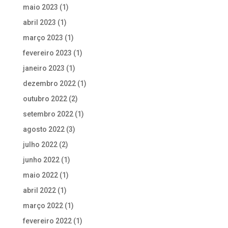
maio 2023
(1)
abril 2023
(1)
março 2023
(1)
fevereiro 2023
(1)
janeiro 2023
(1)
dezembro 2022
(1)
outubro 2022
(2)
setembro 2022
(1)
agosto 2022
(3)
julho 2022
(2)
junho 2022
(1)
maio 2022
(1)
abril 2022
(1)
março 2022
(1)
fevereiro 2022
(1)