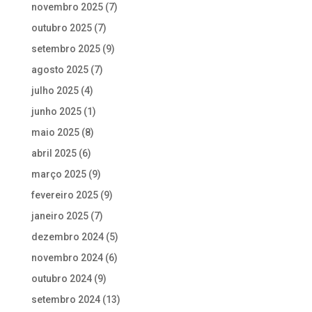
novembro 2025
(7)
outubro 2025
(7)
setembro 2025
(9)
agosto 2025
(7)
julho 2025
(4)
junho 2025
(1)
maio 2025
(8)
abril 2025
(6)
março 2025
(9)
fevereiro 2025
(9)
janeiro 2025
(7)
dezembro 2024
(5)
novembro 2024
(6)
outubro 2024
(9)
setembro 2024
(13)