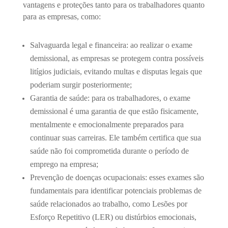
vantagens e proteções tanto para os trabalhadores quanto
para as empresas, como:
Salvaguarda legal e financeira: ao realizar o exame
demissional, as empresas se protegem contra possíveis
litígios judiciais, evitando multas e disputas legais que
poderiam surgir posteriormente;
Garantia de saúde: para os trabalhadores, o exame
demissional é uma garantia de que estão fisicamente,
mentalmente e emocionalmente preparados para
continuar suas carreiras. Ele também certifica que sua
saúde não foi comprometida durante o período de
emprego na empresa;
Prevenção de doenças ocupacionais: esses exames são
fundamentais para identificar potenciais problemas de
saúde relacionados ao trabalho, como Lesões por
Esforço Repetitivo (LER) ou distúrbios emocionais,