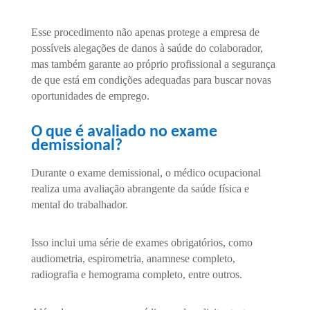
Esse procedimento não apenas protege a empresa de
possíveis alegações de danos à saúde do colaborador,
mas também garante ao próprio profissional a segurança
de que está em condições adequadas para buscar novas
oportunidades de emprego.
O que é avaliado no exame
demissional?
Durante o exame demissional, o médico ocupacional
realiza uma avaliação abrangente da saúde física e
mental do trabalhador.
Isso inclui uma série de exames obrigatórios, como
audiometria, espirometria, anamnese completo,
radiografia e hemograma completo, entre outros.