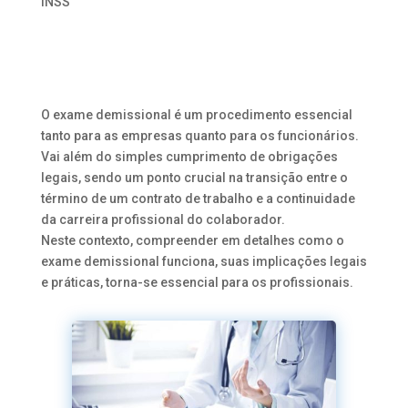
INSS
O exame demissional é um procedimento essencial
tanto para as empresas quanto para os funcionários.
Vai além do simples cumprimento de obrigações
legais, sendo um ponto crucial na transição entre o
término de um contrato de trabalho e a continuidade
da carreira profissional do colaborador.
Neste contexto, compreender em detalhes como o
exame demissional funciona, suas implicações legais
e práticas, torna-se essencial para os profissionais.