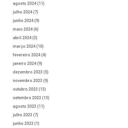
agosto 2024
(11)
julho 2024
(7)
junho 2024
(9)
maio 2024
(6)
abril 2024
(3)
março 2024
(10)
fevereiro 2024
(4)
janeiro 2024
(9)
dezembro 2023
(5)
novembro 2023
(9)
outubro 2023
(13)
setembro 2023
(13)
agosto 2023
(11)
julho 2023
(7)
junho 2023
(1)