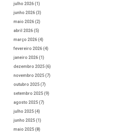
julho 2026
(1)
junho 2026
(3)
maio 2026
(2)
abril 2026
(5)
março 2026
(4)
fevereiro 2026
(4)
janeiro 2026
(1)
dezembro 2025
(6)
novembro 2025
(7)
outubro 2025
(7)
setembro 2025
(9)
agosto 2025
(7)
julho 2025
(4)
junho 2025
(1)
maio 2025
(8)