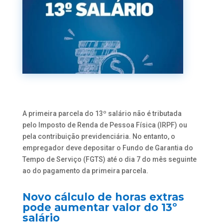
A primeira parcela do 13º salário não é tributada
pelo Imposto de Renda de Pessoa Física (IRPF) ou
pela contribuição previdenciária. No entanto, o
empregador deve depositar o Fundo de Garantia do
Tempo de Serviço (FGTS) até o dia 7 do mês seguinte
ao do pagamento da primeira parcela.
Novo cálculo de horas extras
pode aumentar valor do 13º
salário