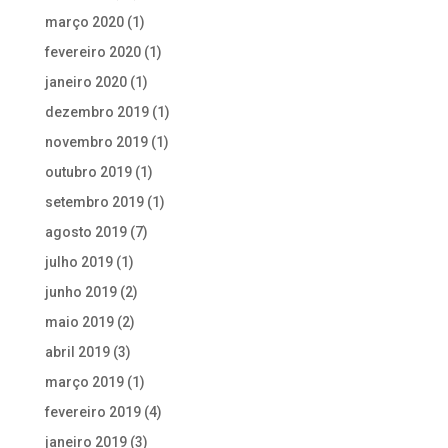
março 2020
(1)
fevereiro 2020
(1)
janeiro 2020
(1)
dezembro 2019
(1)
novembro 2019
(1)
outubro 2019
(1)
setembro 2019
(1)
agosto 2019
(7)
julho 2019
(1)
junho 2019
(2)
maio 2019
(2)
abril 2019
(3)
março 2019
(1)
fevereiro 2019
(4)
janeiro 2019
(3)