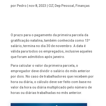
por
Pedro
|
nov 8, 2023
|
CLT
,
Dep Pessoal
,
Finanças
O prazo para o pagamento da primeira parcela da
gratificação natalina, também conhecida como 13º
salário, termina no dia 30 de novembro. A data é
válida para todos os empregados, inclusive aqueles
que foram admitidos após janeiro.
Para calcular o valor da primeira parcela, o
empregador deve dividir o salário do mês anterior
por dois. No caso de trabalhadores que recebem por
hora ou diária, o cálculo deve ser feito com base no
valor da hora ou diária multiplicado pelo número de
horas ou diárias trabalhadas no mês anterior.