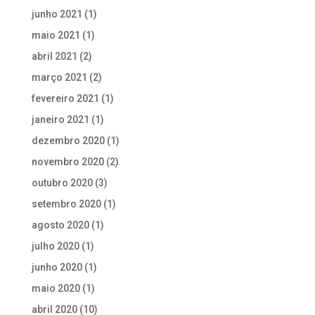
junho 2021
(1)
maio 2021
(1)
abril 2021
(2)
março 2021
(2)
fevereiro 2021
(1)
janeiro 2021
(1)
dezembro 2020
(1)
novembro 2020
(2)
outubro 2020
(3)
setembro 2020
(1)
agosto 2020
(1)
julho 2020
(1)
junho 2020
(1)
maio 2020
(1)
abril 2020
(10)