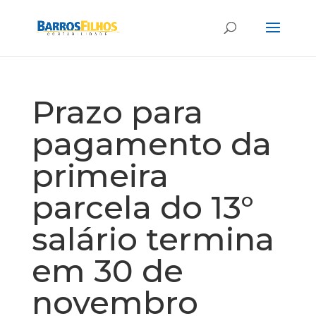
Prazo para
pagamento da
primeira
parcela do 13°
salário termina
em 30 de
novembro