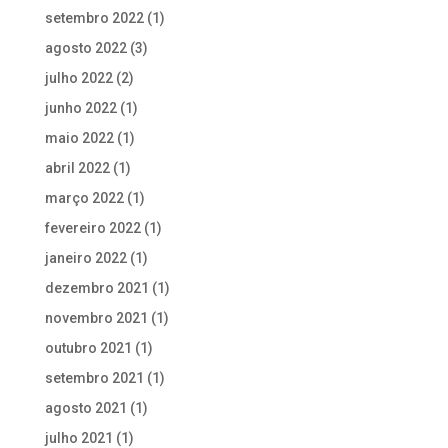
setembro 2022
(1)
agosto 2022
(3)
julho 2022
(2)
junho 2022
(1)
maio 2022
(1)
abril 2022
(1)
março 2022
(1)
fevereiro 2022
(1)
janeiro 2022
(1)
dezembro 2021
(1)
novembro 2021
(1)
outubro 2021
(1)
setembro 2021
(1)
agosto 2021
(1)
julho 2021
(1)