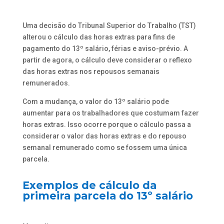
Uma decisão do Tribunal Superior do Trabalho (TST)
alterou o cálculo das horas extras para fins de
pagamento do 13º salário, férias e aviso-prévio. A
partir de agora, o cálculo deve considerar o reflexo
das horas extras nos repousos semanais
remunerados.
Com a mudança, o valor do 13º salário pode
aumentar para os trabalhadores que costumam fazer
horas extras. Isso ocorre porque o cálculo passa a
considerar o valor das horas extras e do repouso
semanal remunerado como se fossem uma única
parcela.
Exemplos de cálculo da
primeira parcela do 13º salário