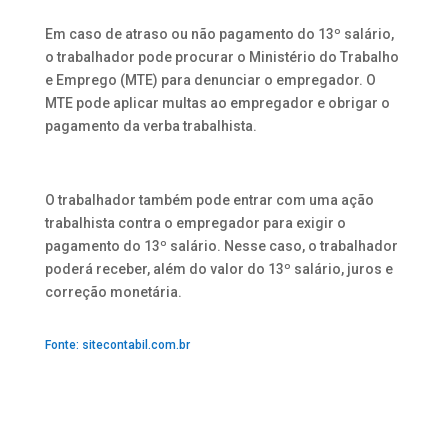
Em caso de atraso ou não pagamento do 13º salário,
o trabalhador pode procurar o Ministério do Trabalho
e Emprego (MTE) para denunciar o empregador. O
MTE pode aplicar multas ao empregador e obrigar o
pagamento da verba trabalhista.
O trabalhador também pode entrar com uma ação
trabalhista contra o empregador para exigir o
pagamento do 13º salário. Nesse caso, o trabalhador
poderá receber, além do valor do 13º salário, juros e
correção monetária.
Fonte: sitecontabil.com.br