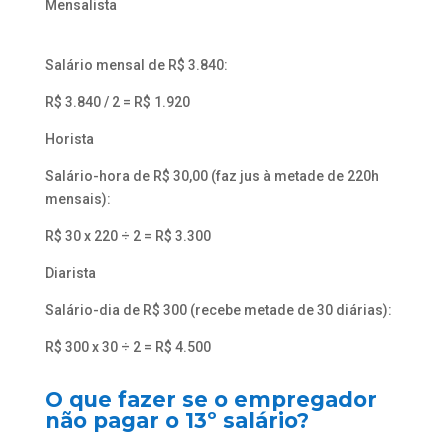
Mensalista
Salário mensal de R$ 3.840:
R$ 3.840 / 2 = R$ 1.920
Horista
Salário-hora de R$ 30,00 (faz jus à metade de 220h
mensais):
R$ 30 x 220 ÷ 2 = R$ 3.300
Diarista
Salário-dia de R$ 300 (recebe metade de 30 diárias):
R$ 300 x 30 ÷ 2 = R$ 4.500
O que fazer se o empregador
não pagar o 13º salário?