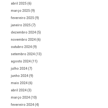
abril 2025
(6)
março 2025
(9)
fevereiro 2025
(9)
janeiro 2025
(7)
dezembro 2024
(5)
novembro 2024
(6)
outubro 2024
(9)
setembro 2024
(13)
agosto 2024
(11)
julho 2024
(7)
junho 2024
(9)
maio 2024
(6)
abril 2024
(3)
março 2024
(10)
fevereiro 2024
(4)