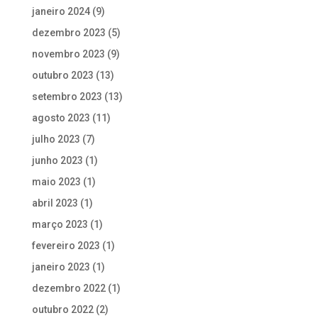
janeiro 2024
(9)
dezembro 2023
(5)
novembro 2023
(9)
outubro 2023
(13)
setembro 2023
(13)
agosto 2023
(11)
julho 2023
(7)
junho 2023
(1)
maio 2023
(1)
abril 2023
(1)
março 2023
(1)
fevereiro 2023
(1)
janeiro 2023
(1)
dezembro 2022
(1)
outubro 2022
(2)