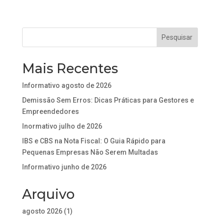
Mais Recentes
Informativo agosto de 2026
Demissão Sem Erros: Dicas Práticas para Gestores e
Empreendedores
Inormativo julho de 2026
IBS e CBS na Nota Fiscal: O Guia Rápido para
Pequenas Empresas Não Serem Multadas
Informativo junho de 2026
Arquivo
agosto 2026
(1)