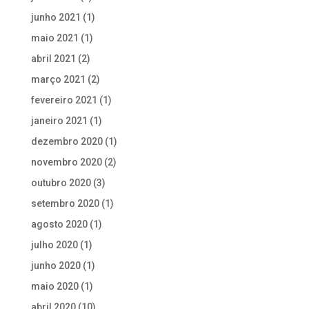
junho 2021
(1)
maio 2021
(1)
abril 2021
(2)
março 2021
(2)
fevereiro 2021
(1)
janeiro 2021
(1)
dezembro 2020
(1)
novembro 2020
(2)
outubro 2020
(3)
setembro 2020
(1)
agosto 2020
(1)
julho 2020
(1)
junho 2020
(1)
maio 2020
(1)
abril 2020
(10)