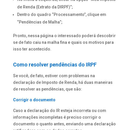
de Renda (Extrato da DIRPF)”;
Dentro do quadro “Processamento”, clique em
“Pendências de Malha”;
Pronto, nessa página o interessado poderá descobrir
se de fato caiu na malha fina e quais os motivos para
isso ter acontecido.
Como resolver pendências do IRPF
Se você, de fato, estiver com problemas na
declaração de Imposto de Renda, há duas maneiras
de resolver as pendências, que são:
Corrigir o documento
Caso a declaração do IR esteja incorreta ou com
informações incompletas é preciso corrigir o
documento o quanto antes, enviando uma declaração