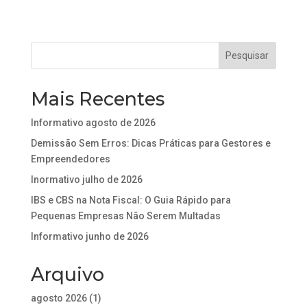
Mais Recentes
Informativo agosto de 2026
Demissão Sem Erros: Dicas Práticas para Gestores e
Empreendedores
Inormativo julho de 2026
IBS e CBS na Nota Fiscal: O Guia Rápido para
Pequenas Empresas Não Serem Multadas
Informativo junho de 2026
Arquivo
agosto 2026
(1)