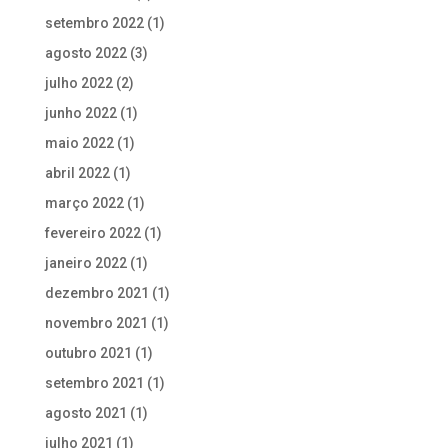
setembro 2022
(1)
agosto 2022
(3)
julho 2022
(2)
junho 2022
(1)
maio 2022
(1)
abril 2022
(1)
março 2022
(1)
fevereiro 2022
(1)
janeiro 2022
(1)
dezembro 2021
(1)
novembro 2021
(1)
outubro 2021
(1)
setembro 2021
(1)
agosto 2021
(1)
julho 2021
(1)