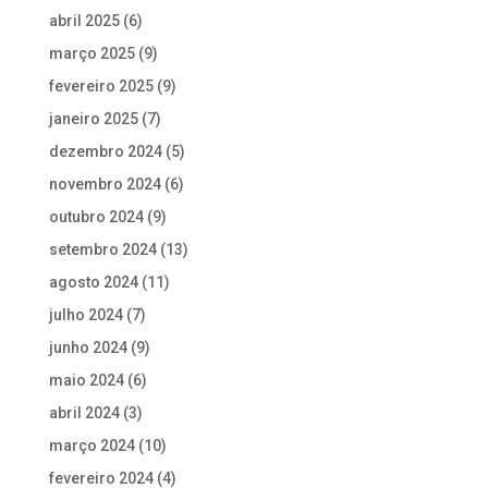
abril 2025
(6)
março 2025
(9)
fevereiro 2025
(9)
janeiro 2025
(7)
dezembro 2024
(5)
novembro 2024
(6)
outubro 2024
(9)
setembro 2024
(13)
agosto 2024
(11)
julho 2024
(7)
junho 2024
(9)
maio 2024
(6)
abril 2024
(3)
março 2024
(10)
fevereiro 2024
(4)