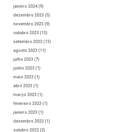
janeiro 2024
(9)
dezembro 2023
(5)
novembro 2023
(9)
outubro 2023
(13)
setembro 2023
(13)
agosto 2023
(11)
julho 2023
(7)
junho 2023
(1)
maio 2023
(1)
abril 2023
(1)
março 2023
(1)
fevereiro 2023
(1)
janeiro 2023
(1)
dezembro 2022
(1)
outubro 2022
(2)