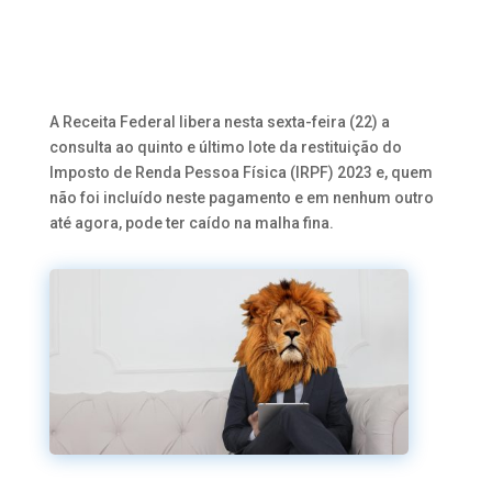
A Receita Federal libera nesta sexta-feira (22) a
consulta ao quinto e último lote da restituição do
Imposto de Renda Pessoa Física (IRPF) 2023 e, quem
não foi incluído neste pagamento e em nenhum outro
até agora, pode ter caído na malha fina.