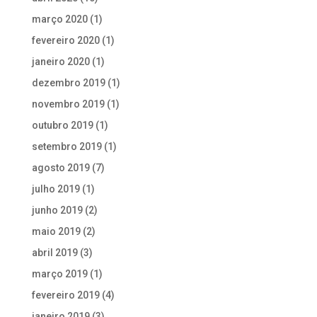
março 2020
(1)
fevereiro 2020
(1)
janeiro 2020
(1)
dezembro 2019
(1)
novembro 2019
(1)
outubro 2019
(1)
setembro 2019
(1)
agosto 2019
(7)
julho 2019
(1)
junho 2019
(2)
maio 2019
(2)
abril 2019
(3)
março 2019
(1)
fevereiro 2019
(4)
janeiro 2019
(3)