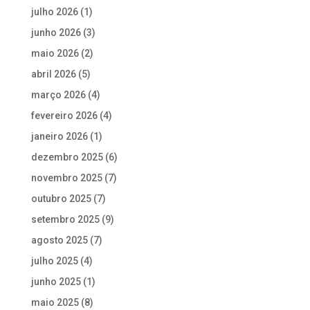
julho 2026
(1)
junho 2026
(3)
maio 2026
(2)
abril 2026
(5)
março 2026
(4)
fevereiro 2026
(4)
janeiro 2026
(1)
dezembro 2025
(6)
novembro 2025
(7)
outubro 2025
(7)
setembro 2025
(9)
agosto 2025
(7)
julho 2025
(4)
junho 2025
(1)
maio 2025
(8)