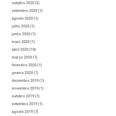
outubro 2020
(3)
setembro 2020
(1)
agosto 2020
(1)
julho 2020
(1)
junho 2020
(1)
maio 2020
(1)
abril 2020
(10)
março 2020
(1)
fevereiro 2020
(1)
janeiro 2020
(1)
dezembro 2019
(1)
novembro 2019
(1)
outubro 2019
(1)
setembro 2019
(1)
agosto 2019
(7)