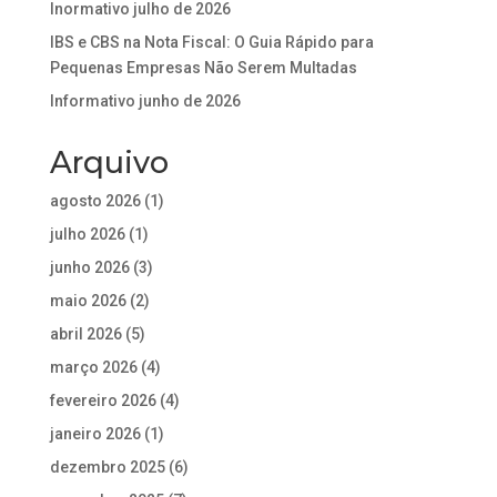
Inormativo julho de 2026
IBS e CBS na Nota Fiscal: O Guia Rápido para
Pequenas Empresas Não Serem Multadas
Informativo junho de 2026
Arquivo
agosto 2026
(1)
julho 2026
(1)
junho 2026
(3)
maio 2026
(2)
abril 2026
(5)
março 2026
(4)
fevereiro 2026
(4)
janeiro 2026
(1)
dezembro 2025
(6)