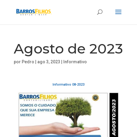
Agosto de 2023
por
Pedro
|
ago 3, 2023
|
Informativo
Informativo 08-2023