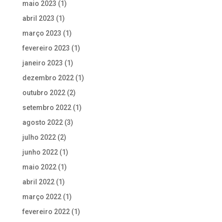
maio 2023
(1)
abril 2023
(1)
março 2023
(1)
fevereiro 2023
(1)
janeiro 2023
(1)
dezembro 2022
(1)
outubro 2022
(2)
setembro 2022
(1)
agosto 2022
(3)
julho 2022
(2)
junho 2022
(1)
maio 2022
(1)
abril 2022
(1)
março 2022
(1)
fevereiro 2022
(1)