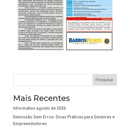
Mais Recentes
Informativo agosto de 2026
Demissão Sem Erros: Dicas Práticas para Gestores e
Empreendedores