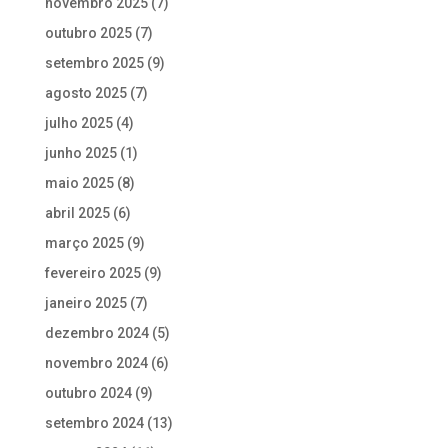
novembro 2025
(7)
outubro 2025
(7)
setembro 2025
(9)
agosto 2025
(7)
julho 2025
(4)
junho 2025
(1)
maio 2025
(8)
abril 2025
(6)
março 2025
(9)
fevereiro 2025
(9)
janeiro 2025
(7)
dezembro 2024
(5)
novembro 2024
(6)
outubro 2024
(9)
setembro 2024
(13)