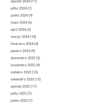
agosto 2024
(11)
julho 2024
(7)
junho 2024
(9)
maio 2024
(6)
abril 2024
(3)
março 2024
(10)
fevereiro 2024
(4)
janeiro 2024
(9)
dezembro 2023
(5)
novembro 2023
(9)
outubro 2023
(13)
setembro 2023
(13)
agosto 2023
(11)
julho 2023
(7)
junho 2023
(1)