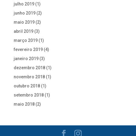
julho 2019
(1)
junho 2019
(2)
maio 2019
(2)
abril 2019
(3)
março 2019
(1)
fevereiro 2019
(4)
janeiro 2019
(3)
dezembro 2018
(1)
novembro 2018
(1)
outubro 2018
(1)
setembro 2018
(1)
maio 2018
(2)