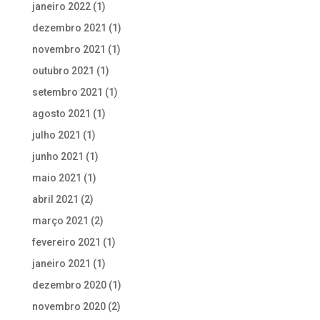
janeiro 2022
(1)
dezembro 2021
(1)
novembro 2021
(1)
outubro 2021
(1)
setembro 2021
(1)
agosto 2021
(1)
julho 2021
(1)
junho 2021
(1)
maio 2021
(1)
abril 2021
(2)
março 2021
(2)
fevereiro 2021
(1)
janeiro 2021
(1)
dezembro 2020
(1)
novembro 2020
(2)