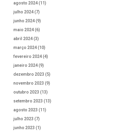
agosto 2024
(11)
julho 2024
(7)
junho 2024
(9)
maio 2024
(6)
abril 2024
(3)
março 2024
(10)
fevereiro 2024
(4)
janeiro 2024
(9)
dezembro 2023
(5)
novembro 2023
(9)
outubro 2023
(13)
setembro 2023
(13)
agosto 2023
(11)
julho 2023
(7)
junho 2023
(1)