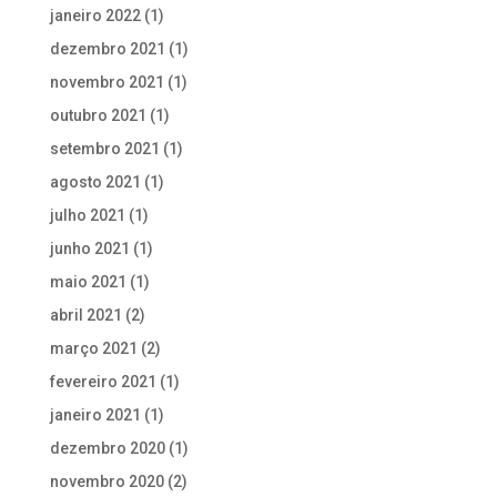
janeiro 2022
(1)
dezembro 2021
(1)
novembro 2021
(1)
outubro 2021
(1)
setembro 2021
(1)
agosto 2021
(1)
julho 2021
(1)
junho 2021
(1)
maio 2021
(1)
abril 2021
(2)
março 2021
(2)
fevereiro 2021
(1)
janeiro 2021
(1)
dezembro 2020
(1)
novembro 2020
(2)