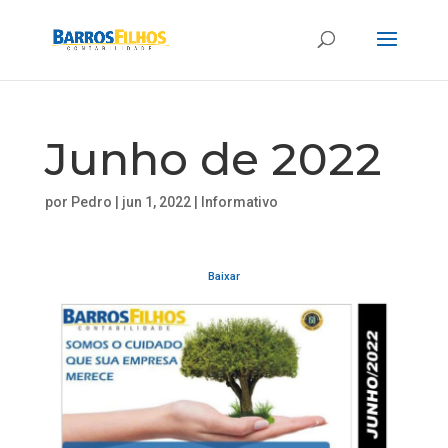
Junho de 2022
por
Pedro
|
jun 1, 2022
|
Informativo
Baixar