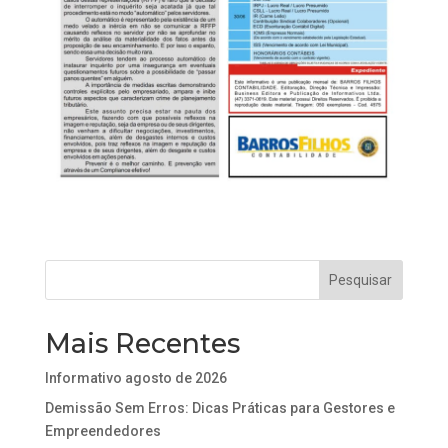
Mais Recentes
Informativo agosto de 2026
Demissão Sem Erros: Dicas Práticas para Gestores e
Empreendedores