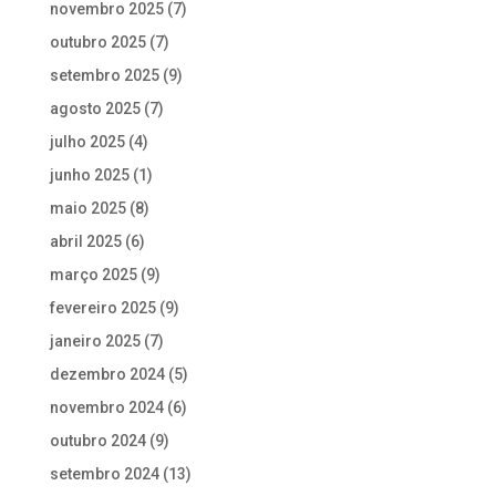
novembro 2025
(7)
outubro 2025
(7)
setembro 2025
(9)
agosto 2025
(7)
julho 2025
(4)
junho 2025
(1)
maio 2025
(8)
abril 2025
(6)
março 2025
(9)
fevereiro 2025
(9)
janeiro 2025
(7)
dezembro 2024
(5)
novembro 2024
(6)
outubro 2024
(9)
setembro 2024
(13)