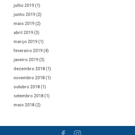
julho 2019
(1)
junho 2019
(2)
maio 2019
(2)
abril 2019
(3)
março 2019
(1)
fevereiro 2019
(4)
janeiro 2019
(3)
dezembro 2018
(1)
novembro 2018
(1)
outubro 2018
(1)
setembro 2018
(1)
maio 2018
(2)