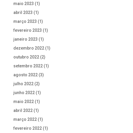
maio 2023
(1)
abril 2023
(1)
março 2023
(1)
fevereiro 2023
(1)
janeiro 2023
(1)
dezembro 2022
(1)
outubro 2022
(2)
setembro 2022
(1)
agosto 2022
(3)
julho 2022
(2)
junho 2022
(1)
maio 2022
(1)
abril 2022
(1)
março 2022
(1)
fevereiro 2022
(1)