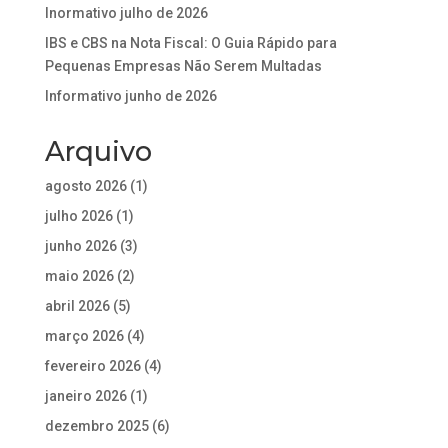
Inormativo julho de 2026
IBS e CBS na Nota Fiscal: O Guia Rápido para
Pequenas Empresas Não Serem Multadas
Informativo junho de 2026
Arquivo
agosto 2026
(1)
julho 2026
(1)
junho 2026
(3)
maio 2026
(2)
abril 2026
(5)
março 2026
(4)
fevereiro 2026
(4)
janeiro 2026
(1)
dezembro 2025
(6)