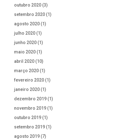
outubro 2020
(3)
setembro 2020
(1)
agosto 2020
(1)
julho 2020
(1)
junho 2020
(1)
maio 2020
(1)
abril 2020
(10)
março 2020
(1)
fevereiro 2020
(1)
janeiro 2020
(1)
dezembro 2019
(1)
novembro 2019
(1)
outubro 2019
(1)
setembro 2019
(1)
agosto 2019
(7)