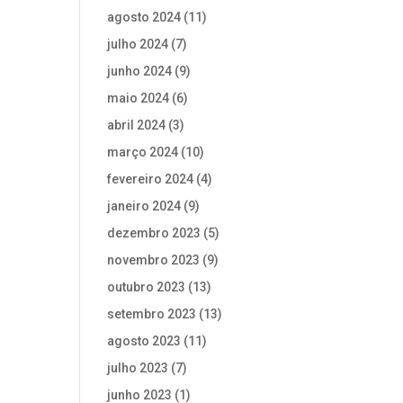
agosto 2024
(11)
julho 2024
(7)
junho 2024
(9)
maio 2024
(6)
abril 2024
(3)
março 2024
(10)
fevereiro 2024
(4)
janeiro 2024
(9)
dezembro 2023
(5)
novembro 2023
(9)
outubro 2023
(13)
setembro 2023
(13)
agosto 2023
(11)
julho 2023
(7)
junho 2023
(1)