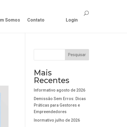
m Somos
Contato
Login
Mais
Recentes
Informativo agosto de 2026
Demissão Sem Erros: Dicas
Práticas para Gestores e
Empreendedores
Inormativo julho de 2026