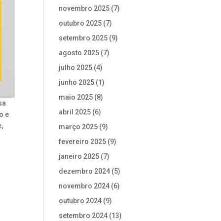
novembro 2025
(7)
outubro 2025
(7)
setembro 2025
(9)
agosto 2025
(7)
julho 2025
(4)
junho 2025
(1)
maio 2025
(8)
sa
abril 2025
(6)
o e
,
março 2025
(9)
fevereiro 2025
(9)
janeiro 2025
(7)
dezembro 2024
(5)
novembro 2024
(6)
outubro 2024
(9)
setembro 2024
(13)