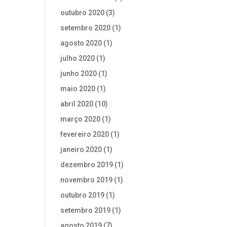
outubro 2020
(3)
setembro 2020
(1)
agosto 2020
(1)
julho 2020
(1)
junho 2020
(1)
maio 2020
(1)
abril 2020
(10)
março 2020
(1)
fevereiro 2020
(1)
janeiro 2020
(1)
dezembro 2019
(1)
novembro 2019
(1)
outubro 2019
(1)
setembro 2019
(1)
agosto 2019
(7)