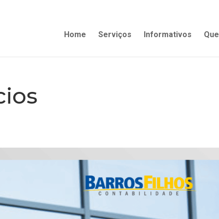
Home
Serviços
Informativos
Que
cios