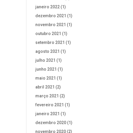
janeiro 2022
(1)
dezembro 2021
(1)
novembro 2021
(1)
outubro 2021
(1)
setembro 2021
(1)
agosto 2021
(1)
julho 2021
(1)
junho 2021
(1)
maio 2021
(1)
abril 2021
(2)
março 2021
(2)
fevereiro 2021
(1)
janeiro 2021
(1)
dezembro 2020
(1)
novembro 2020
(2)