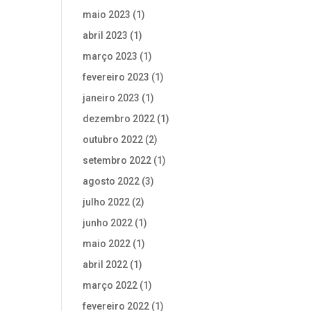
maio 2023
(1)
abril 2023
(1)
março 2023
(1)
fevereiro 2023
(1)
janeiro 2023
(1)
dezembro 2022
(1)
outubro 2022
(2)
setembro 2022
(1)
agosto 2022
(3)
julho 2022
(2)
junho 2022
(1)
maio 2022
(1)
abril 2022
(1)
março 2022
(1)
fevereiro 2022
(1)