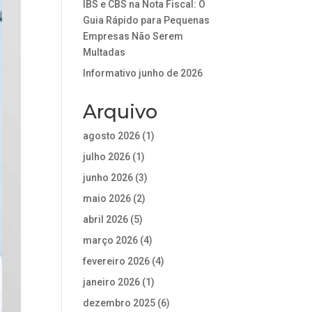
IBS e CBS na Nota Fiscal: O
Guia Rápido para Pequenas
Empresas Não Serem
Multadas
Informativo junho de 2026
Arquivo
agosto 2026
(1)
julho 2026
(1)
junho 2026
(3)
maio 2026
(2)
abril 2026
(5)
março 2026
(4)
fevereiro 2026
(4)
janeiro 2026
(1)
dezembro 2025
(6)