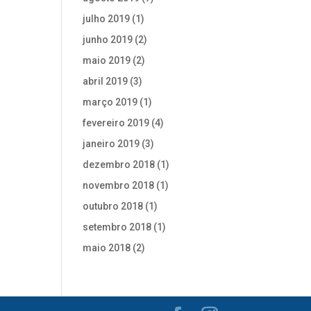
julho 2019
(1)
junho 2019
(2)
maio 2019
(2)
abril 2019
(3)
março 2019
(1)
fevereiro 2019
(4)
janeiro 2019
(3)
dezembro 2018
(1)
novembro 2018
(1)
outubro 2018
(1)
setembro 2018
(1)
maio 2018
(2)