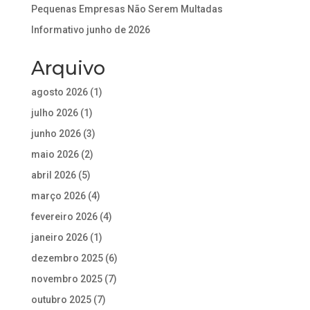
Pequenas Empresas Não Serem Multadas
Informativo junho de 2026
Arquivo
agosto 2026
(1)
julho 2026
(1)
junho 2026
(3)
maio 2026
(2)
abril 2026
(5)
março 2026
(4)
fevereiro 2026
(4)
janeiro 2026
(1)
dezembro 2025
(6)
novembro 2025
(7)
outubro 2025
(7)