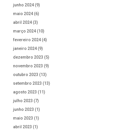
junho 2024
(9)
maio 2024
(6)
abril 2024
(3)
março 2024
(10)
fevereiro 2024
(4)
janeiro 2024
(9)
dezembro 2023
(5)
novembro 2023
(9)
outubro 2023
(13)
setembro 2023
(13)
agosto 2023
(11)
julho 2023
(7)
junho 2023
(1)
maio 2023
(1)
abril 2023
(1)