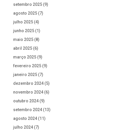
setembro 2025
(9)
agosto 2025
(7)
julho 2025
(4)
junho 2025
(1)
maio 2025
(8)
abril 2025
(6)
março 2025
(9)
fevereiro 2025
(9)
janeiro 2025
(7)
dezembro 2024
(5)
novembro 2024
(6)
outubro 2024
(9)
setembro 2024
(13)
agosto 2024
(11)
julho 2024
(7)