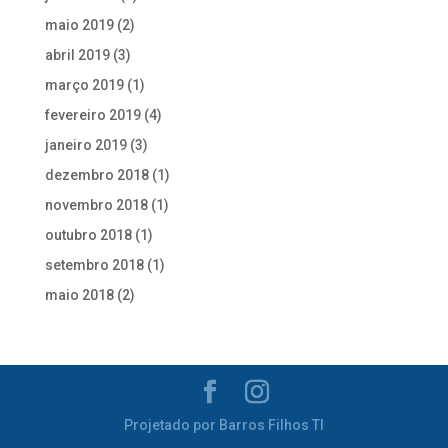
maio 2019
(2)
abril 2019
(3)
março 2019
(1)
fevereiro 2019
(4)
janeiro 2019
(3)
dezembro 2018
(1)
novembro 2018
(1)
outubro 2018
(1)
setembro 2018
(1)
maio 2018
(2)
Projetado por Barros Filhos TI