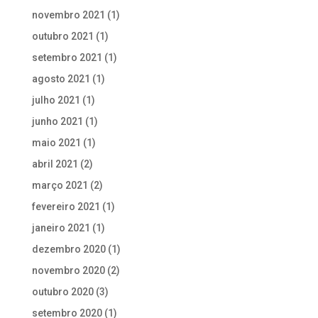
novembro 2021
(1)
outubro 2021
(1)
setembro 2021
(1)
agosto 2021
(1)
julho 2021
(1)
junho 2021
(1)
maio 2021
(1)
abril 2021
(2)
março 2021
(2)
fevereiro 2021
(1)
janeiro 2021
(1)
dezembro 2020
(1)
novembro 2020
(2)
outubro 2020
(3)
setembro 2020
(1)