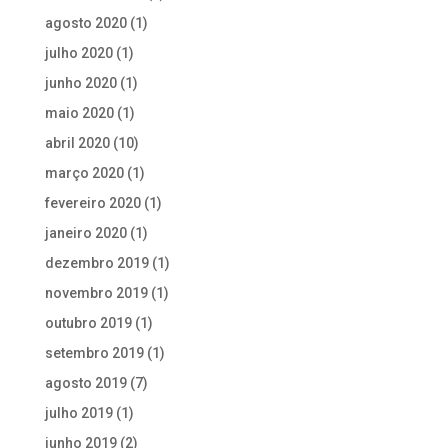
agosto 2020
(1)
julho 2020
(1)
junho 2020
(1)
maio 2020
(1)
abril 2020
(10)
março 2020
(1)
fevereiro 2020
(1)
janeiro 2020
(1)
dezembro 2019
(1)
novembro 2019
(1)
outubro 2019
(1)
setembro 2019
(1)
agosto 2019
(7)
julho 2019
(1)
junho 2019
(2)