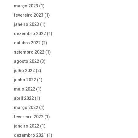
março 2023
(1)
fevereiro 2023
(1)
janeiro 2023
(1)
dezembro 2022
(1)
outubro 2022
(2)
setembro 2022
(1)
agosto 2022
(3)
julho 2022
(2)
junho 2022
(1)
maio 2022
(1)
abril 2022
(1)
março 2022
(1)
fevereiro 2022
(1)
janeiro 2022
(1)
dezembro 2021
(1)