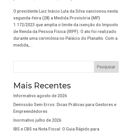
O presidente Luiz Inácio Lula da Silva sancionou nesta
segunda-feira (28) a Medida Provisória (MP)
1.172/2023 que amplia o limite da isenção do Imposto
de Renda da Pessoa Física (IRPF). O ato foi realizado
durante uma cerimônia no Palácio do Planalto. Com a
medida,...
Mais Recentes
Informativo agosto de 2026
Demissão Sem Erros: Dicas Práticas para Gestores e
Empreendedores
Inormativo julho de 2026
IBS e CBS na Nota Fiscal: O Guia Rápido para