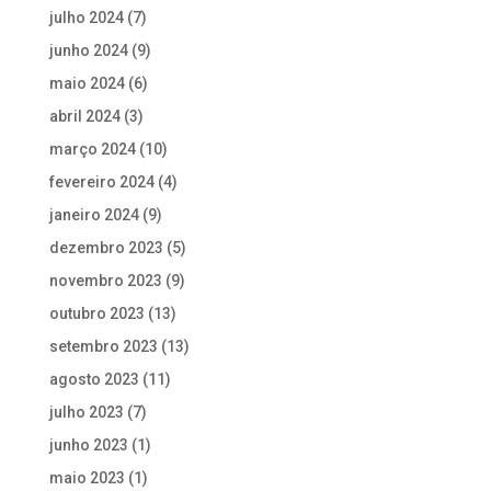
julho 2024
(7)
junho 2024
(9)
maio 2024
(6)
abril 2024
(3)
março 2024
(10)
fevereiro 2024
(4)
janeiro 2024
(9)
dezembro 2023
(5)
novembro 2023
(9)
outubro 2023
(13)
setembro 2023
(13)
agosto 2023
(11)
julho 2023
(7)
junho 2023
(1)
maio 2023
(1)