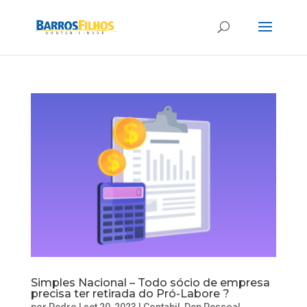
Simples Nacional – Todo sócio de empresa
precisa ter retirada do Pró-Labore ?