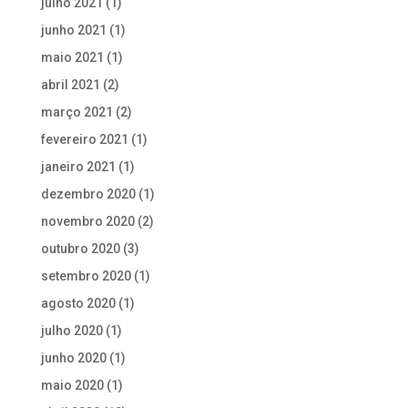
julho 2021
(1)
junho 2021
(1)
maio 2021
(1)
abril 2021
(2)
março 2021
(2)
fevereiro 2021
(1)
janeiro 2021
(1)
dezembro 2020
(1)
novembro 2020
(2)
outubro 2020
(3)
setembro 2020
(1)
agosto 2020
(1)
julho 2020
(1)
junho 2020
(1)
maio 2020
(1)