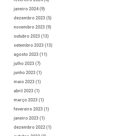
janeiro 2024
(9)
dezembro 2023
(5)
novembro 2023
(9)
outubro 2023
(13)
setembro 2023
(13)
agosto 2023
(11)
julho 2023
(7)
junho 2023
(1)
maio 2023
(1)
abril 2023
(1)
março 2023
(1)
fevereiro 2023
(1)
janeiro 2023
(1)
dezembro 2022
(1)