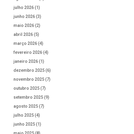
julho 2026
(1)
junho 2026
(3)
maio 2026
(2)
abril 2026
(5)
março 2026
(4)
fevereiro 2026
(4)
janeiro 2026
(1)
dezembro 2025
(6)
novembro 2025
(7)
outubro 2025
(7)
setembro 2025
(9)
agosto 2025
(7)
julho 2025
(4)
junho 2025
(1)
maio 2025
(8)