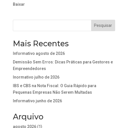
Baixar
Mais Recentes
Informativo agosto de 2026
Demissão Sem Erros: Dicas Práticas para Gestores e
Empreendedores
Inormativo julho de 2026
IBS e CBS na Nota Fiscal: O Guia Rápido para
Pequenas Empresas Não Serem Multadas
Informativo junho de 2026
Arquivo
agosto 2026
(1)