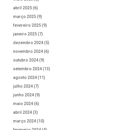
abril 2025
(6)
março 2025
(9)
fevereiro 2025
(9)
janeiro 2025
(7)
dezembro 2024
(5)
novembro 2024
(6)
outubro 2024
(9)
setembro 2024
(13)
agosto 2024
(11)
julho 2024
(7)
junho 2024
(9)
maio 2024
(6)
abril 2024
(3)
março 2024
(10)
fevereiro 2024
(4)