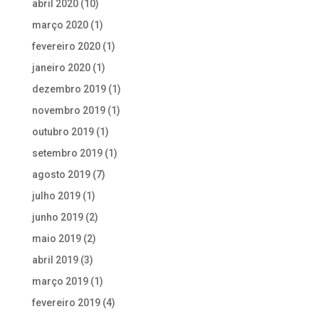
abril 2020
(10)
março 2020
(1)
fevereiro 2020
(1)
janeiro 2020
(1)
dezembro 2019
(1)
novembro 2019
(1)
outubro 2019
(1)
setembro 2019
(1)
agosto 2019
(7)
julho 2019
(1)
junho 2019
(2)
maio 2019
(2)
abril 2019
(3)
março 2019
(1)
fevereiro 2019
(4)