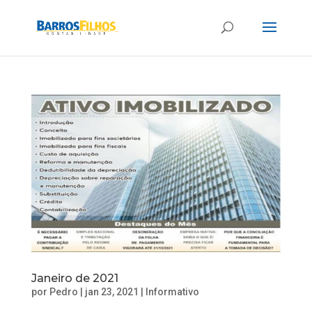
Janeiro de 2021
por
Pedro
|
jan 23, 2021
|
Informativo