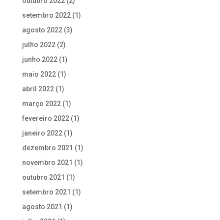
outubro 2022
(2)
setembro 2022
(1)
agosto 2022
(3)
julho 2022
(2)
junho 2022
(1)
maio 2022
(1)
abril 2022
(1)
março 2022
(1)
fevereiro 2022
(1)
janeiro 2022
(1)
dezembro 2021
(1)
novembro 2021
(1)
outubro 2021
(1)
setembro 2021
(1)
agosto 2021
(1)