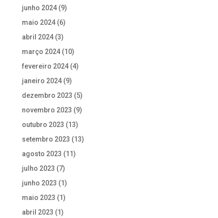
junho 2024
(9)
maio 2024
(6)
abril 2024
(3)
março 2024
(10)
fevereiro 2024
(4)
janeiro 2024
(9)
dezembro 2023
(5)
novembro 2023
(9)
outubro 2023
(13)
setembro 2023
(13)
agosto 2023
(11)
julho 2023
(7)
junho 2023
(1)
maio 2023
(1)
abril 2023
(1)