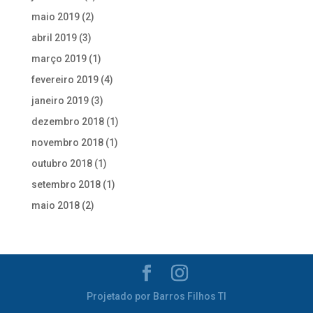
maio 2019
(2)
abril 2019
(3)
março 2019
(1)
fevereiro 2019
(4)
janeiro 2019
(3)
dezembro 2018
(1)
novembro 2018
(1)
outubro 2018
(1)
setembro 2018
(1)
maio 2018
(2)
Projetado por Barros Filhos TI