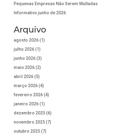
Pequenas Empresas Não Serem Multadas
Informativo junho de 2026
Arquivo
agosto 2026
(1)
julho 2026
(1)
junho 2026
(3)
maio 2026
(2)
abril 2026
(5)
março 2026
(4)
fevereiro 2026
(4)
janeiro 2026
(1)
dezembro 2025
(6)
novembro 2025
(7)
outubro 2025
(7)