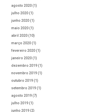
agosto 2020
(1)
julho 2020
(1)
junho 2020
(1)
maio 2020
(1)
abril 2020
(10)
março 2020
(1)
fevereiro 2020
(1)
janeiro 2020
(1)
dezembro 2019
(1)
novembro 2019
(1)
outubro 2019
(1)
setembro 2019
(1)
agosto 2019
(7)
julho 2019
(1)
junho 2019
(2)