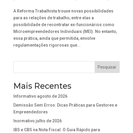
A Reforma Trabalhista trouxe novas possibilidades
para as relações de trabalho, entre elas a
possibilidade de recontratar ex-funcionários como
Microempreendedores Individuais (MEI). No entanto,
essa prática, ainda que permitida, envolve
regulamentações rigorosas que...
Mais Recentes
Informativo agosto de 2026
Demissão Sem Erros: Dicas Práticas para Gestores e
Empreendedores
Inormativo julho de 2026
IBS e CBS na Nota Fiscal: O Guia Rápido para