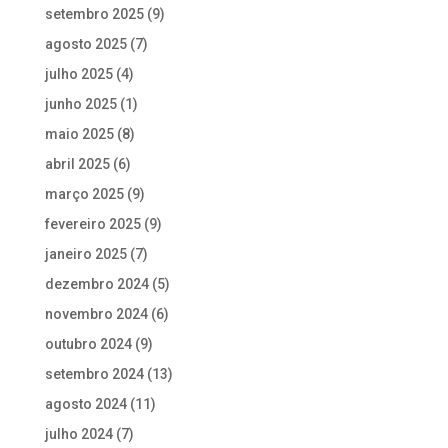
setembro 2025
(9)
agosto 2025
(7)
julho 2025
(4)
junho 2025
(1)
maio 2025
(8)
abril 2025
(6)
março 2025
(9)
fevereiro 2025
(9)
janeiro 2025
(7)
dezembro 2024
(5)
novembro 2024
(6)
outubro 2024
(9)
setembro 2024
(13)
agosto 2024
(11)
julho 2024
(7)