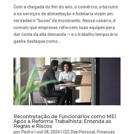
Com a chegada do fim do ano, o comércio, o turismo
e os serviços de alimentação e hotelaria vivem um
verdadeiro “boom” de movimento. Nesse cenário, é
comum que empresas reforcem suas equipes para
dar conta da alta demanda — e o trabalho temporário
ganha destaque como...
Recontratação de Funcionários como MEI
Após a Reforma Trabalhista: Entenda as
Regras e Riscos
por
Pedro
|
out 28, 2024
|
CLT
,
Dep Pessoal
,
Finanças