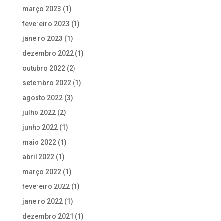
março 2023
(1)
fevereiro 2023
(1)
janeiro 2023
(1)
dezembro 2022
(1)
outubro 2022
(2)
setembro 2022
(1)
agosto 2022
(3)
julho 2022
(2)
junho 2022
(1)
maio 2022
(1)
abril 2022
(1)
março 2022
(1)
fevereiro 2022
(1)
janeiro 2022
(1)
dezembro 2021
(1)