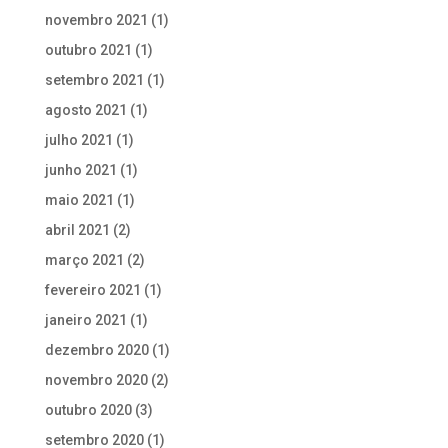
novembro 2021
(1)
outubro 2021
(1)
setembro 2021
(1)
agosto 2021
(1)
julho 2021
(1)
junho 2021
(1)
maio 2021
(1)
abril 2021
(2)
março 2021
(2)
fevereiro 2021
(1)
janeiro 2021
(1)
dezembro 2020
(1)
novembro 2020
(2)
outubro 2020
(3)
setembro 2020
(1)