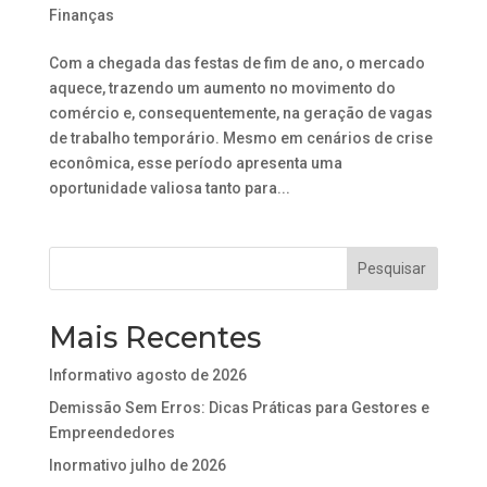
Finanças
Com a chegada das festas de fim de ano, o mercado
aquece, trazendo um aumento no movimento do
comércio e, consequentemente, na geração de vagas
de trabalho temporário. Mesmo em cenários de crise
econômica, esse período apresenta uma
oportunidade valiosa tanto para...
Mais Recentes
Informativo agosto de 2026
Demissão Sem Erros: Dicas Práticas para Gestores e
Empreendedores
Inormativo julho de 2026