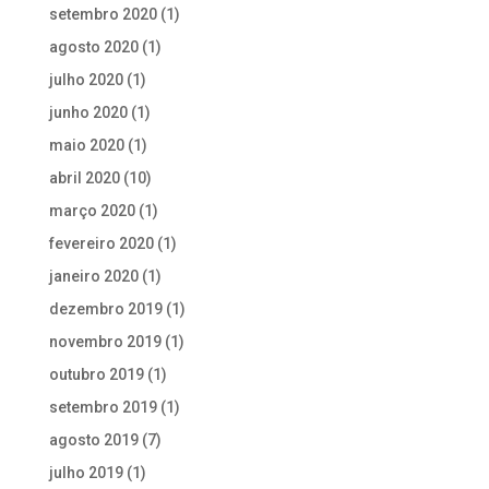
setembro 2020
(1)
agosto 2020
(1)
julho 2020
(1)
junho 2020
(1)
maio 2020
(1)
abril 2020
(10)
março 2020
(1)
fevereiro 2020
(1)
janeiro 2020
(1)
dezembro 2019
(1)
novembro 2019
(1)
outubro 2019
(1)
setembro 2019
(1)
agosto 2019
(7)
julho 2019
(1)