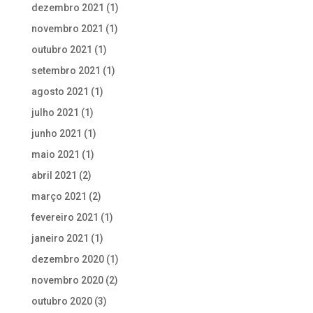
dezembro 2021
(1)
novembro 2021
(1)
outubro 2021
(1)
setembro 2021
(1)
agosto 2021
(1)
julho 2021
(1)
junho 2021
(1)
maio 2021
(1)
abril 2021
(2)
março 2021
(2)
fevereiro 2021
(1)
janeiro 2021
(1)
dezembro 2020
(1)
novembro 2020
(2)
outubro 2020
(3)