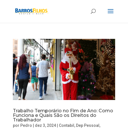
Trabalho Temporário no Fim de Ano: Como
Funciona e Quais São os Direitos do
Trabalhador
por
Pedro
|
dez 3, 2024
|
Contabil
,
Dep Pessoal
,