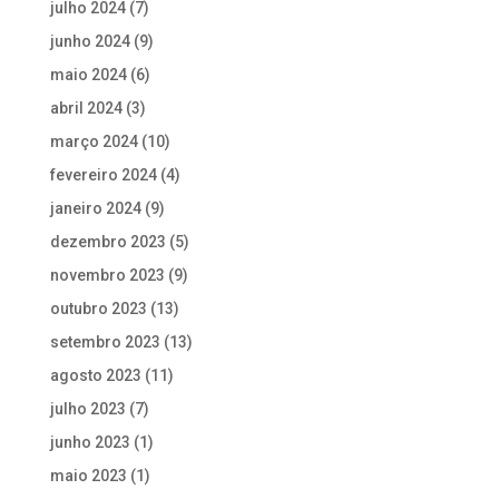
julho 2024
(7)
junho 2024
(9)
maio 2024
(6)
abril 2024
(3)
março 2024
(10)
fevereiro 2024
(4)
janeiro 2024
(9)
dezembro 2023
(5)
novembro 2023
(9)
outubro 2023
(13)
setembro 2023
(13)
agosto 2023
(11)
julho 2023
(7)
junho 2023
(1)
maio 2023
(1)