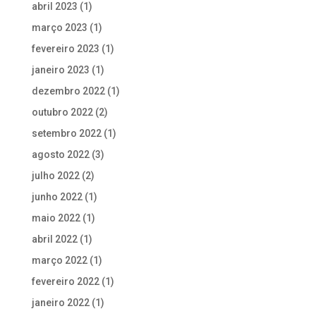
abril 2023
(1)
março 2023
(1)
fevereiro 2023
(1)
janeiro 2023
(1)
dezembro 2022
(1)
outubro 2022
(2)
setembro 2022
(1)
agosto 2022
(3)
julho 2022
(2)
junho 2022
(1)
maio 2022
(1)
abril 2022
(1)
março 2022
(1)
fevereiro 2022
(1)
janeiro 2022
(1)