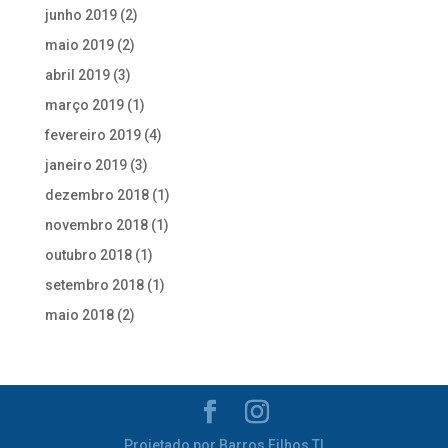
junho 2019
(2)
maio 2019
(2)
abril 2019
(3)
março 2019
(1)
fevereiro 2019
(4)
janeiro 2019
(3)
dezembro 2018
(1)
novembro 2018
(1)
outubro 2018
(1)
setembro 2018
(1)
maio 2018
(2)
Projetado por Barros Filhos TI