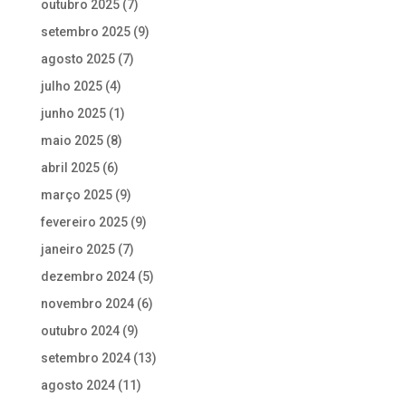
outubro 2025
(7)
setembro 2025
(9)
agosto 2025
(7)
julho 2025
(4)
junho 2025
(1)
maio 2025
(8)
abril 2025
(6)
março 2025
(9)
fevereiro 2025
(9)
janeiro 2025
(7)
dezembro 2024
(5)
novembro 2024
(6)
outubro 2024
(9)
setembro 2024
(13)
agosto 2024
(11)