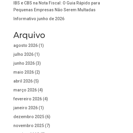
IBS e CBS na Nota Fiscal: O Guia Rápido para
Pequenas Empresas Não Serem Multadas
Informativo junho de 2026
Arquivo
agosto 2026
(1)
julho 2026
(1)
junho 2026
(3)
maio 2026
(2)
abril 2026
(5)
março 2026
(4)
fevereiro 2026
(4)
janeiro 2026
(1)
dezembro 2025
(6)
novembro 2025
(7)