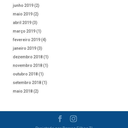
junho 2019
(2)
maio 2019
(2)
abril 2019
(3)
março 2019
(1)
fevereiro 2019
(4)
janeiro 2019
(3)
dezembro 2018
(1)
novembro 2018
(1)
outubro 2018
(1)
setembro 2018
(1)
maio 2018
(2)