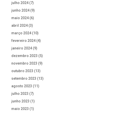
julho 2024
(7)
junho 2024
(9)
maio 2024
(6)
abril 2024
(3)
março 2024
(10)
fevereiro 2024
(4)
janeiro 2024
(9)
dezembro 2023
(5)
novembro 2023
(9)
outubro 2023
(13)
setembro 2023
(13)
agosto 2023
(11)
julho 2023
(7)
junho 2023
(1)
maio 2023
(1)