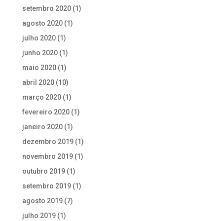
setembro 2020
(1)
agosto 2020
(1)
julho 2020
(1)
junho 2020
(1)
maio 2020
(1)
abril 2020
(10)
março 2020
(1)
fevereiro 2020
(1)
janeiro 2020
(1)
dezembro 2019
(1)
novembro 2019
(1)
outubro 2019
(1)
setembro 2019
(1)
agosto 2019
(7)
julho 2019
(1)