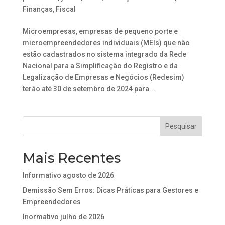
Finanças
,
Fiscal
Microempresas, empresas de pequeno porte e
microempreendedores individuais (MEIs) que não
estão cadastrados no sistema integrado da Rede
Nacional para a Simplificação do Registro e da
Legalização de Empresas e Negócios (Redesim)
terão até 30 de setembro de 2024 para...
Mais Recentes
Informativo agosto de 2026
Demissão Sem Erros: Dicas Práticas para Gestores e
Empreendedores
Inormativo julho de 2026