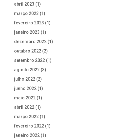
abril 2023
(1)
março 2023
(1)
fevereiro 2023
(1)
janeiro 2023
(1)
dezembro 2022
(1)
outubro 2022
(2)
setembro 2022
(1)
agosto 2022
(3)
julho 2022
(2)
junho 2022
(1)
maio 2022
(1)
abril 2022
(1)
março 2022
(1)
fevereiro 2022
(1)
janeiro 2022
(1)