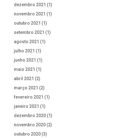
dezembro 2021
(1)
novembro 2021
(1)
outubro 2021
(1)
setembro 2021
(1)
agosto 2021
(1)
julho 2021
(1)
junho 2021
(1)
maio 2021
(1)
abril 2021
(2)
março 2021
(2)
fevereiro 2021
(1)
janeiro 2021
(1)
dezembro 2020
(1)
novembro 2020
(2)
outubro 2020
(3)