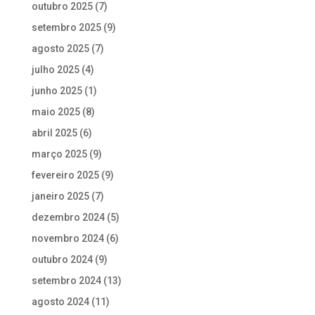
outubro 2025
(7)
setembro 2025
(9)
agosto 2025
(7)
julho 2025
(4)
junho 2025
(1)
maio 2025
(8)
abril 2025
(6)
março 2025
(9)
fevereiro 2025
(9)
janeiro 2025
(7)
dezembro 2024
(5)
novembro 2024
(6)
outubro 2024
(9)
setembro 2024
(13)
agosto 2024
(11)