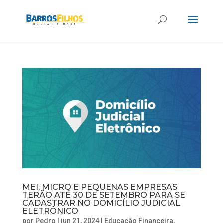
MEI, MICRO E PEQUENAS EMPRESAS
TERÃO ATÉ 30 DE SETEMBRO PARA SE
CADASTRAR NO DOMICÍLIO JUDICIAL
ELETRÔNICO
por
Pedro
|
jun 21, 2024
|
Educação Financeira
,