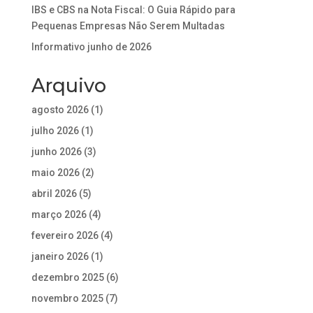
IBS e CBS na Nota Fiscal: O Guia Rápido para
Pequenas Empresas Não Serem Multadas
Informativo junho de 2026
Arquivo
agosto 2026
(1)
julho 2026
(1)
junho 2026
(3)
maio 2026
(2)
abril 2026
(5)
março 2026
(4)
fevereiro 2026
(4)
janeiro 2026
(1)
dezembro 2025
(6)
novembro 2025
(7)