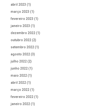
abril 2023
(1)
março 2023
(1)
fevereiro 2023
(1)
janeiro 2023
(1)
dezembro 2022
(1)
outubro 2022
(2)
setembro 2022
(1)
agosto 2022
(3)
julho 2022
(2)
junho 2022
(1)
maio 2022
(1)
abril 2022
(1)
março 2022
(1)
fevereiro 2022
(1)
janeiro 2022
(1)