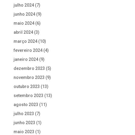
julho 2024
(7)
junho 2024
(9)
maio 2024
(6)
abril 2024
(3)
março 2024
(10)
fevereiro 2024
(4)
janeiro 2024
(9)
dezembro 2023
(5)
novembro 2023
(9)
outubro 2023
(13)
setembro 2023
(13)
agosto 2023
(11)
julho 2023
(7)
junho 2023
(1)
maio 2023
(1)