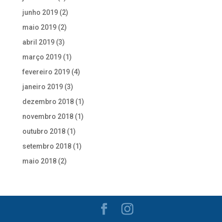
junho 2019
(2)
maio 2019
(2)
abril 2019
(3)
março 2019
(1)
fevereiro 2019
(4)
janeiro 2019
(3)
dezembro 2018
(1)
novembro 2018
(1)
outubro 2018
(1)
setembro 2018
(1)
maio 2018
(2)