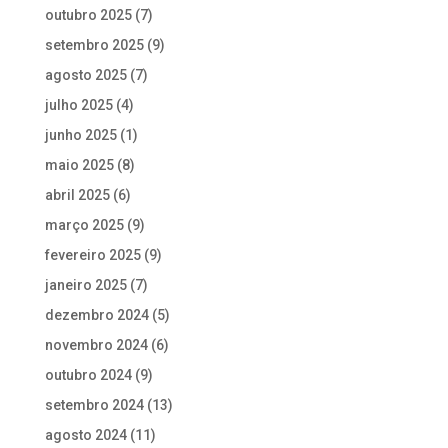
outubro 2025
(7)
setembro 2025
(9)
agosto 2025
(7)
julho 2025
(4)
junho 2025
(1)
maio 2025
(8)
abril 2025
(6)
março 2025
(9)
fevereiro 2025
(9)
janeiro 2025
(7)
dezembro 2024
(5)
novembro 2024
(6)
outubro 2024
(9)
setembro 2024
(13)
agosto 2024
(11)