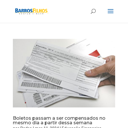
Boletos passam a ser compensados no
mesmo dia a partir dessa semana