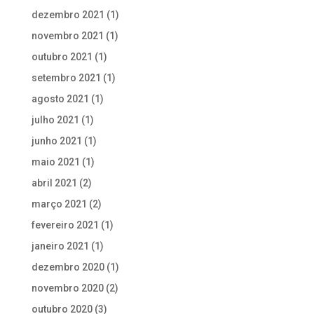
dezembro 2021
(1)
novembro 2021
(1)
outubro 2021
(1)
setembro 2021
(1)
agosto 2021
(1)
julho 2021
(1)
junho 2021
(1)
maio 2021
(1)
abril 2021
(2)
março 2021
(2)
fevereiro 2021
(1)
janeiro 2021
(1)
dezembro 2020
(1)
novembro 2020
(2)
outubro 2020
(3)