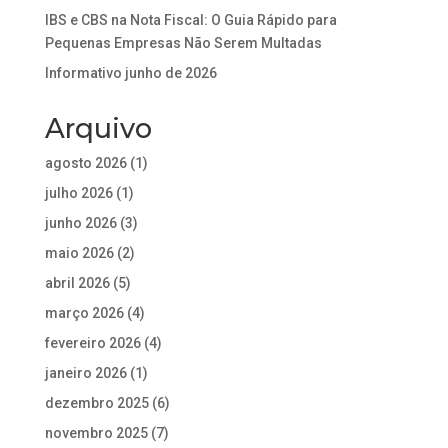
IBS e CBS na Nota Fiscal: O Guia Rápido para
Pequenas Empresas Não Serem Multadas
Informativo junho de 2026
Arquivo
agosto 2026
(1)
julho 2026
(1)
junho 2026
(3)
maio 2026
(2)
abril 2026
(5)
março 2026
(4)
fevereiro 2026
(4)
janeiro 2026
(1)
dezembro 2025
(6)
novembro 2025
(7)