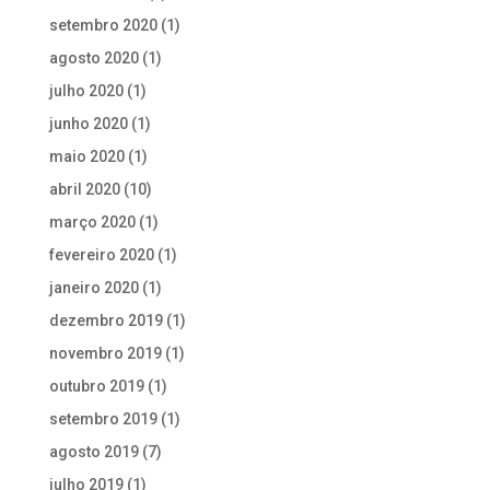
setembro 2020
(1)
agosto 2020
(1)
julho 2020
(1)
junho 2020
(1)
maio 2020
(1)
abril 2020
(10)
março 2020
(1)
fevereiro 2020
(1)
janeiro 2020
(1)
dezembro 2019
(1)
novembro 2019
(1)
outubro 2019
(1)
setembro 2019
(1)
agosto 2019
(7)
julho 2019
(1)