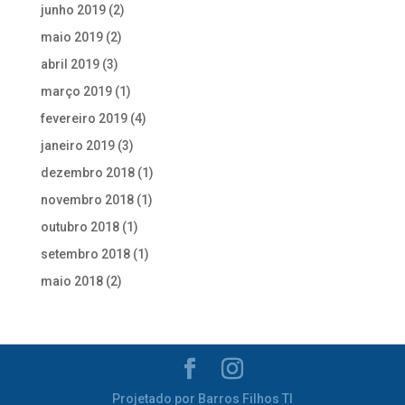
junho 2019
(2)
maio 2019
(2)
abril 2019
(3)
março 2019
(1)
fevereiro 2019
(4)
janeiro 2019
(3)
dezembro 2018
(1)
novembro 2018
(1)
outubro 2018
(1)
setembro 2018
(1)
maio 2018
(2)
Projetado por Barros Filhos TI