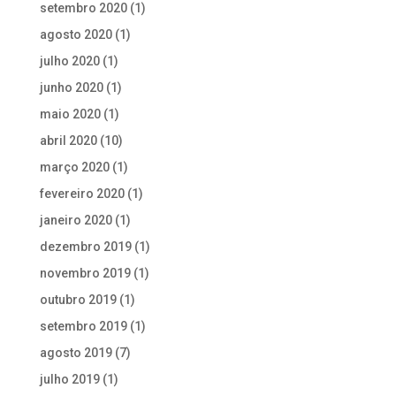
setembro 2020
(1)
agosto 2020
(1)
julho 2020
(1)
junho 2020
(1)
maio 2020
(1)
abril 2020
(10)
março 2020
(1)
fevereiro 2020
(1)
janeiro 2020
(1)
dezembro 2019
(1)
novembro 2019
(1)
outubro 2019
(1)
setembro 2019
(1)
agosto 2019
(7)
julho 2019
(1)