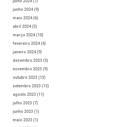
julho 2024
(7)
junho 2024
(9)
maio 2024
(6)
abril 2024
(3)
março 2024
(10)
fevereiro 2024
(4)
janeiro 2024
(9)
dezembro 2023
(5)
novembro 2023
(9)
outubro 2023
(13)
setembro 2023
(13)
agosto 2023
(11)
julho 2023
(7)
junho 2023
(1)
maio 2023
(1)