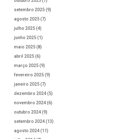
outubro 2025
(7)
setembro 2025
(9)
agosto 2025
(7)
julho 2025
(4)
junho 2025
(1)
maio 2025
(8)
abril 2025
(6)
março 2025
(9)
fevereiro 2025
(9)
janeiro 2025
(7)
dezembro 2024
(5)
novembro 2024
(6)
outubro 2024
(9)
setembro 2024
(13)
agosto 2024
(11)