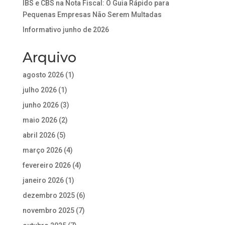
IBS e CBS na Nota Fiscal: O Guia Rápido para
Pequenas Empresas Não Serem Multadas
Informativo junho de 2026
Arquivo
agosto 2026
(1)
julho 2026
(1)
junho 2026
(3)
maio 2026
(2)
abril 2026
(5)
março 2026
(4)
fevereiro 2026
(4)
janeiro 2026
(1)
dezembro 2025
(6)
novembro 2025
(7)