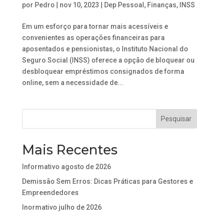
por
Pedro
|
nov 10, 2023
|
Dep Pessoal
,
Finanças
,
INSS
Em um esforço para tornar mais acessíveis e
convenientes as operações financeiras para
aposentados e pensionistas, o Instituto Nacional do
Seguro Social (INSS) oferece a opção de bloquear ou
desbloquear empréstimos consignados de forma
online, sem a necessidade de...
Mais Recentes
Informativo agosto de 2026
Demissão Sem Erros: Dicas Práticas para Gestores e
Empreendedores
Inormativo julho de 2026