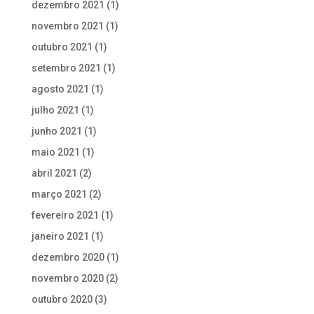
dezembro 2021
(1)
novembro 2021
(1)
outubro 2021
(1)
setembro 2021
(1)
agosto 2021
(1)
julho 2021
(1)
junho 2021
(1)
maio 2021
(1)
abril 2021
(2)
março 2021
(2)
fevereiro 2021
(1)
janeiro 2021
(1)
dezembro 2020
(1)
novembro 2020
(2)
outubro 2020
(3)