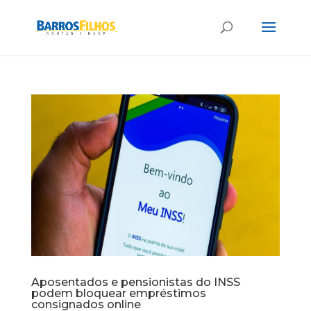
Aposentados e pensionistas do INSS
podem bloquear empréstimos
consignados online