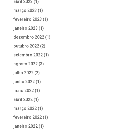
abril 2023
(1)
março 2023
(1)
fevereiro 2023
(1)
janeiro 2023
(1)
dezembro 2022
(1)
outubro 2022
(2)
setembro 2022
(1)
agosto 2022
(3)
julho 2022
(2)
junho 2022
(1)
maio 2022
(1)
abril 2022
(1)
março 2022
(1)
fevereiro 2022
(1)
janeiro 2022
(1)