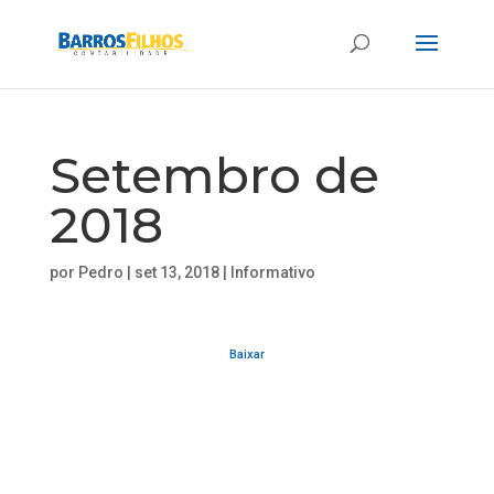
Setembro de
2018
por
Pedro
|
set 13, 2018
|
Informativo
Baixar