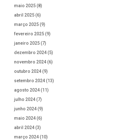
maio 2025
(8)
abril 2025
(6)
março 2025
(9)
fevereiro 2025
(9)
janeiro 2025
(7)
dezembro 2024
(5)
novembro 2024
(6)
outubro 2024
(9)
setembro 2024
(13)
agosto 2024
(11)
julho 2024
(7)
junho 2024
(9)
maio 2024
(6)
abril 2024
(3)
março 2024
(10)