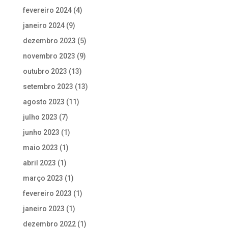
fevereiro 2024
(4)
janeiro 2024
(9)
dezembro 2023
(5)
novembro 2023
(9)
outubro 2023
(13)
setembro 2023
(13)
agosto 2023
(11)
julho 2023
(7)
junho 2023
(1)
maio 2023
(1)
abril 2023
(1)
março 2023
(1)
fevereiro 2023
(1)
janeiro 2023
(1)
dezembro 2022
(1)