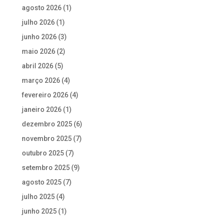
agosto 2026
(1)
julho 2026
(1)
junho 2026
(3)
maio 2026
(2)
abril 2026
(5)
março 2026
(4)
fevereiro 2026
(4)
janeiro 2026
(1)
dezembro 2025
(6)
novembro 2025
(7)
outubro 2025
(7)
setembro 2025
(9)
agosto 2025
(7)
julho 2025
(4)
junho 2025
(1)