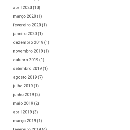
abril 2020
(10)
março 2020
(1)
fevereiro 2020
(1)
janeiro 2020
(1)
dezembro 2019
(1)
novembro 2019
(1)
outubro 2019
(1)
setembro 2019
(1)
agosto 2019
(7)
julho 2019
(1)
junho 2019
(2)
maio 2019
(2)
abril 2019
(3)
março 2019
(1)
fevereiro 2019
(4)