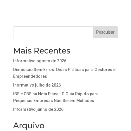
Mais Recentes
Informativo agosto de 2026
Demissão Sem Erros: Dicas Práticas para Gestores e
Empreendedores
Inormativo julho de 2026
IBS e CBS na Nota Fiscal: O Guia Rápido para
Pequenas Empresas Não Serem Multadas
Informativo junho de 2026
Arquivo