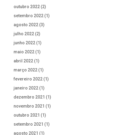
outubro 2022
(2)
setembro 2022
(1)
agosto 2022
(3)
julho 2022
(2)
junho 2022
(1)
maio 2022
(1)
abril 2022
(1)
março 2022
(1)
fevereiro 2022
(1)
janeiro 2022
(1)
dezembro 2021
(1)
novembro 2021
(1)
outubro 2021
(1)
setembro 2021
(1)
agosto 2021
(1)