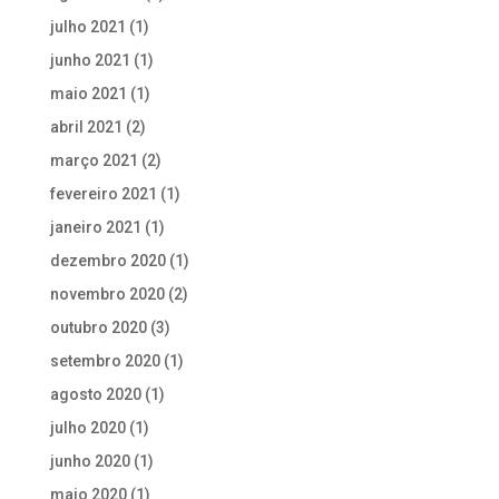
julho 2021
(1)
junho 2021
(1)
maio 2021
(1)
abril 2021
(2)
março 2021
(2)
fevereiro 2021
(1)
janeiro 2021
(1)
dezembro 2020
(1)
novembro 2020
(2)
outubro 2020
(3)
setembro 2020
(1)
agosto 2020
(1)
julho 2020
(1)
junho 2020
(1)
maio 2020
(1)