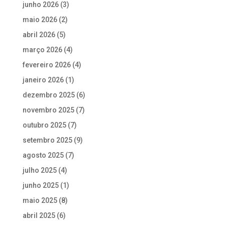
junho 2026
(3)
maio 2026
(2)
abril 2026
(5)
março 2026
(4)
fevereiro 2026
(4)
janeiro 2026
(1)
dezembro 2025
(6)
novembro 2025
(7)
outubro 2025
(7)
setembro 2025
(9)
agosto 2025
(7)
julho 2025
(4)
junho 2025
(1)
maio 2025
(8)
abril 2025
(6)