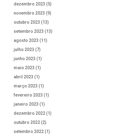
dezembro 2023
(5)
novembro 2023
(9)
outubro 2023
(13)
setembro 2023
(13)
agosto 2023
(11)
julho 2023
(7)
junho 2023
(1)
maio 2023
(1)
abril 2023
(1)
março 2023
(1)
fevereiro 2023
(1)
janeiro 2023
(1)
dezembro 2022
(1)
outubro 2022
(2)
setembro 2022
(1)