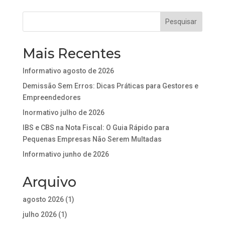
Mais Recentes
Informativo agosto de 2026
Demissão Sem Erros: Dicas Práticas para Gestores e
Empreendedores
Inormativo julho de 2026
IBS e CBS na Nota Fiscal: O Guia Rápido para
Pequenas Empresas Não Serem Multadas
Informativo junho de 2026
Arquivo
agosto 2026
(1)
julho 2026
(1)