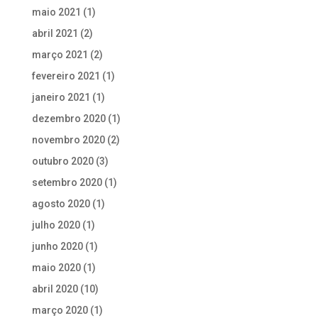
maio 2021
(1)
abril 2021
(2)
março 2021
(2)
fevereiro 2021
(1)
janeiro 2021
(1)
dezembro 2020
(1)
novembro 2020
(2)
outubro 2020
(3)
setembro 2020
(1)
agosto 2020
(1)
julho 2020
(1)
junho 2020
(1)
maio 2020
(1)
abril 2020
(10)
março 2020
(1)