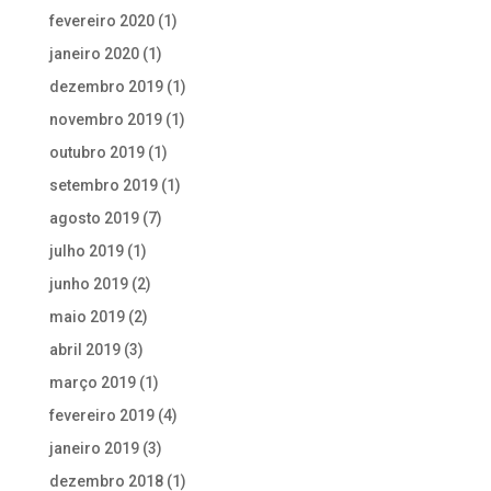
fevereiro 2020
(1)
janeiro 2020
(1)
dezembro 2019
(1)
novembro 2019
(1)
outubro 2019
(1)
setembro 2019
(1)
agosto 2019
(7)
julho 2019
(1)
junho 2019
(2)
maio 2019
(2)
abril 2019
(3)
março 2019
(1)
fevereiro 2019
(4)
janeiro 2019
(3)
dezembro 2018
(1)