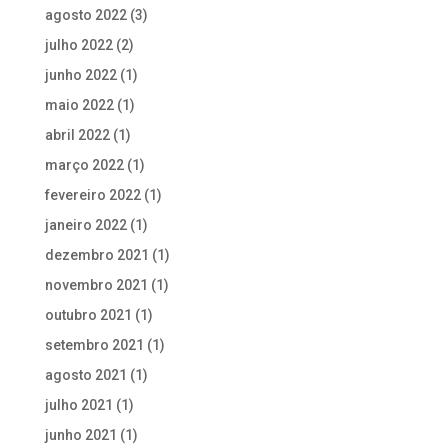
agosto 2022
(3)
julho 2022
(2)
junho 2022
(1)
maio 2022
(1)
abril 2022
(1)
março 2022
(1)
fevereiro 2022
(1)
janeiro 2022
(1)
dezembro 2021
(1)
novembro 2021
(1)
outubro 2021
(1)
setembro 2021
(1)
agosto 2021
(1)
julho 2021
(1)
junho 2021
(1)