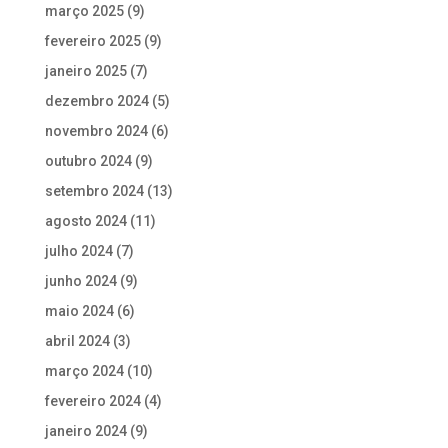
março 2025
(9)
fevereiro 2025
(9)
janeiro 2025
(7)
dezembro 2024
(5)
novembro 2024
(6)
outubro 2024
(9)
setembro 2024
(13)
agosto 2024
(11)
julho 2024
(7)
junho 2024
(9)
maio 2024
(6)
abril 2024
(3)
março 2024
(10)
fevereiro 2024
(4)
janeiro 2024
(9)