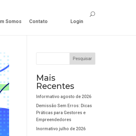
m Somos
Contato
Login
Mais
Recentes
Informativo agosto de 2026
Demissão Sem Erros: Dicas
Práticas para Gestores e
Empreendedores
Inormativo julho de 2026