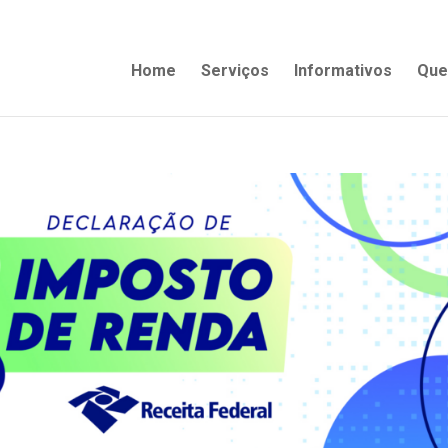
Home
Serviços
Informativos
Que