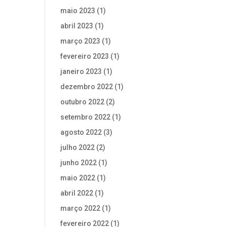
maio 2023
(1)
abril 2023
(1)
março 2023
(1)
fevereiro 2023
(1)
janeiro 2023
(1)
dezembro 2022
(1)
outubro 2022
(2)
setembro 2022
(1)
agosto 2022
(3)
julho 2022
(2)
junho 2022
(1)
maio 2022
(1)
abril 2022
(1)
março 2022
(1)
fevereiro 2022
(1)