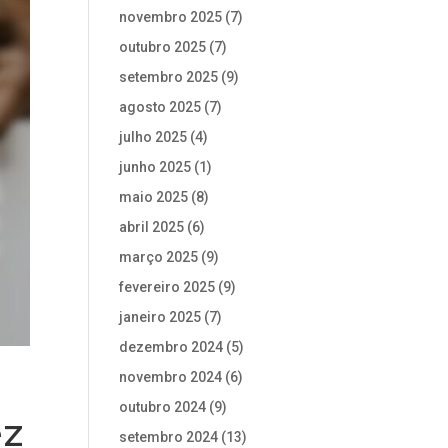
novembro 2025
(7)
outubro 2025
(7)
setembro 2025
(9)
agosto 2025
(7)
julho 2025
(4)
junho 2025
(1)
maio 2025
(8)
abril 2025
(6)
março 2025
(9)
fevereiro 2025
(9)
janeiro 2025
(7)
dezembro 2024
(5)
novembro 2024
(6)
outubro 2024
(9)
ez
setembro 2024
(13)