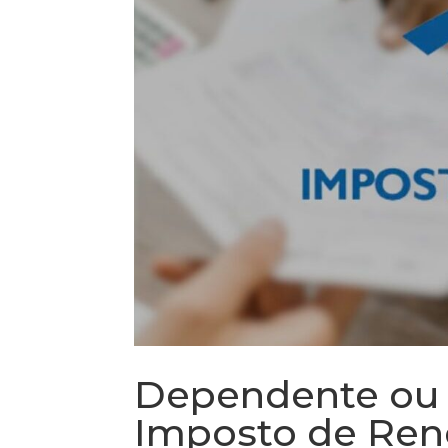
Dependente ou 
Imposto de Ren