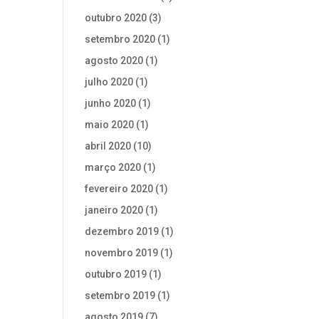
outubro 2020
(3)
setembro 2020
(1)
agosto 2020
(1)
julho 2020
(1)
junho 2020
(1)
maio 2020
(1)
abril 2020
(10)
março 2020
(1)
fevereiro 2020
(1)
janeiro 2020
(1)
dezembro 2019
(1)
novembro 2019
(1)
outubro 2019
(1)
setembro 2019
(1)
agosto 2019
(7)