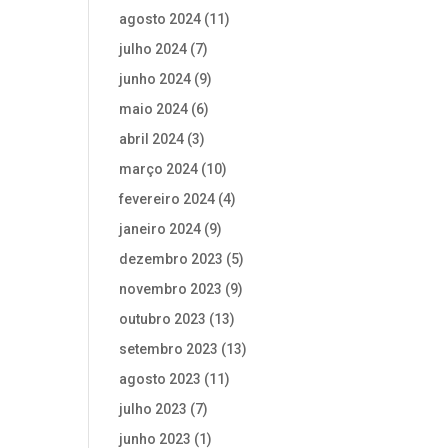
agosto 2024
(11)
julho 2024
(7)
junho 2024
(9)
maio 2024
(6)
abril 2024
(3)
março 2024
(10)
fevereiro 2024
(4)
janeiro 2024
(9)
dezembro 2023
(5)
novembro 2023
(9)
outubro 2023
(13)
setembro 2023
(13)
agosto 2023
(11)
julho 2023
(7)
junho 2023
(1)