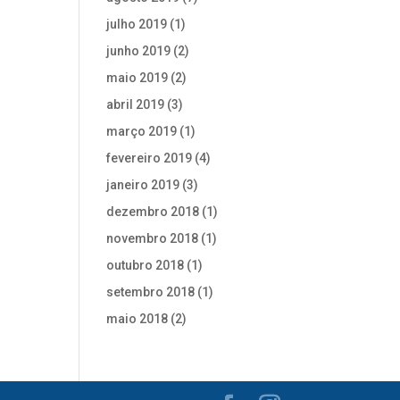
julho 2019
(1)
junho 2019
(2)
maio 2019
(2)
abril 2019
(3)
março 2019
(1)
fevereiro 2019
(4)
janeiro 2019
(3)
dezembro 2018
(1)
novembro 2018
(1)
outubro 2018
(1)
setembro 2018
(1)
maio 2018
(2)