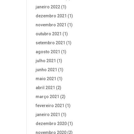
janeiro 2022
(1)
dezembro 2021
(1)
novembro 2021
(1)
outubro 2021
(1)
setembro 2021
(1)
agosto 2021
(1)
julho 2021
(1)
junho 2021
(1)
maio 2021
(1)
abril 2021
(2)
março 2021
(2)
fevereiro 2021
(1)
janeiro 2021
(1)
dezembro 2020
(1)
novembro 2020
(2)