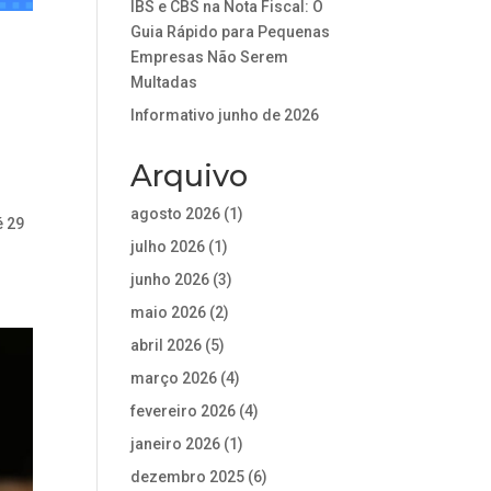
IBS e CBS na Nota Fiscal: O
Guia Rápido para Pequenas
Empresas Não Serem
Multadas
Informativo junho de 2026
Arquivo
agosto 2026
(1)
é 29
julho 2026
(1)
junho 2026
(3)
maio 2026
(2)
abril 2026
(5)
março 2026
(4)
fevereiro 2026
(4)
janeiro 2026
(1)
dezembro 2025
(6)