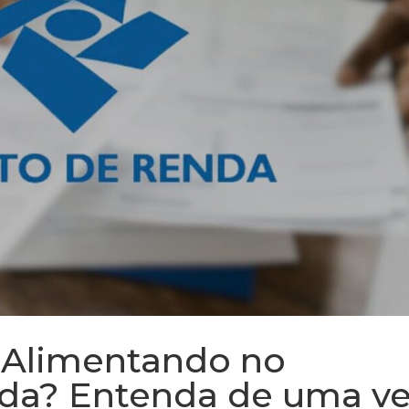
Alimentando no
da? Entenda de uma v