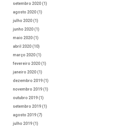
setembro 2020
(1)
agosto 2020
(1)
julho 2020
(1)
junho 2020
(1)
maio 2020
(1)
abril 2020
(10)
março 2020
(1)
fevereiro 2020
(1)
janeiro 2020
(1)
dezembro 2019
(1)
novembro 2019
(1)
outubro 2019
(1)
setembro 2019
(1)
agosto 2019
(7)
julho 2019
(1)