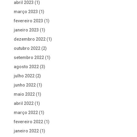
abril 2023
(1)
março 2023
(1)
fevereiro 2023
(1)
janeiro 2023
(1)
dezembro 2022
(1)
outubro 2022
(2)
setembro 2022
(1)
agosto 2022
(3)
julho 2022
(2)
junho 2022
(1)
maio 2022
(1)
abril 2022
(1)
março 2022
(1)
fevereiro 2022
(1)
janeiro 2022
(1)