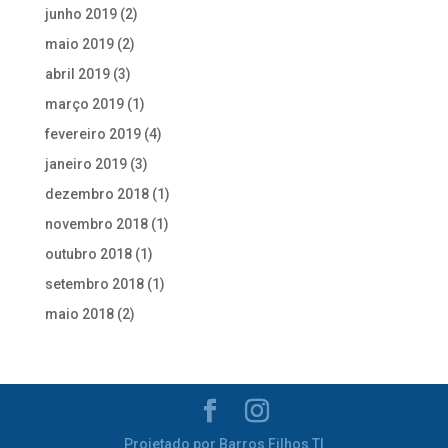
junho 2019
(2)
maio 2019
(2)
abril 2019
(3)
março 2019
(1)
fevereiro 2019
(4)
janeiro 2019
(3)
dezembro 2018
(1)
novembro 2018
(1)
outubro 2018
(1)
setembro 2018
(1)
maio 2018
(2)
Projetado por Barros Filhos TI