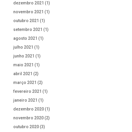
dezembro 2021
(1)
novembro 2021
(1)
outubro 2021
(1)
setembro 2021
(1)
agosto 2021
(1)
julho 2021
(1)
junho 2021
(1)
maio 2021
(1)
abril 2021
(2)
março 2021
(2)
fevereiro 2021
(1)
janeiro 2021
(1)
dezembro 2020
(1)
novembro 2020
(2)
outubro 2020
(3)