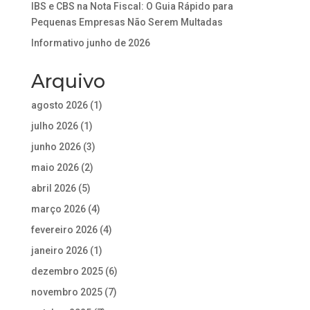
IBS e CBS na Nota Fiscal: O Guia Rápido para
Pequenas Empresas Não Serem Multadas
Informativo junho de 2026
Arquivo
agosto 2026
(1)
julho 2026
(1)
junho 2026
(3)
maio 2026
(2)
abril 2026
(5)
março 2026
(4)
fevereiro 2026
(4)
janeiro 2026
(1)
dezembro 2025
(6)
novembro 2025
(7)