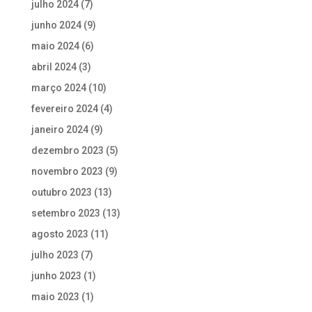
julho 2024
(7)
junho 2024
(9)
maio 2024
(6)
abril 2024
(3)
março 2024
(10)
fevereiro 2024
(4)
janeiro 2024
(9)
dezembro 2023
(5)
novembro 2023
(9)
outubro 2023
(13)
setembro 2023
(13)
agosto 2023
(11)
julho 2023
(7)
junho 2023
(1)
maio 2023
(1)