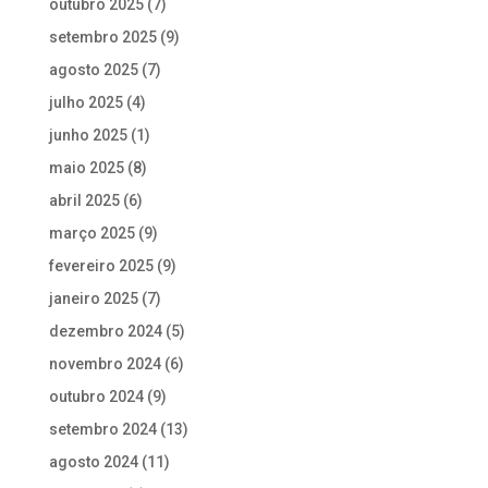
outubro 2025
(7)
setembro 2025
(9)
agosto 2025
(7)
julho 2025
(4)
junho 2025
(1)
maio 2025
(8)
abril 2025
(6)
março 2025
(9)
fevereiro 2025
(9)
janeiro 2025
(7)
dezembro 2024
(5)
novembro 2024
(6)
outubro 2024
(9)
setembro 2024
(13)
agosto 2024
(11)