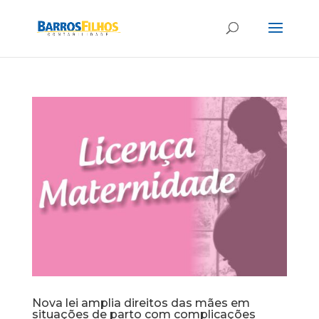
Nova lei amplia direitos das mães em
situações de parto com complicações