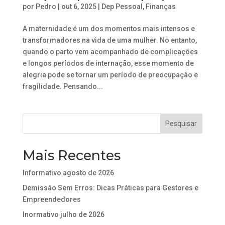
por
Pedro
|
out 6, 2025
|
Dep Pessoal
,
Finanças
A maternidade é um dos momentos mais intensos e
transformadores na vida de uma mulher. No entanto,
quando o parto vem acompanhado de complicações
e longos períodos de internação, esse momento de
alegria pode se tornar um período de preocupação e
fragilidade. Pensando...
Mais Recentes
Informativo agosto de 2026
Demissão Sem Erros: Dicas Práticas para Gestores e
Empreendedores
Inormativo julho de 2026