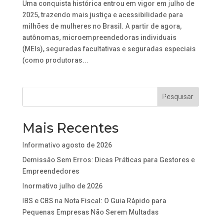
Uma conquista histórica entrou em vigor em julho de
2025, trazendo mais justiça e acessibilidade para
milhões de mulheres no Brasil. A partir de agora,
autônomas, microempreendedoras individuais
(MEIs), seguradas facultativas e seguradas especiais
(como produtoras...
Mais Recentes
Informativo agosto de 2026
Demissão Sem Erros: Dicas Práticas para Gestores e
Empreendedores
Inormativo julho de 2026
IBS e CBS na Nota Fiscal: O Guia Rápido para
Pequenas Empresas Não Serem Multadas