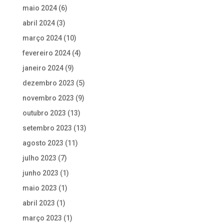
maio 2024
(6)
abril 2024
(3)
março 2024
(10)
fevereiro 2024
(4)
janeiro 2024
(9)
dezembro 2023
(5)
novembro 2023
(9)
outubro 2023
(13)
setembro 2023
(13)
agosto 2023
(11)
julho 2023
(7)
junho 2023
(1)
maio 2023
(1)
abril 2023
(1)
março 2023
(1)