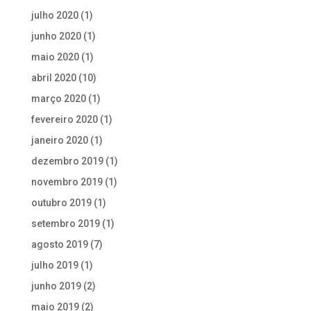
julho 2020
(1)
junho 2020
(1)
maio 2020
(1)
abril 2020
(10)
março 2020
(1)
fevereiro 2020
(1)
janeiro 2020
(1)
dezembro 2019
(1)
novembro 2019
(1)
outubro 2019
(1)
setembro 2019
(1)
agosto 2019
(7)
julho 2019
(1)
junho 2019
(2)
maio 2019
(2)