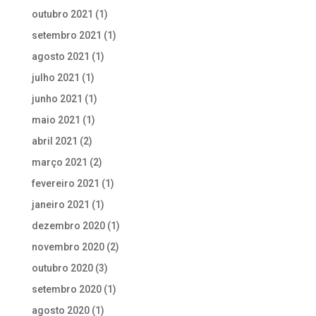
outubro 2021
(1)
setembro 2021
(1)
agosto 2021
(1)
julho 2021
(1)
junho 2021
(1)
maio 2021
(1)
abril 2021
(2)
março 2021
(2)
fevereiro 2021
(1)
janeiro 2021
(1)
dezembro 2020
(1)
novembro 2020
(2)
outubro 2020
(3)
setembro 2020
(1)
agosto 2020
(1)