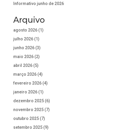
Informativo junho de 2026
Arquivo
agosto 2026
(1)
julho 2026
(1)
junho 2026
(3)
maio 2026
(2)
abril 2026
(5)
março 2026
(4)
fevereiro 2026
(4)
janeiro 2026
(1)
dezembro 2025
(6)
novembro 2025
(7)
outubro 2025
(7)
setembro 2025
(9)