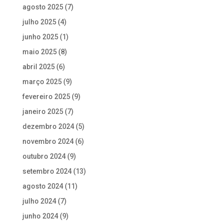
agosto 2025
(7)
julho 2025
(4)
junho 2025
(1)
maio 2025
(8)
abril 2025
(6)
março 2025
(9)
fevereiro 2025
(9)
janeiro 2025
(7)
dezembro 2024
(5)
novembro 2024
(6)
outubro 2024
(9)
setembro 2024
(13)
agosto 2024
(11)
julho 2024
(7)
junho 2024
(9)