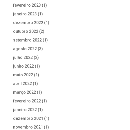
fevereiro 2023
(1)
janeiro 2023
(1)
dezembro 2022
(1)
outubro 2022
(2)
setembro 2022
(1)
agosto 2022
(3)
julho 2022
(2)
junho 2022
(1)
maio 2022
(1)
abril 2022
(1)
março 2022
(1)
fevereiro 2022
(1)
janeiro 2022
(1)
dezembro 2021
(1)
novembro 2021
(1)