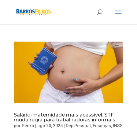
Salário-maternidade mais acessível: STF
muda regra para trabalhadoras informais
por
Pedro
|
ago 20, 2025
|
Dep Pessoal
,
Finanças
,
INSS