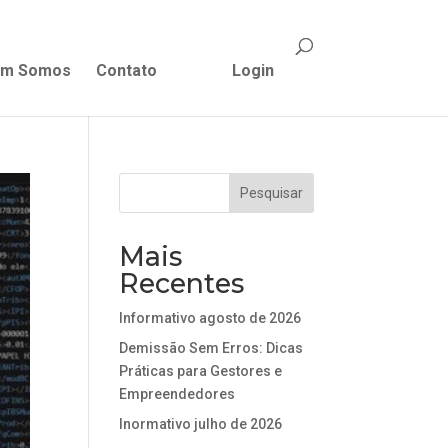
m Somos
Contato
Login
Mais
Recentes
Informativo agosto de 2026
Demissão Sem Erros: Dicas
Práticas para Gestores e
Empreendedores
Inormativo julho de 2026