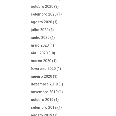
outubro 2020
(3)
setembro 2020
(1)
agosto 2020
(1)
julho 2020
(1)
junho 2020
(1)
maio 2020
(1)
abril 2020
(10)
março 2020
(1)
fevereiro 2020
(1)
janeiro 2020
(1)
dezembro 2019
(1)
novembro 2019
(1)
outubro 2019
(1)
setembro 2019
(1)
agosto 2019
(7)