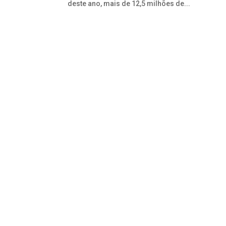
deste ano, mais de 12,5 milhões de...