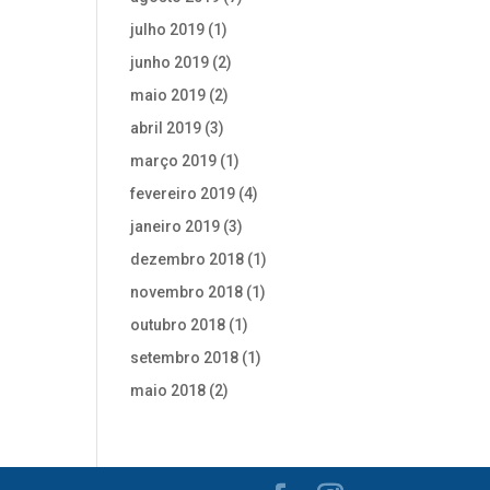
julho 2019
(1)
junho 2019
(2)
maio 2019
(2)
abril 2019
(3)
março 2019
(1)
fevereiro 2019
(4)
janeiro 2019
(3)
dezembro 2018
(1)
novembro 2018
(1)
outubro 2018
(1)
setembro 2018
(1)
maio 2018
(2)