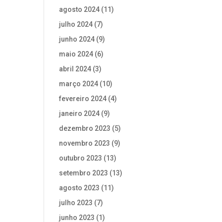
agosto 2024
(11)
julho 2024
(7)
junho 2024
(9)
maio 2024
(6)
abril 2024
(3)
março 2024
(10)
fevereiro 2024
(4)
janeiro 2024
(9)
dezembro 2023
(5)
novembro 2023
(9)
outubro 2023
(13)
setembro 2023
(13)
agosto 2023
(11)
julho 2023
(7)
junho 2023
(1)