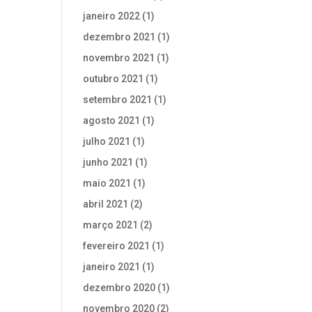
janeiro 2022
(1)
dezembro 2021
(1)
novembro 2021
(1)
outubro 2021
(1)
setembro 2021
(1)
agosto 2021
(1)
julho 2021
(1)
junho 2021
(1)
maio 2021
(1)
abril 2021
(2)
março 2021
(2)
fevereiro 2021
(1)
janeiro 2021
(1)
dezembro 2020
(1)
novembro 2020
(2)