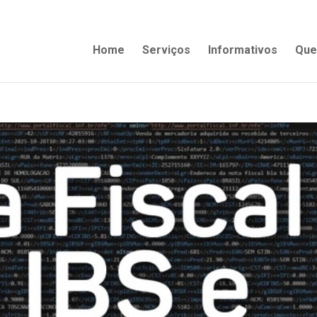
Home
Serviços
Informativos
Que