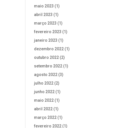
maio 2023
(1)
abril 2023
(1)
março 2023
(1)
fevereiro 2023
(1)
janeiro 2023
(1)
dezembro 2022
(1)
outubro 2022
(2)
setembro 2022
(1)
agosto 2022
(3)
julho 2022
(2)
junho 2022
(1)
maio 2022
(1)
abril 2022
(1)
março 2022
(1)
fevereiro 2022
(1)