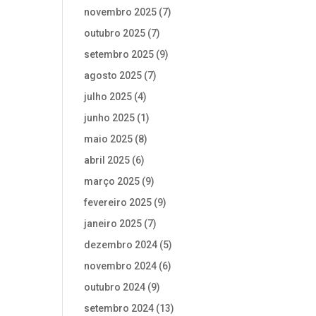
novembro 2025
(7)
outubro 2025
(7)
setembro 2025
(9)
agosto 2025
(7)
julho 2025
(4)
junho 2025
(1)
maio 2025
(8)
abril 2025
(6)
março 2025
(9)
fevereiro 2025
(9)
janeiro 2025
(7)
dezembro 2024
(5)
novembro 2024
(6)
outubro 2024
(9)
setembro 2024
(13)