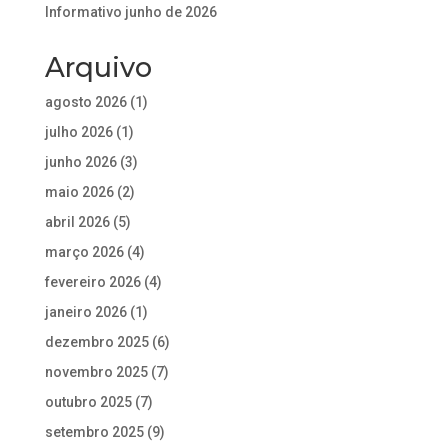
Informativo junho de 2026
Arquivo
agosto 2026
(1)
julho 2026
(1)
junho 2026
(3)
maio 2026
(2)
abril 2026
(5)
março 2026
(4)
fevereiro 2026
(4)
janeiro 2026
(1)
dezembro 2025
(6)
novembro 2025
(7)
outubro 2025
(7)
setembro 2025
(9)