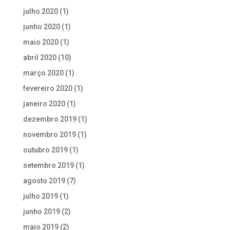
julho 2020
(1)
junho 2020
(1)
maio 2020
(1)
abril 2020
(10)
março 2020
(1)
fevereiro 2020
(1)
janeiro 2020
(1)
dezembro 2019
(1)
novembro 2019
(1)
outubro 2019
(1)
setembro 2019
(1)
agosto 2019
(7)
julho 2019
(1)
junho 2019
(2)
maio 2019
(2)