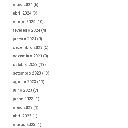
maio 2024
(6)
abril 2024
(3)
março 2024
(10)
fevereiro 2024
(4)
janeiro 2024
(9)
dezembro 2023
(5)
novembro 2023
(9)
outubro 2023
(13)
setembro 2023
(13)
agosto 2023
(11)
julho 2023
(7)
junho 2023
(1)
maio 2023
(1)
abril 2023
(1)
março 2023
(1)