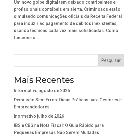
Um novo golpe digital tem deixado contribuintes e
profissionais contábeis em alerta. Criminosos estão
simulando comunicações oficiais da Receita Federal
para induzir ao pagamento de débitos inexistentes,
usando técnicas cada vez mais sofisticadas. Como
funciona o...
Mais Recentes
Informativo agosto de 2026
Demissão Sem Erros: Dicas Práticas para Gestores e
Empreendedores
Inormativo julho de 2026
IBS e CBS na Nota Fiscal: O Guia Rápido para
Pequenas Empresas Não Serem Multadas