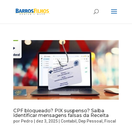
CPF bloqueado? PIX suspenso? Saiba
identificar mensagens falsas da Receita
por
Pedro
|
dez 3, 2025
|
Contabil
,
Dep Pessoal
,
Fiscal