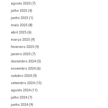
agosto 2025
(7)
julho 2025
(4)
junho 2025
(1)
maio 2025
(8)
abril 2025
(6)
março 2025
(9)
fevereiro 2025
(9)
janeiro 2025
(7)
dezembro 2024
(5)
novembro 2024
(6)
outubro 2024
(9)
setembro 2024
(13)
agosto 2024
(11)
julho 2024
(7)
junho 2024
(9)