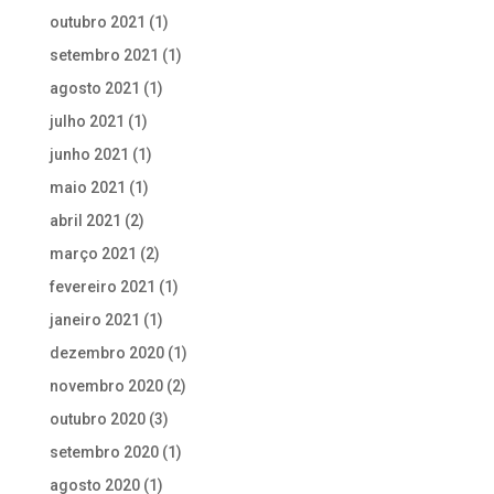
outubro 2021
(1)
setembro 2021
(1)
agosto 2021
(1)
julho 2021
(1)
junho 2021
(1)
maio 2021
(1)
abril 2021
(2)
março 2021
(2)
fevereiro 2021
(1)
janeiro 2021
(1)
dezembro 2020
(1)
novembro 2020
(2)
outubro 2020
(3)
setembro 2020
(1)
agosto 2020
(1)