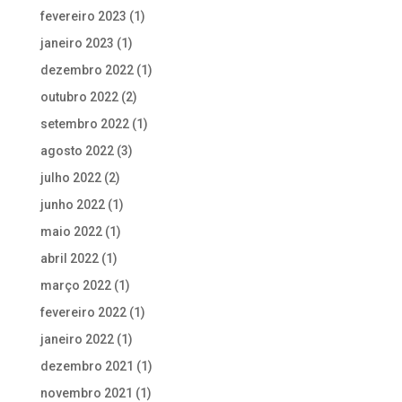
fevereiro 2023
(1)
janeiro 2023
(1)
dezembro 2022
(1)
outubro 2022
(2)
setembro 2022
(1)
agosto 2022
(3)
julho 2022
(2)
junho 2022
(1)
maio 2022
(1)
abril 2022
(1)
março 2022
(1)
fevereiro 2022
(1)
janeiro 2022
(1)
dezembro 2021
(1)
novembro 2021
(1)