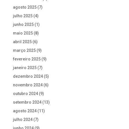
agosto 2025
(7)
julho 2025
(4)
junho 2025
(1)
maio 2025
(8)
abril 2025
(6)
março 2025
(9)
fevereiro 2025
(9)
janeiro 2025
(7)
dezembro 2024
(5)
novembro 2024
(6)
outubro 2024
(9)
setembro 2024
(13)
agosto 2024
(11)
julho 2024
(7)
junho 2024
(9)