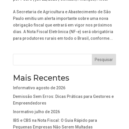
A Secretaria de Agricultura e Abastecimento de São
Paulo emitiu um alerta importante sobre uma nova
obrigação fiscal que entrará em vigor nos próximos
dias. A Nota Fiscal Eletrônica (NF-e) será obrigatória
para produtores rurais em todo o Brasil, conforme...
Mais Recentes
Informativo agosto de 2026
Demissão Sem Erros: Dicas Práticas para Gestores e
Empreendedores
Inormativo julho de 2026
IBS e CBS na Nota Fiscal: O Guia Rápido para
Pequenas Empresas Não Serem Multadas