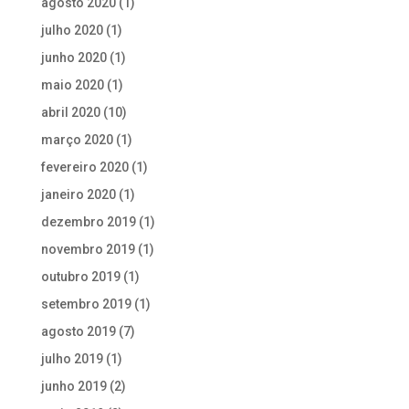
agosto 2020
(1)
julho 2020
(1)
junho 2020
(1)
maio 2020
(1)
abril 2020
(10)
março 2020
(1)
fevereiro 2020
(1)
janeiro 2020
(1)
dezembro 2019
(1)
novembro 2019
(1)
outubro 2019
(1)
setembro 2019
(1)
agosto 2019
(7)
julho 2019
(1)
junho 2019
(2)