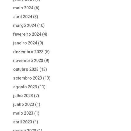
maio 2024
(6)
abril 2024
(3)
março 2024
(10)
fevereiro 2024
(4)
janeiro 2024
(9)
dezembro 2023
(5)
novembro 2023
(9)
outubro 2023
(13)
setembro 2023
(13)
agosto 2023
(11)
julho 2023
(7)
junho 2023
(1)
maio 2023
(1)
abril 2023
(1)
março 2023
(1)