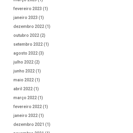
fevereiro 2023
(1)
janeiro 2023
(1)
dezembro 2022
(1)
outubro 2022
(2)
setembro 2022
(1)
agosto 2022
(3)
julho 2022
(2)
junho 2022
(1)
maio 2022
(1)
abril 2022
(1)
março 2022
(1)
fevereiro 2022
(1)
janeiro 2022
(1)
dezembro 2021
(1)