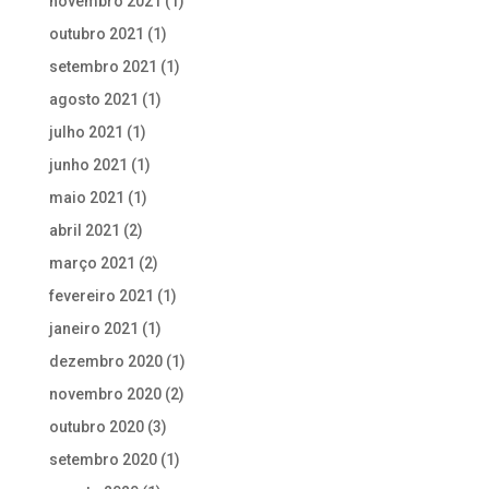
novembro 2021
(1)
outubro 2021
(1)
setembro 2021
(1)
agosto 2021
(1)
julho 2021
(1)
junho 2021
(1)
maio 2021
(1)
abril 2021
(2)
março 2021
(2)
fevereiro 2021
(1)
janeiro 2021
(1)
dezembro 2020
(1)
novembro 2020
(2)
outubro 2020
(3)
setembro 2020
(1)