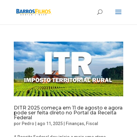
DITR 2025 começa em 11 de agosto e agora
pode ser feita direto no Portal da Receita
Federal
por
Pedro
|
ago 11, 2025
|
Finanças
,
Fiscal