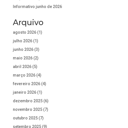
Informativo junho de 2026
Arquivo
agosto 2026
(1)
julho 2026
(1)
junho 2026
(3)
maio 2026
(2)
abril 2026
(5)
março 2026
(4)
fevereiro 2026
(4)
janeiro 2026
(1)
dezembro 2025
(6)
novembro 2025
(7)
outubro 2025
(7)
setembro 2025
(9)