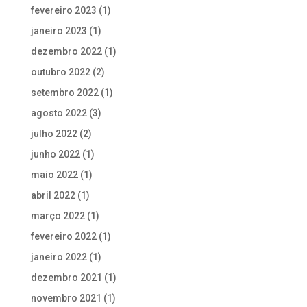
fevereiro 2023
(1)
janeiro 2023
(1)
dezembro 2022
(1)
outubro 2022
(2)
setembro 2022
(1)
agosto 2022
(3)
julho 2022
(2)
junho 2022
(1)
maio 2022
(1)
abril 2022
(1)
março 2022
(1)
fevereiro 2022
(1)
janeiro 2022
(1)
dezembro 2021
(1)
novembro 2021
(1)