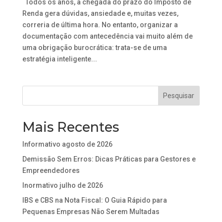
Todos os anos, a chegada do prazo do Imposto de
Renda gera dúvidas, ansiedade e, muitas vezes,
correria de última hora. No entanto, organizar a
documentação com antecedência vai muito além de
uma obrigação burocrática: trata-se de uma
estratégia inteligente...
Mais Recentes
Informativo agosto de 2026
Demissão Sem Erros: Dicas Práticas para Gestores e
Empreendedores
Inormativo julho de 2026
IBS e CBS na Nota Fiscal: O Guia Rápido para
Pequenas Empresas Não Serem Multadas