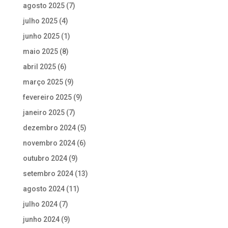
agosto 2025
(7)
julho 2025
(4)
junho 2025
(1)
maio 2025
(8)
abril 2025
(6)
março 2025
(9)
fevereiro 2025
(9)
janeiro 2025
(7)
dezembro 2024
(5)
novembro 2024
(6)
outubro 2024
(9)
setembro 2024
(13)
agosto 2024
(11)
julho 2024
(7)
junho 2024
(9)