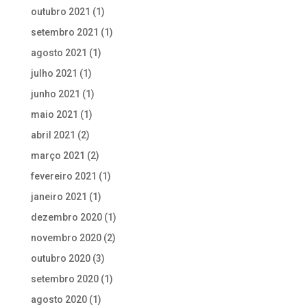
outubro 2021
(1)
setembro 2021
(1)
agosto 2021
(1)
julho 2021
(1)
junho 2021
(1)
maio 2021
(1)
abril 2021
(2)
março 2021
(2)
fevereiro 2021
(1)
janeiro 2021
(1)
dezembro 2020
(1)
novembro 2020
(2)
outubro 2020
(3)
setembro 2020
(1)
agosto 2020
(1)