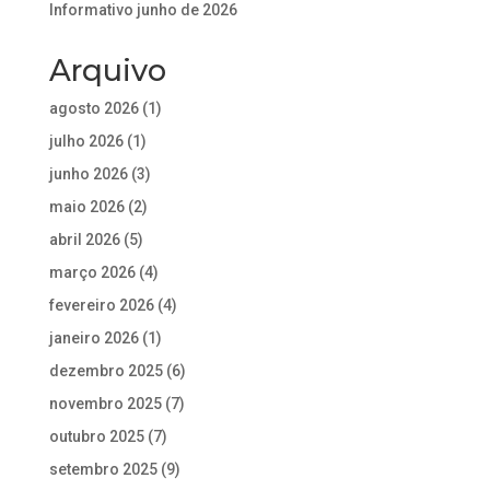
Informativo junho de 2026
Arquivo
agosto 2026
(1)
julho 2026
(1)
junho 2026
(3)
maio 2026
(2)
abril 2026
(5)
março 2026
(4)
fevereiro 2026
(4)
janeiro 2026
(1)
dezembro 2025
(6)
novembro 2025
(7)
outubro 2025
(7)
setembro 2025
(9)