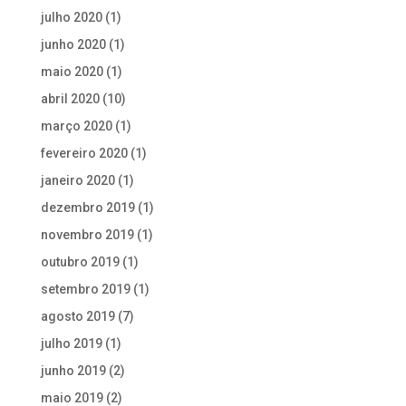
julho 2020
(1)
junho 2020
(1)
maio 2020
(1)
abril 2020
(10)
março 2020
(1)
fevereiro 2020
(1)
janeiro 2020
(1)
dezembro 2019
(1)
novembro 2019
(1)
outubro 2019
(1)
setembro 2019
(1)
agosto 2019
(7)
julho 2019
(1)
junho 2019
(2)
maio 2019
(2)