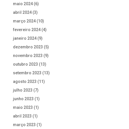
maio 2024
(6)
abril 2024
(3)
março 2024
(10)
fevereiro 2024
(4)
janeiro 2024
(9)
dezembro 2023
(5)
novembro 2023
(9)
outubro 2023
(13)
setembro 2023
(13)
agosto 2023
(11)
julho 2023
(7)
junho 2023
(1)
maio 2023
(1)
abril 2023
(1)
março 2023
(1)