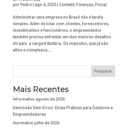
por
Pedro
|
ago 4, 2025
|
Contabil
,
Finanças
,
Fiscal
Administrar uma empresa no Brasil não é tarefa
simples. Além de lidar com clientes, fornecedores,
investimentos e funcionários, o empreendedor
também precisa enfrentar um dos maiores desafios
do país: a carga tributária. Os impostos, que já são
altos e complexos,...
Mais Recentes
Informativo agosto de 2026
Demissão Sem Erros: Dicas Práticas para Gestores e
Empreendedores
Inormativo julho de 2026