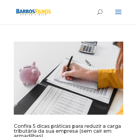
Confira 5 dicas práticas para reduzir a carga
tributária da sua empresa (sem cair em
armadilhas)