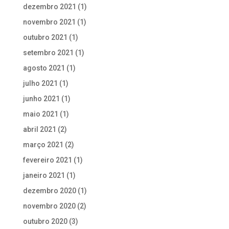
dezembro 2021
(1)
novembro 2021
(1)
outubro 2021
(1)
setembro 2021
(1)
agosto 2021
(1)
julho 2021
(1)
junho 2021
(1)
maio 2021
(1)
abril 2021
(2)
março 2021
(2)
fevereiro 2021
(1)
janeiro 2021
(1)
dezembro 2020
(1)
novembro 2020
(2)
outubro 2020
(3)