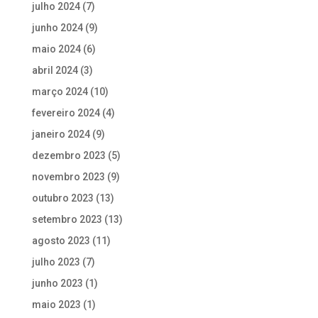
julho 2024
(7)
junho 2024
(9)
maio 2024
(6)
abril 2024
(3)
março 2024
(10)
fevereiro 2024
(4)
janeiro 2024
(9)
dezembro 2023
(5)
novembro 2023
(9)
outubro 2023
(13)
setembro 2023
(13)
agosto 2023
(11)
julho 2023
(7)
junho 2023
(1)
maio 2023
(1)