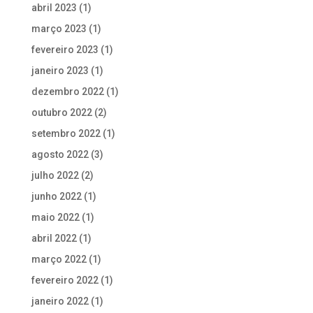
abril 2023
(1)
março 2023
(1)
fevereiro 2023
(1)
janeiro 2023
(1)
dezembro 2022
(1)
outubro 2022
(2)
setembro 2022
(1)
agosto 2022
(3)
julho 2022
(2)
junho 2022
(1)
maio 2022
(1)
abril 2022
(1)
março 2022
(1)
fevereiro 2022
(1)
janeiro 2022
(1)