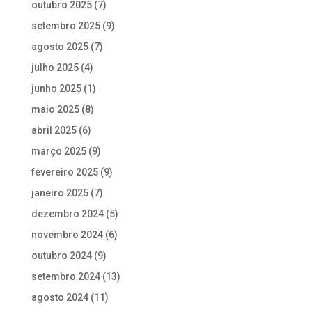
outubro 2025
(7)
setembro 2025
(9)
agosto 2025
(7)
julho 2025
(4)
junho 2025
(1)
maio 2025
(8)
abril 2025
(6)
março 2025
(9)
fevereiro 2025
(9)
janeiro 2025
(7)
dezembro 2024
(5)
novembro 2024
(6)
outubro 2024
(9)
setembro 2024
(13)
agosto 2024
(11)